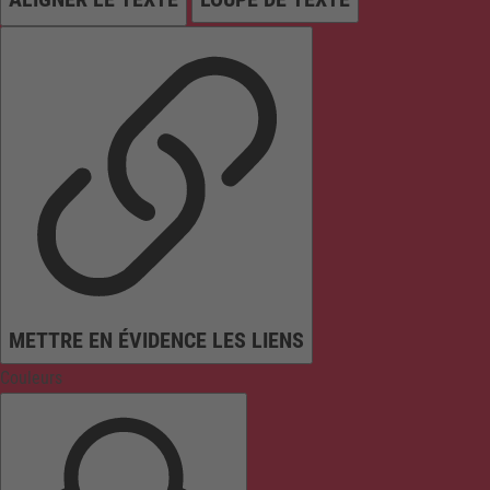
METTRE EN ÉVIDENCE LES LIENS
Couleurs