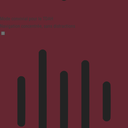
Mode convivial pour le TDAH
Navigation concentrée, sans distractions