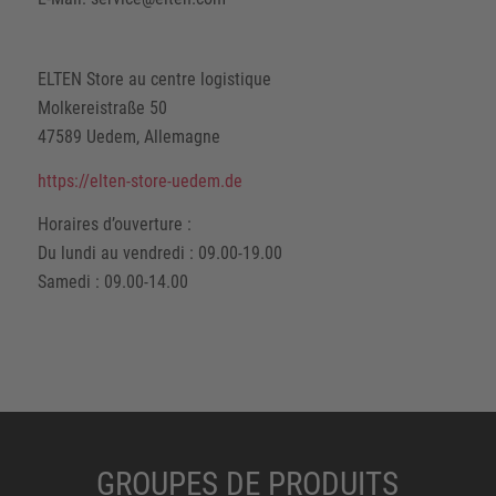
ELTEN Store au centre logistique
Molkereistraße 50
47589 Uedem, Allemagne
https://elten-store-uedem.de
Horaires d’ouverture :
Du lundi au vendredi : 09.00-19.00
Samedi : 09.00-14.00
GROUPES DE PRODUITS