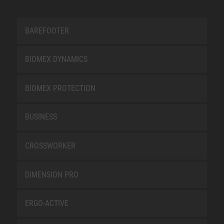
BAREFOOTER
BIOMEX DYNAMICS
BIOMEX PROTECTION
BUSINESS
CROSSWORKER
DIMENSION PRO
ERGO-ACTIVE