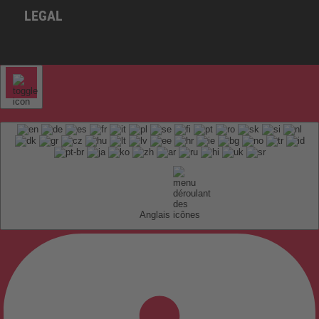
LEGAL
Anglais