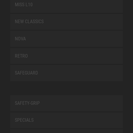
MISS L10
NEW CLASSICS
NOVA
RETRO
SAFEGUARD
SAFETY-GRIP
SPECIALS