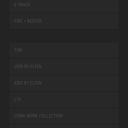
E-TRACK
FIRE + RESCUE
FUN
JORI BY ELTEN
KIDS BY ELTEN
L10
LOWA WORK COLLECTION