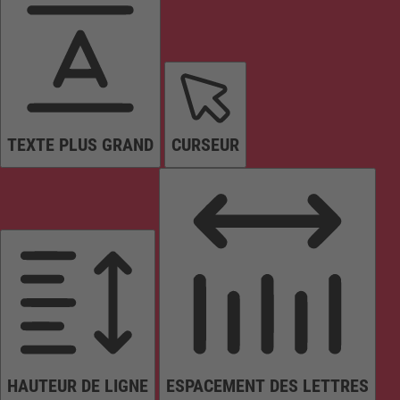
TEXTE PLUS GRAND
CURSEUR
HAUTEUR DE LIGNE
ESPACEMENT DES LETTRES