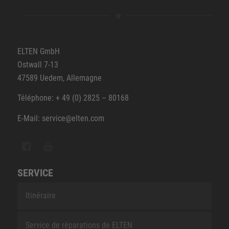
ELTEN GmbH
Ostwall 7-13
47589 Uedem, Allemagne
Téléphone: + 49 (0) 2825 – 80168
E-Mail: service@elten.com
SERVICE
Itinéraire
Service de réparations de ELTEN