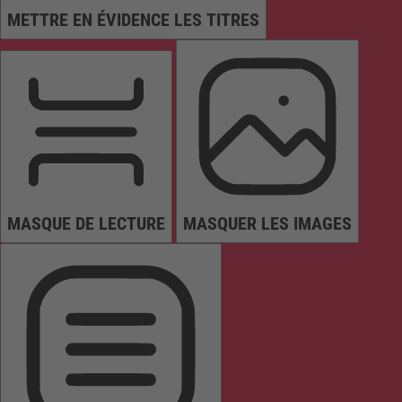
METTRE EN ÉVIDENCE LES TITRES
MASQUE DE LECTURE
MASQUER LES IMAGES