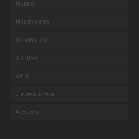
TRAINERS
TRANSFOAMERS
TREKKING LADY
WELLMAXX
WHITE
Chaussure de travail
Accessoires