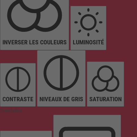
INVERSER LES COULEURS
LUMINOSITÉ
CONTRASTE
NIVEAUX DE GRIS
SATURATION
Orientation