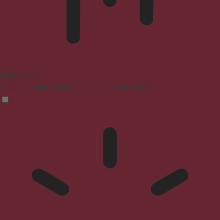
Mode aveugle
Réduit les distractions, améliore la concentration