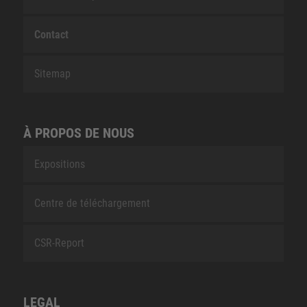
Contact
Sitemap
À PROPOS DE NOUS
Expositions
Centre de téléchargement
CSR-Report
LEGAL