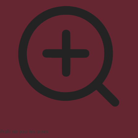
Profil sûr pour les crises