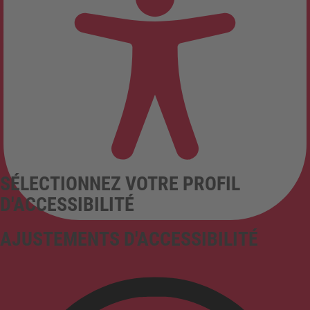
SÉLECTIONNEZ VOTRE PROFIL
D'ACCESSIBILITÉ
AJUSTEMENTS D'ACCESSIBILITÉ