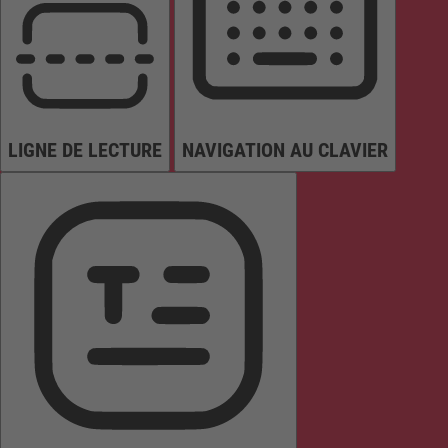
LIGNE DE LECTURE
NAVIGATION AU CLAVIER