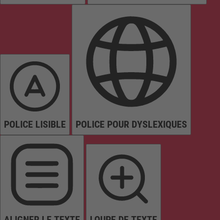
POLICE LISIBLE
POLICE POUR DYSLEXIQUES
ALIGNER LE TEXTE
LOUPE DE TEXTE