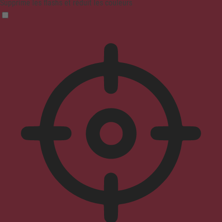
Supprime les flashs et réduit les couleurs