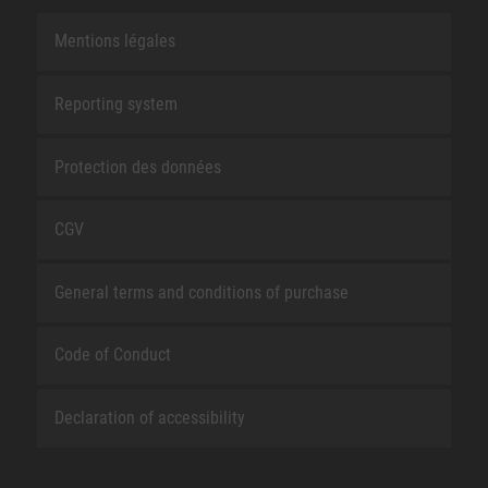
Mentions légales
Reporting system
Protection des données
CGV
General terms and conditions of purchase
Code of Conduct
Declaration of accessibility