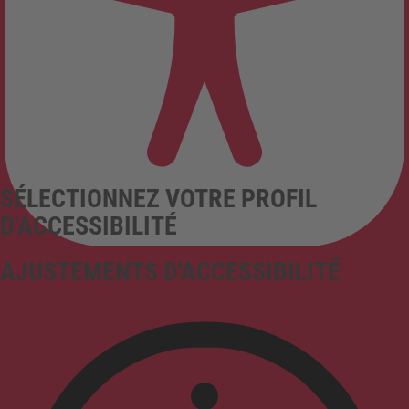
SÉLECTIONNEZ VOTRE PROFIL
D'ACCESSIBILITÉ
AJUSTEMENTS D'ACCESSIBILITÉ