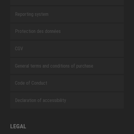
Reporting system
Protection des données
CGV
General terms and conditions of purchase
Code of Conduct
Declaration of accessibility
LEGAL