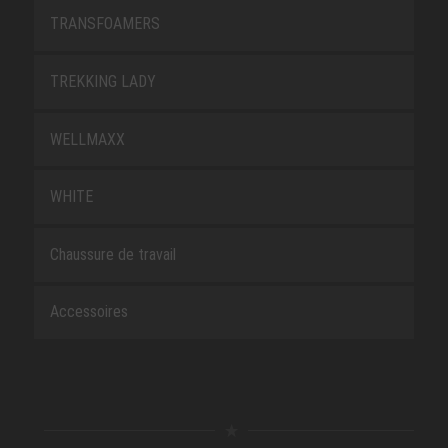
TRANSFOAMERS
TREKKING LADY
WELLMAXX
WHITE
Chaussure de travail
Accessoires