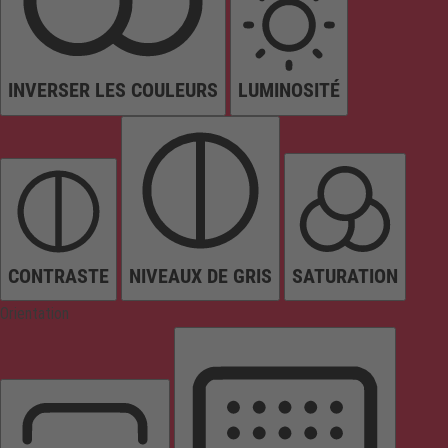
INVERSER LES COULEURS
LUMINOSITÉ
CONTRASTE
NIVEAUX DE GRIS
SATURATION
Orientation