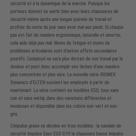
sécurité et à la dynamique de la marche. Puisque les
porteurs doivent se sentir bien avec leurs chaussures de
sécurité même après une longue journée de travail et
profiter du reste du jour sans avoir mal aux pieds. Si chaque
pas est fait de manière ergonomique, naturelle et amortie,
cela aide déjà pas mal. Moins de fatigue et moins de
problèmes articulaires sont d’autres effets secondaires
positifs. L’employé ne sera plus distrait de son travail par la
douleur et peut donc accomplir ses tâches d’une manière
plus concentrée et plus sûre. La nouvelle série BIOMEX
Dynamics d’ELTEN soutient les employés à partir de
maintenant. La série contient six modèles ESD, tous sans
cuir et sans métal, dans des variations différentes et
modernes et disponible dans les coloris noir-vert et noir-
gris.
L’Impulse green se décline en trois modèles : la sandale de
sécurité Impulse Easy ESD S1P, la chaussure basse Impulse