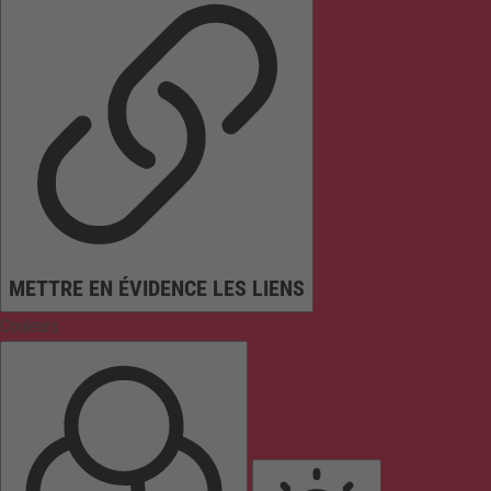
METTRE EN ÉVIDENCE LES LIENS
Couleurs