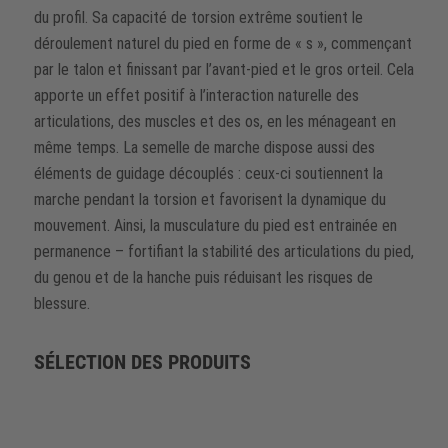
du profil. Sa capacité de torsion extrême soutient le
déroulement naturel du pied en forme de « s », commençant
par le talon et finissant par l’avant-pied et le gros orteil. Cela
apporte un effet positif à l’interaction naturelle des
articulations, des muscles et des os, en les ménageant en
même temps. La semelle de marche dispose aussi des
éléments de guidage découplés : ceux-ci soutiennent la
marche pendant la torsion et favorisent la dynamique du
mouvement. Ainsi, la musculature du pied est entrainée en
permanence – fortifiant la stabilité des articulations du pied,
du genou et de la hanche puis réduisant les risques de
blessure.
SÉLECTION DES PRODUITS