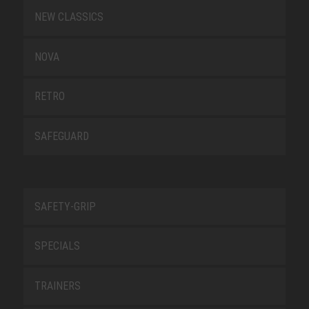
NEW CLASSICS
NOVA
RETRO
SAFEGUARD
SAFETY-GRIP
SPECIALS
TRAINERS