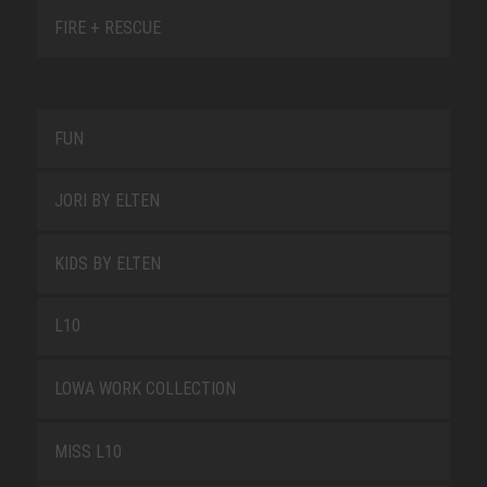
FIRE + RESCUE
FUN
JORI BY ELTEN
KIDS BY ELTEN
L10
LOWA WORK COLLECTION
MISS L10