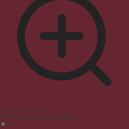
Profil sûr pour les crises
Supprime les flashs et réduit les couleurs