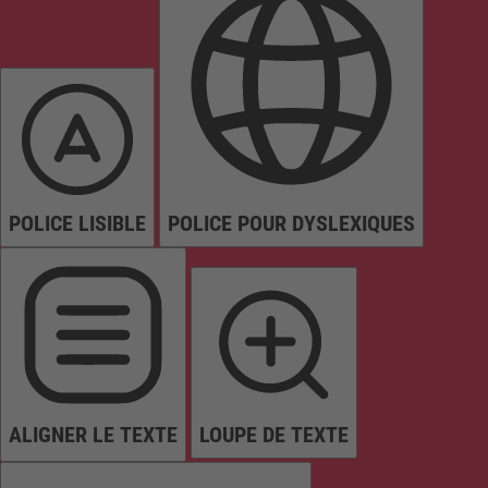
POLICE LISIBLE
POLICE POUR DYSLEXIQUES
ALIGNER LE TEXTE
LOUPE DE TEXTE