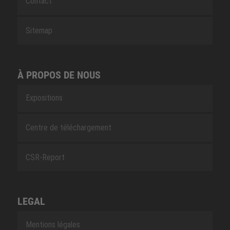
Contact
Sitemap
À PROPOS DE NOUS
Expositions
Centre de téléchargement
CSR-Report
LEGAL
Mentions légales