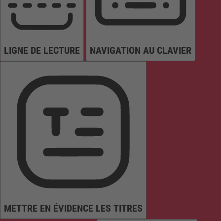
LIGNE DE LECTURE
NAVIGATION AU CLAVIER
METTRE EN ÉVIDENCE LES TITRES