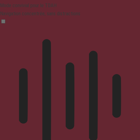
Mode convivial pour le TDAH
Navigation concentrée, sans distractions