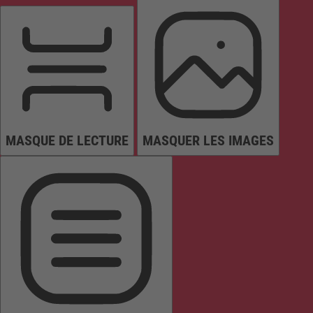
MASQUE DE LECTURE
MASQUER LES IMAGES