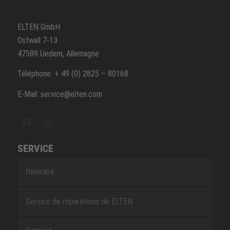
ELTEN GmbH
Ostwall 7-13
47589 Uedem, Allemagne
Téléphone: + 49 (0) 2825 – 80168
E-Mail: service@elten.com
SERVICE
Itinéraire
Service de réparations de ELTEN