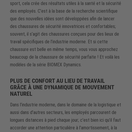
sport, cela crée des résultats utiles à la santé et la sécurité
des employés. C’est à la base de la recherche scientifique
que des nouvelles idées sont développées afin de lancer
des chaussures de sécurité innovatrices et confortables;
souvent, il s’agit des chaussures conçues pour des lieux de
travail spécifiques de l’industrie moderne. Et si cette
chaussure est belle en même temps, vous vous approchez
beaucoup de la chaussure de sécurité parfaite ! Et voilà les
modèles de la série BIOMEX Dynamics.
PLUS DE CONFORT AU LIEU DE TRAVAIL
GRÂCE À UNE DYNAMIQUE DE MOUVEMENT
NATUREL
Dans l’industrie moderne, dans le domaine de la logistique et
aussi dans d’autres secteurs, les employés parcourent de
longues distances à pied chaque jour; c’est bien ici qu’il faut
accorder une attention particulière à l’amortissement, à la