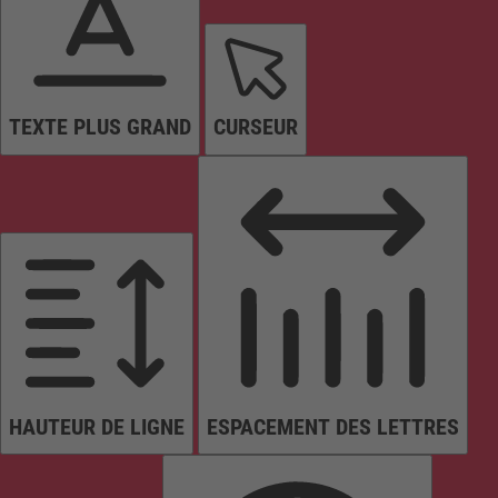
TEXTE PLUS GRAND
CURSEUR
HAUTEUR DE LIGNE
ESPACEMENT DES LETTRES