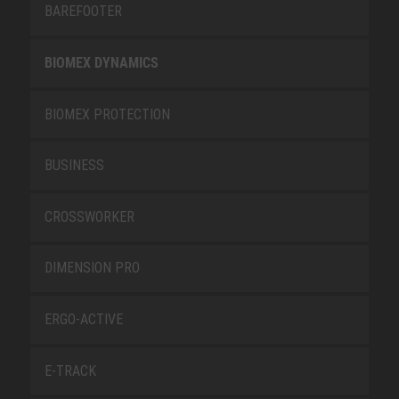
BAREFOOTER
BIOMEX DYNAMICS
BIOMEX PROTECTION
BUSINESS
CROSSWORKER
DIMENSION PRO
ERGO-ACTIVE
E-TRACK