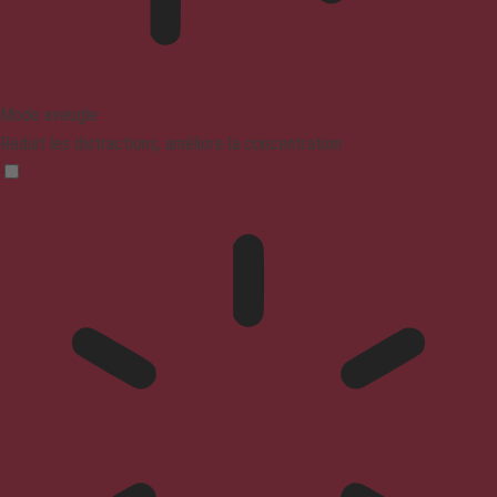
Mode aveugle
Réduit les distractions, améliore la concentration