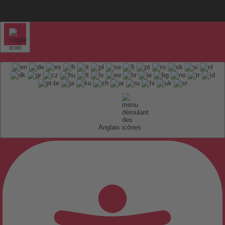
Anglais