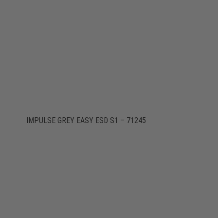
IMPULSE GREY EASY ESD S1 – 71245