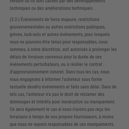
mesure où ils sont causés par des développements
techniques ou des améliorations techniques.
(3.3.) Événements de force majeure, restrictions
gouvernementales ou autres restrictions publiques,
grèves, lock-outs et autres événements, pour lesquels
nous ne pouvons être tenus pour responsables, nous
sommes, à notre discrétion, soit autorisés à prolonger les
délais de livraison convenus pour la durée de ces
événements perturbateurs, ou à résilier le contrat
d‘approvisionnement concret. Dans tous les cas, nous
nous engageons à informer l‘acheteur sous forme
textuelle desdits événements et faits sans délai. Dans de
tels cas, l‘acheteur n‘a pas le droit de réclamer des
dommages et intérêts pour inexécution ou manquement.
Ce sera également le cas si nous n‘avons pas reçu les
livraisons à temps de nos propres fournisseurs, à moins
que nous ne soyons responsables de ces manquements.