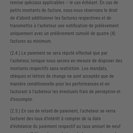
remise spéciaux applicables – le cas échéant. En cas de
petits montants de facture, nous nous réservons le droit
de d‘abord additionner les factures respectives et de
transmettre à l‘acheteur une notification de prélèvement
uniquement avec un prélèvement cumulé de quatre (4)
factures au minimum.
(2.4.) Le paiement ne sera réputé effectué que par
l‘acheteur, lorsque nous serons en mesure de disposer des
montants respectifs sans restriction. Les mandats,
chèques et lettres de change ne sont acceptés que de
manière conditionnelle pour les performances et en
facturant à l‘acheteur les éventuels frais de perception et
d‘escompte.
(2.5.) En cas de retard de paiement, l‘acheteur se verra
facturer des taux d‘intérêt à compter de la date
d‘échéance du paiement respectif au taux annuel de neuf