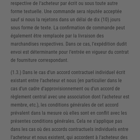
respective de l‘acheteur par écrit ou sous toute autre
forme textuelle. Une commande sera réputée acceptée
sauf si nous la rejetons dans un délai de dix (10) jours
sous forme de texte. La confirmation de commande peut
également être remplacée par la livraison des
marchandises respectives. Dans ce cas, l‘expédition dudit
envoi est déterminante pour l‘entrée en vigueur du contrat
de fourniture correspondant.
(1.3.) Dans le cas d‘un accord contractuel individuel écrit
existant entre l‘acheteur et nous (en particulier dans le
cas d‘un cadre d‘approvisionnement ou d‘un accord de
règlement central avec une association dont l‘acheteur est
membre, etc.), les conditions générales de cet accord
prévalent dans la mesure où elles sont en conflit avec les
présentes conditions générales. Cela ne s‘applique pas
dans les cas où des accords contractuels individuels entre
l‘acheteur et nous existent, qui accordent à l‘acheteur des