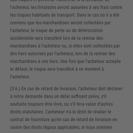
l‘acheteur, les livraisons seront assurées à ses frais contre
les risques habituels de transport. Dans le cas où il a été
convenu que les marchandises seront collectées par
l‘acheteur, le risque de perte ou de détérioration
accidentelle sera transféré lors de la remise des
marchandises à l‘acheteur ou, si elles sont collectées par
des tiers autorisés par l‘acheteur, lors de la remise des
marchandises à ces tiers. Une fois que l‘acheteur accepte
le défaut, le risque sera transféré à ce moment à
l‘acheteur.
(3.6.) En cas de retard de livraison, l‘acheteur doit déclarer
à notre demande dans un délai suffisant prévu, s‘il
souhaite toujours être livré, ou s‘il fera valoir d‘autres
droits statutaires. L‘acheteur n‘a le droit de résilier le
contrat de fourniture qu‘en cas de retard de livraison en
raison des droits légaux applicables, si nous sommes