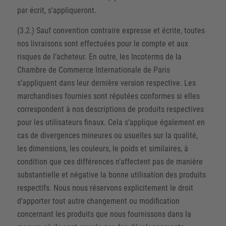
par écrit, s‘appliqueront.
(3.2.) Sauf convention contraire expresse et écrite, toutes
nos livraisons sont effectuées pour le compte et aux
risques de l‘acheteur. En outre, les Incoterms de la
Chambre de Commerce Internationale de Paris
s‘appliquent dans leur dernière version respective. Les
marchandises fournies sont réputées conformes si elles
correspondent à nos descriptions de produits respectives
pour les utilisateurs finaux. Cela s‘applique également en
cas de divergences mineures ou usuelles sur la qualité,
les dimensions, les couleurs, le poids et similaires, à
condition que ces différences n‘affectent pas de manière
substantielle et négative la bonne utilisation des produits
respectifs. Nous nous réservons explicitement le droit
d‘apporter tout autre changement ou modification
concernant les produits que nous fournissons dans la