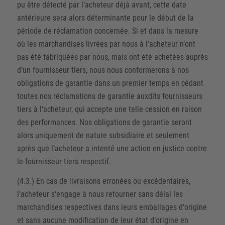
pu être détecté par l‘acheteur déjà avant, cette date
antérieure sera alors déterminante pour le début de la
période de réclamation concernée. Si et dans la mesure
où les marchandises livrées par nous à l‘acheteur n‘ont
pas été fabriquées par nous, mais ont été achetées auprès
d‘un fournisseur tiers, nous nous conformerons à nos
obligations de garantie dans un premier temps en cédant
toutes nos réclamations de garantie auxdits fournisseurs
tiers à l‘acheteur, qui accepte une telle cession en raison
des performances. Nos obligations de garantie seront
alors uniquement de nature subsidiaire et seulement
après que l‘acheteur a intenté une action en justice contre
le fournisseur tiers respectif.
(4.3.) En cas de livraisons erronées ou excédentaires,
l‘acheteur s‘engage à nous retourner sans délai les
marchandises respectives dans leurs emballages d‘origine
et sans aucune modification de leur état d‘origine en