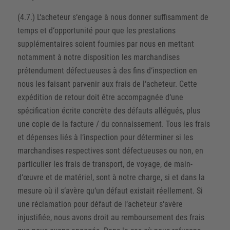
(4.7.) L‘acheteur s‘engage à nous donner suffisamment de
temps et d‘opportunité pour que les prestations
supplémentaires soient fournies par nous en mettant
notamment à notre disposition les marchandises
prétendument défectueuses à des fins d‘inspection en
nous les faisant parvenir aux frais de l‘acheteur. Cette
expédition de retour doit être accompagnée d‘une
spécification écrite concrète des défauts allégués, plus
une copie de la facture / du connaissement. Tous les frais
et dépenses liés à l‘inspection pour déterminer si les
marchandises respectives sont défectueuses ou non, en
particulier les frais de transport, de voyage, de main-
d‘œuvre et de matériel, sont à notre charge, si et dans la
mesure où il s‘avère qu‘un défaut existait réellement. Si
une réclamation pour défaut de l‘acheteur s‘avère
injustifiée, nous avons droit au remboursement des frais