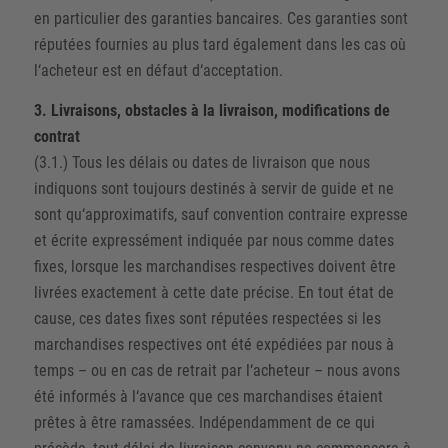
en particulier des garanties bancaires. Ces garanties sont
réputées fournies au plus tard également dans les cas où
l‘acheteur est en défaut d‘acceptation.
3. Livraisons, obstacles à la livraison, modifications de
contrat
(3.1.) Tous les délais ou dates de livraison que nous
indiquons sont toujours destinés à servir de guide et ne
sont qu‘approximatifs, sauf convention contraire expresse
et écrite expressément indiquée par nous comme dates
fixes, lorsque les marchandises respectives doivent être
livrées exactement à cette date précise. En tout état de
cause, ces dates fixes sont réputées respectées si les
marchandises respectives ont été expédiées par nous à
temps – ou en cas de retrait par l‘acheteur – nous avons
été informés à l‘avance que ces marchandises étaient
prêtes à être ramassées. Indépendamment de ce qui