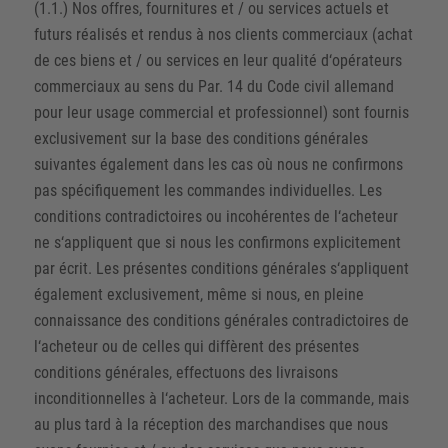
(1.1.) Nos offres, fournitures et / ou services actuels et
futurs réalisés et rendus à nos clients commerciaux (achat
de ces biens et / ou services en leur qualité d‘opérateurs
commerciaux au sens du Par. 14 du Code civil allemand
pour leur usage commercial et professionnel) sont fournis
exclusivement sur la base des conditions générales
suivantes également dans les cas où nous ne confirmons
pas spécifiquement les commandes individuelles. Les
conditions contradictoires ou incohérentes de l‘acheteur
ne s‘appliquent que si nous les confirmons explicitement
par écrit. Les présentes conditions générales s‘appliquent
également exclusivement, même si nous, en pleine
connaissance des conditions générales contradictoires de
l‘acheteur ou de celles qui diffèrent des présentes
conditions générales, effectuons des livraisons
inconditionnelles à l‘acheteur. Lors de la commande, mais
au plus tard à la réception des marchandises que nous