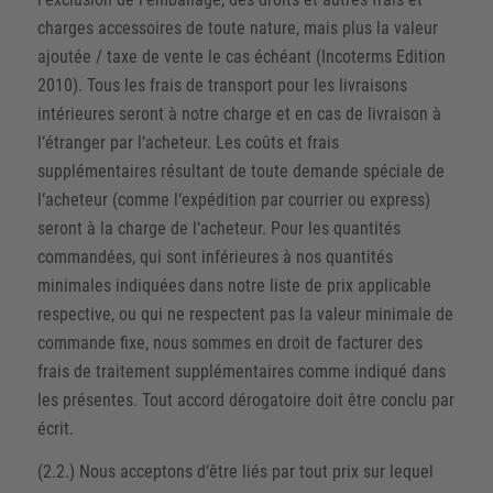
charges accessoires de toute nature, mais plus la valeur
ajoutée / taxe de vente le cas échéant (Incoterms Edition
2010). Tous les frais de transport pour les livraisons
intérieures seront à notre charge et en cas de livraison à
l‘étranger par l‘acheteur. Les coûts et frais
supplémentaires résultant de toute demande spéciale de
l‘acheteur (comme l‘expédition par courrier ou express)
seront à la charge de l‘acheteur. Pour les quantités
commandées, qui sont inférieures à nos quantités
minimales indiquées dans notre liste de prix applicable
respective, ou qui ne respectent pas la valeur minimale de
commande fixe, nous sommes en droit de facturer des
frais de traitement supplémentaires comme indiqué dans
les présentes. Tout accord dérogatoire doit être conclu par
écrit.
(2.2.) Nous acceptons d‘être liés par tout prix sur lequel