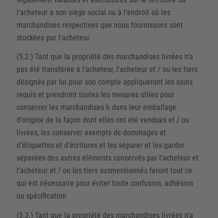
l‘acheteur a son siège social ou à l‘endroit où les
marchandises respectives que nous fournissons sont
stockées par l‘acheteur.
(5.2.) Tant que la propriété des marchandises livrées n‘a
pas été transférée à l‘acheteur, l‘acheteur et / ou les tiers
désignés par lui pour son compte appliqueront les soins
requis et prendront toutes les mesures utiles pour
conserver les marchandises h dans leur emballage
d‘origine de la façon dont elles ont été vendues et / ou
livrées, les conserver exempts de dommages et
d‘étiquettes et d‘écritures et les séparer et les garder
séparées des autres éléments conservés par l‘acheteur et
l‘acheteur et / ou les tiers susmentionnés feront tout ce
qui est nécessaire pour éviter toute confusion, adhésion
ou spécification.
(5.3.) Tant que la propriété des marchandises livrées n‘a