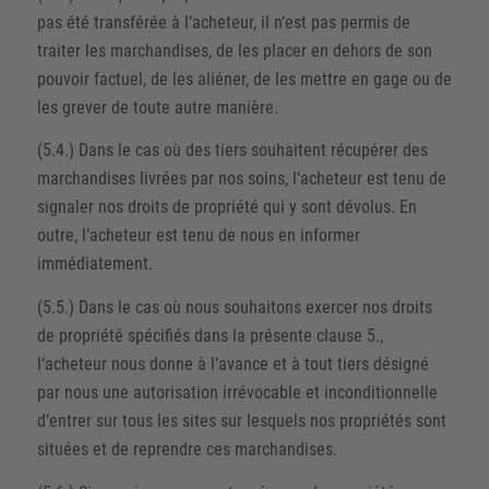
pas été transférée à l‘acheteur, il n‘est pas permis de
traiter les marchandises, de les placer en dehors de son
pouvoir factuel, de les aliéner, de les mettre en gage ou de
les grever de toute autre manière.
(5.4.) Dans le cas où des tiers souhaitent récupérer des
marchandises livrées par nos soins, l‘acheteur est tenu de
signaler nos droits de propriété qui y sont dévolus. En
outre, l‘acheteur est tenu de nous en informer
immédiatement.
(5.5.) Dans le cas où nous souhaitons exercer nos droits
de propriété spécifiés dans la présente clause 5.,
l‘acheteur nous donne à l‘avance et à tout tiers désigné
par nous une autorisation irrévocable et inconditionnelle
d‘entrer sur tous les sites sur lesquels nos propriétés sont
situées et de reprendre ces marchandises.