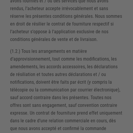
avons fournies et / ou des services que nous avons
rendus, l‘acheteur accepte irrévocablement et sans
réserve les présentes conditions générales. Nous sommes
en droit de résilier le contrat de fourniture respectif si
l‘acheteur s‘oppose à l‘application exclusive de nos
conditions générales de vente et de livraison.
(1.2.) Tous les arrangements en matière
d‘approvisionnement, tout comme les modifications, les
amendements, les accords accessoires, les déclarations
de résiliation et toutes autres déclarations et / ou
notifications, doivent être faits par écrit (y compris la
télécopie ou la communication par courrier électronique),
sauf accord contraire dans les présentes. Toutes nos
offres sont sans engagement, sauf convention contraire
expresse. Un contrat de fourniture prend effet uniquement
dans le cadre d‘une relation commerciale en cours, dès
que nous avons accepté et confirmé la commande