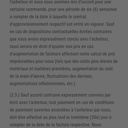
l‘acheteur et nous nous sommes mis d‘accord pour une
certaine commande, pour une période de six (6) semaines
à compter de la date à laquelle le contrat
d‘approvisionnement respectif est entré en vigueur. Sauf
en cas de dispositions contractuelles écrites contraires
que nous avons expressément conclu avec l‘acheteur,
nous serons en droit d‘ajuster nos prix en cas
d‘augmentation de facteurs affectant notre calcul de prix
imprévisibles pour nous (tels que des coûts plus élevés de
matériaux et matières premières, augmentation du coût
de la main-d’œuvre, fluctuations des devises,
augmentations inflationnistes, etc.).
(2.3.) Sauf accord contraire expressément convenu par
écrit avec l‘acheteur, tout paiement en cas de conditions
de paiement ouvertes accordées à l‘acheteur par nous,
doit être effectué au plus tard le trentième (30e) jour à
compter de la date de la facture respective. Nous