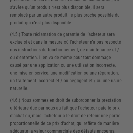
s‘avère qu‘un produit n‘est plus disponible, il sera
remplacé par un autre produit, le plus proche possible du
produit qui n‘est plus disponible.
(4.5.) Toute réclamation de garantie de l‘acheteur sera
exclue si et dans la mesure où l‘acheteur n‘a pas respecté
nos instructions de fonctionnement, de maintenance et /
ou d‘entretien. Il en va de même pour tout dommage
causé par une application ou une utilisation incorrecte,
une mise en service, une modification ou une réparation,
un traitement incorrect et / ou négligent et / ou une usure
naturelle.
(4.6.) Nous sommes en droit de subordonner la prestation
ultérieure due par nous au fait que l‘acheteur paie le prix
d‘achat dû, mais l‘acheteur a le droit de retenir une partie
proportionnelle de ce prix d‘achat, qui reflète de manière
adéquate la valeur commerciale des défauts encourus.