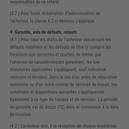
responsables de ce retard.
(3.7.) Pour toute réclamation d‘indemnisation de
l‘acheteur, la clause 6.2 ci-dessous s‘applique.
4. Garantie, avis de défauts, retours
(4.1.) Pour tous les droits de l‘acheteur concernant les
défauts matériels et les défauts de titre (y compris les
livraisons non correctes et courtes, de même que
l‘absence de caractéristiques garanties), les lois
statutaires applicables s‘appliquent, sauf indication
contraire ci-dessous. Dans le cas d‘un ordre de réparation
autonome ou d‘un autre contrat de services de travail, les
conditions et dispositions suivantes s‘appliqueront
également à ce type de travaux et de services. La période
de garantie est de douze (12) mois et commence à la date
de livraison.
(4.2.) L‘acheteur doit, à la réception de chaque expédition