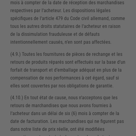
mois à compter de la date de réception des marchandises
respectives par l‘acheteur. Les dispositions légales
spécifiques de l‘article 479 du Code civil allemand, comme
tous les autres droits statutaires de l‘acheteur en raison
de la dissimulation frauduleuse et de défauts
intentionnellement causés, n‘en sont pas affectées.
(4.9.) Toutes les fournitures de pièces de rechange et les
retours de produits réparés sont effectués sur la base d‘un
forfait de transport et d‘emballage adéquat en plus de la
compensation de nos performances à cet égard, sauf si
elles sont couvertes par nos obligations de garantie.
(4.10.) En tout état de cause, nous n‘acceptons que les
retours de marchandises que nous avons fournies à
l‘acheteur dans un délai de six (6) mois à compter de la
date de facturation. Les marchandises qui ne figurent pas
dans notre liste de prix réelle, ont été modifiées