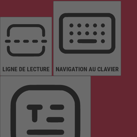
LIGNE DE LECTURE
NAVIGATION AU CLAVIER