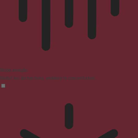
Mode aveugle
Réduit les distractions, améliore la concentration