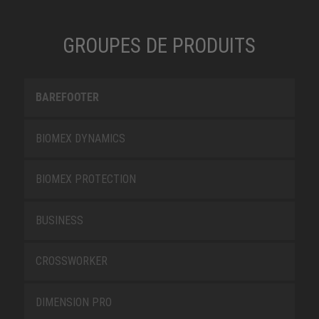
GROUPES DE PRODUITS
BAREFOOTER
BIOMEX DYNAMICS
BIOMEX PROTECTION
BUSINESS
CROSSWORKER
DIMENSION PRO