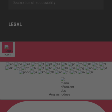
Declaration of accessibility
LEGAL
Anglais