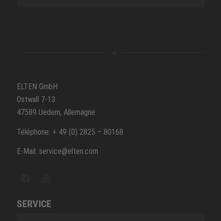
ELTEN GmbH
Ostwall 7-13
47589 Uedem, Allemagne
Téléphone: + 49 (0) 2825 – 80168
E-Mail: service@elten.com
SERVICE