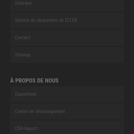
Itinéraire
Service de réparations de ELTEN
Contact
Sitemap
À PROPOS DE NOUS
Expositions
Centre de téléchargement
CSR-Report