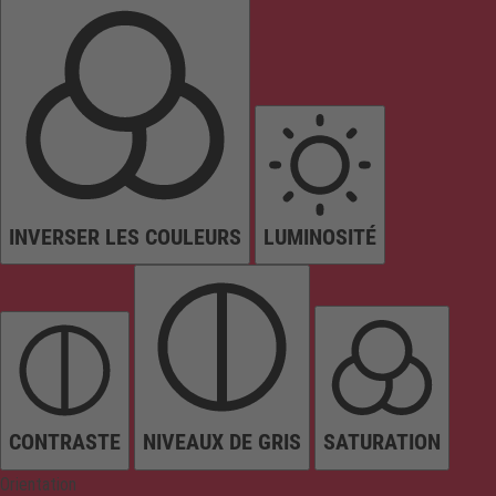
INVERSER LES COULEURS
LUMINOSITÉ
CONTRASTE
NIVEAUX DE GRIS
SATURATION
Orientation