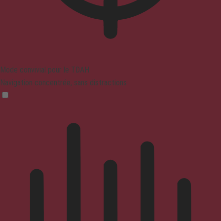
Mode convivial pour le TDAH
Navigation concentrée, sans distractions