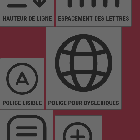
HAUTEUR DE LIGNE
ESPACEMENT DES LETTRES
POLICE LISIBLE
POLICE POUR DYSLEXIQUES