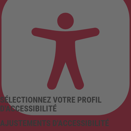
SÉLECTIONNEZ VOTRE PROFIL
D'ACCESSIBILITÉ
AJUSTEMENTS D'ACCESSIBILITÉ