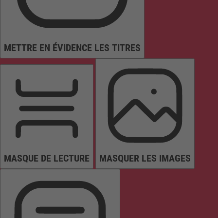
METTRE EN ÉVIDENCE LES TITRES
MASQUE DE LECTURE
MASQUER LES IMAGES