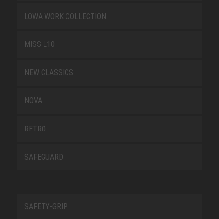
LOWA WORK COLLECTION
MISS L10
NEW CLASSICS
NOVA
RETRO
SAFEGUARD
SAFETY-GRIP