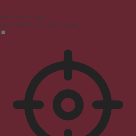
Profil sûr pour les crises
Supprime les flashs et réduit les couleurs