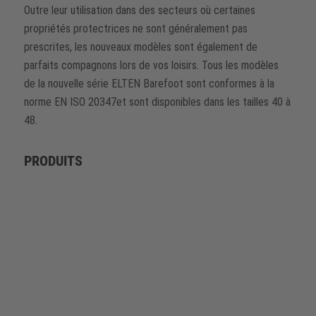
Outre leur utilisation dans des secteurs où certaines
propriétés protectrices ne sont généralement pas
prescrites, les nouveaux modèles sont également de
parfaits compagnons lors de vos loisirs. Tous les modèles
de la nouvelle série ELTEN Barefoot sont conformes à la
norme EN ISO 20347et sont disponibles dans les tailles 40 à
48.
PRODUITS