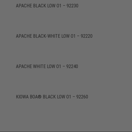
APACHE BLACK LOW O1 – 92230
APACHE BLACK-WHITE LOW O1 – 92220
APACHE WHITE LOW O1 – 92240
KIOWA BOA® BLACK LOW O1 – 92260