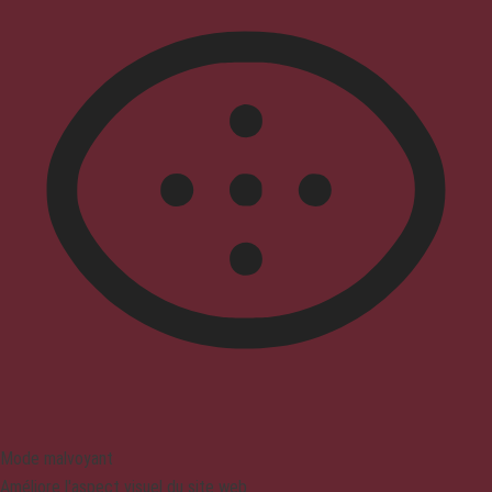
Mode malvoyant
Améliore l'aspect visuel du site web