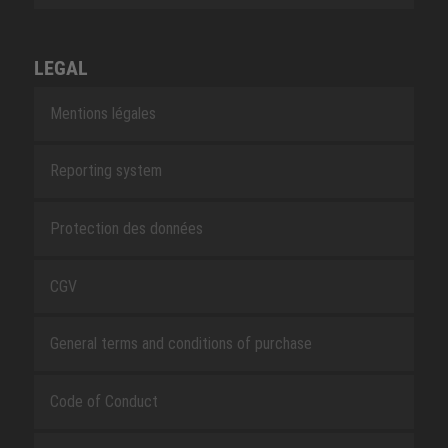
LEGAL
Mentions légales
Reporting system
Protection des données
CGV
General terms and conditions of purchase
Code of Conduct