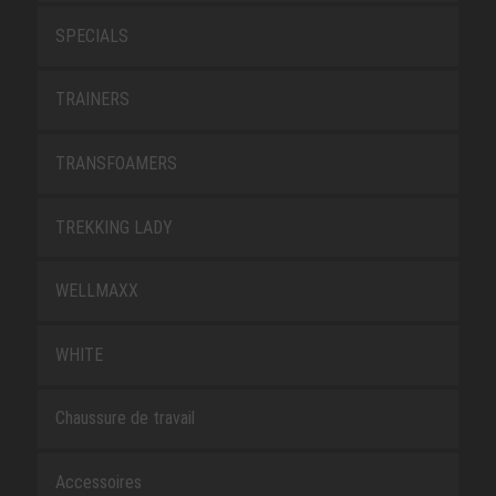
SPECIALS
TRAINERS
TRANSFOAMERS
TREKKING LADY
WELLMAXX
WHITE
Chaussure de travail
Accessoires