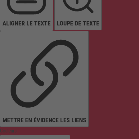
ALIGNER LE TEXTE
LOUPE DE TEXTE
METTRE EN ÉVIDENCE LES LIENS
Couleurs