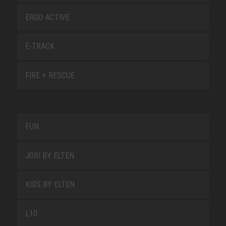
ERGO-ACTIVE
E-TRACK
FIRE + RESCUE
FUN
JORI BY ELTEN
KIDS BY ELTEN
L10