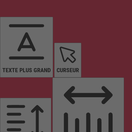
TEXTE PLUS GRAND
CURSEUR