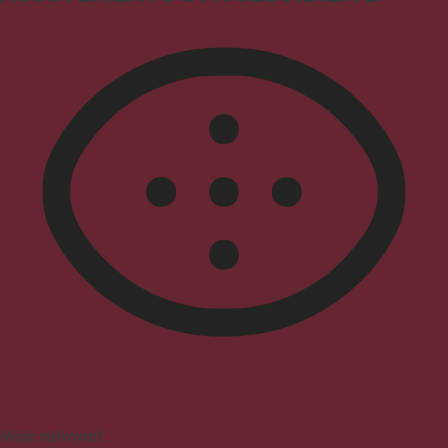
Mode malvoyant