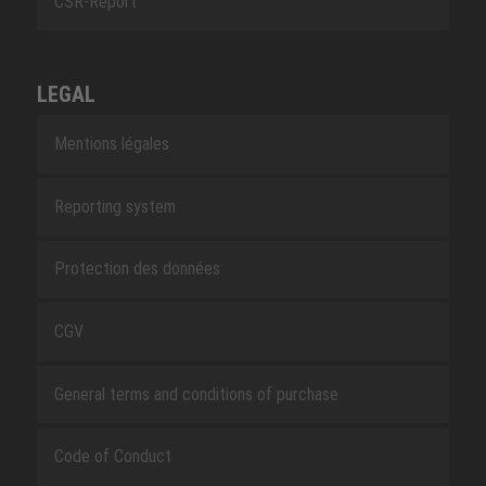
CSR-Report
LEGAL
Mentions légales
Reporting system
Protection des données
CGV
General terms and conditions of purchase
Code of Conduct