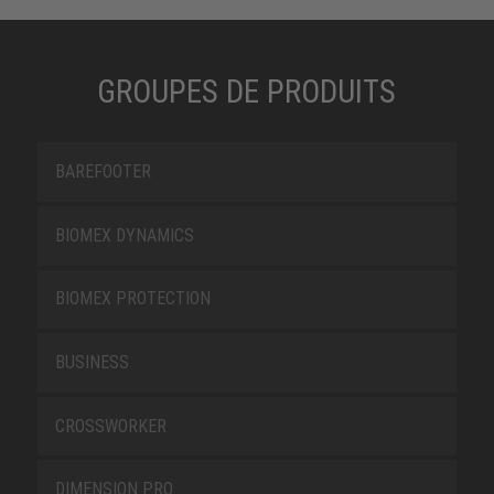
GROUPES DE PRODUITS
BAREFOOTER
BIOMEX DYNAMICS
BIOMEX PROTECTION
BUSINESS
CROSSWORKER
DIMENSION PRO