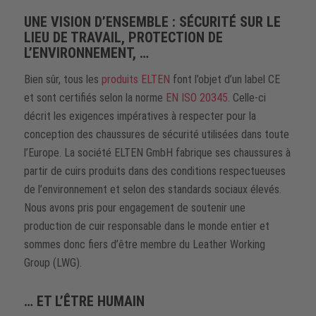
UNE VISION D’ENSEMBLE : SÉCURITÉ SUR LE
LIEU DE TRAVAIL, PROTECTION DE
L’ENVIRONNEMENT, …
Bien sûr, tous les
produits ELTEN
font l’objet d’un label CE
et sont certifiés selon la norme
EN ISO 20345
. Celle-ci
décrit les exigences impératives à respecter pour la
conception des chaussures de sécurité utilisées dans toute
l’Europe. La société ELTEN GmbH fabrique ses chaussures à
partir de cuirs produits dans des conditions respectueuses
de l’environnement et selon des standards sociaux élevés.
Nous avons pris pour engagement de soutenir une
production de cuir responsable dans le monde entier et
sommes donc fiers d’être membre du Leather Working
Group (LWG).
… ET L’ÊTRE HUMAIN