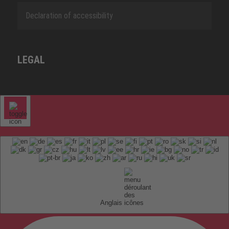
Declaration of accessibility
LEGAL
Anglais