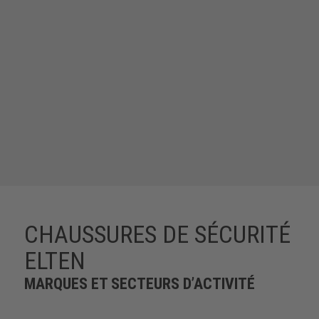
CHAUSSURES DE SÉCURITÉ
ELTEN
MARQUES ET SECTEURS D’ACTIVITÉ