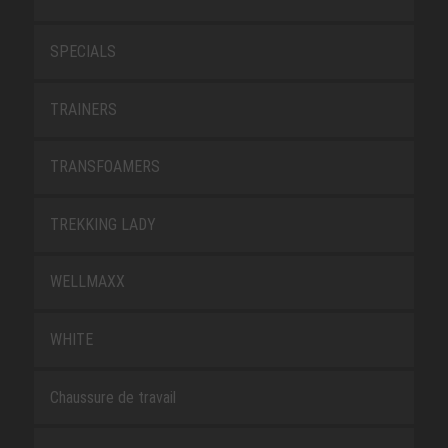
SPECIALS
TRAINERS
TRANSFOAMERS
TREKKING LADY
WELLMAXX
WHITE
Chaussure de travail