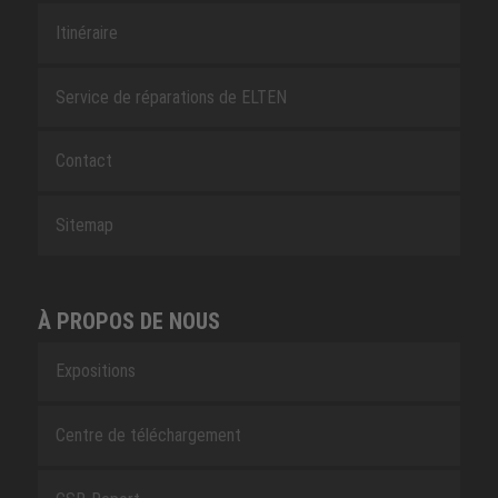
Itinéraire
Service de réparations de ELTEN
Contact
Sitemap
À PROPOS DE NOUS
Expositions
Centre de téléchargement