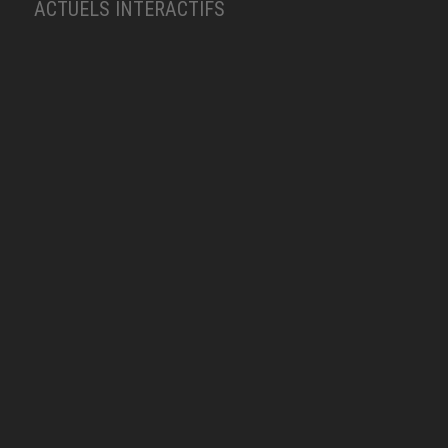
ACTUELS INTERACTIFS