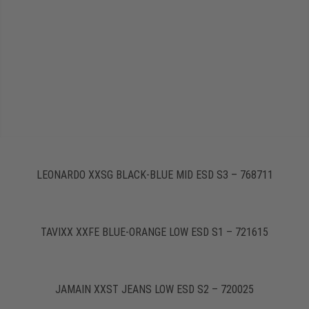
LEONARDO XXSG BLACK-BLUE MID ESD S3 – 768711
TAVIXX XXFE BLUE-ORANGE LOW ESD S1 – 721615
JAMAIN XXST JEANS LOW ESD S2 – 720025