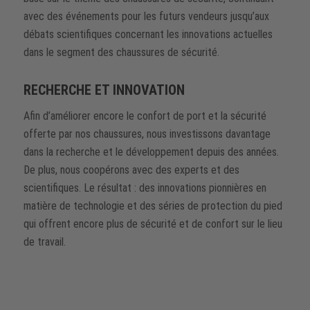
avec des événements pour les futurs vendeurs jusqu’aux
débats scientifiques concernant les innovations actuelles
dans le segment des chaussures de sécurité.
RECHERCHE ET INNOVATION
Afin d’améliorer encore le confort de port et la sécurité
offerte par nos chaussures, nous investissons davantage
dans la recherche et le développement depuis des années.
De plus, nous coopérons avec des experts et des
scientifiques. Le résultat : des innovations pionnières en
matière de technologie et des séries de protection du pied
qui offrent encore plus de sécurité et de confort sur le lieu
de travail.