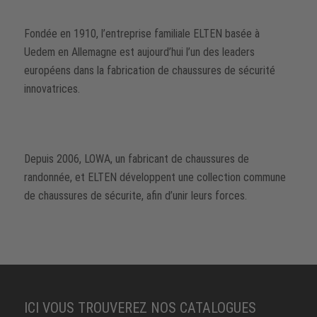
Fondée en 1910, l’entreprise familiale ELTEN basée à
Uedem en Allemagne est aujourd’hui l’un des leaders
européens dans la fabrication de chaussures de sécurité
innovatrices.
Depuis 2006, LOWA, un fabricant de chaussures de
randonnée, et ELTEN développent une collection commune
de chaussures de sécurite, afin d’unir leurs forces.
ICI VOUS TROUVEREZ NOS CATALOGUES