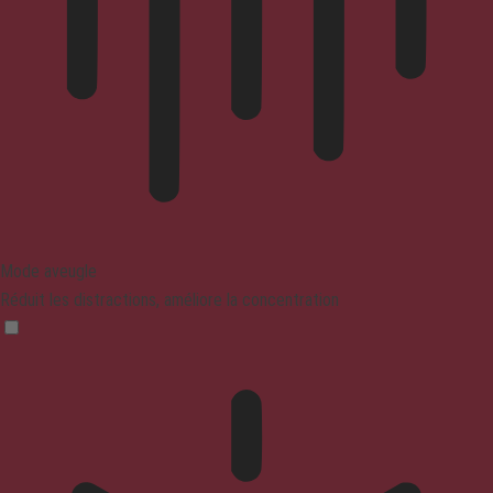
Mode aveugle
Réduit les distractions, améliore la concentration