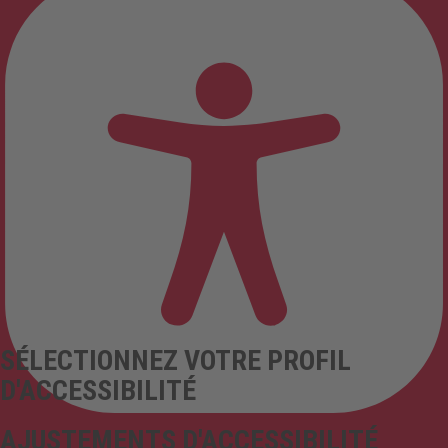
SÉLECTIONNEZ VOTRE PROFIL
D'ACCESSIBILITÉ
AJUSTEMENTS D'ACCESSIBILITÉ