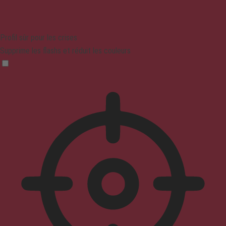
Profil sûr pour les crises
Supprime les flashs et réduit les couleurs