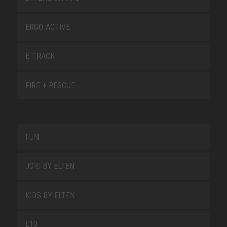
ERGO-ACTIVE
E-TRACK
FIRE + RESCUE
FUN
JORI BY ELTEN
KIDS BY ELTEN
L10