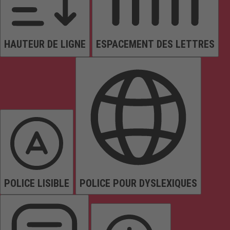
HAUTEUR DE LIGNE
ESPACEMENT DES LETTRES
POLICE LISIBLE
POLICE POUR DYSLEXIQUES