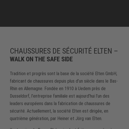
CHAUSSURES DE SÉCURITÉ ELTEN –
WALK ON THE SAFE SIDE
Tradition et progrès sont la base de la société Elten GmbH,
fabricant de chaussures depuis plus d’un siècle dans le Bas-
Rhin en Allemagne. Fondée en 1910 à Uedem près de
Dusseldorf, l’entreprise familiale est aujourd’hui l’un des
leaders européens dans la fabrication de chaussures de
sécurité. Actuellement, la société Elten est dirigée, en
quatrième génération, par Heiner et Jörg van Elten.