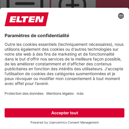
ALIGNER LE TEXTE
LOUPE DE TEXTE
METTRE EN ÉVIDENCE LES LIENS