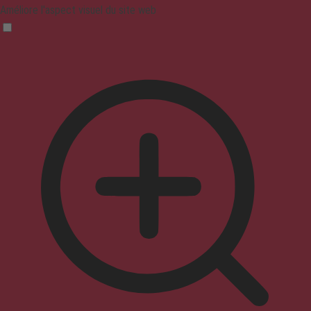
Améliore l'aspect visuel du site web