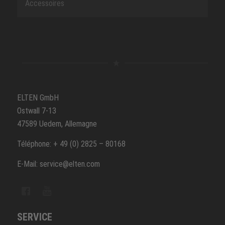
Accessoires
ELTEN GmbH
Ostwall 7-13
47589 Uedem, Allemagne
Téléphone: + 49 (0) 2825 – 80168
E-Mail: service@elten.com
SERVICE