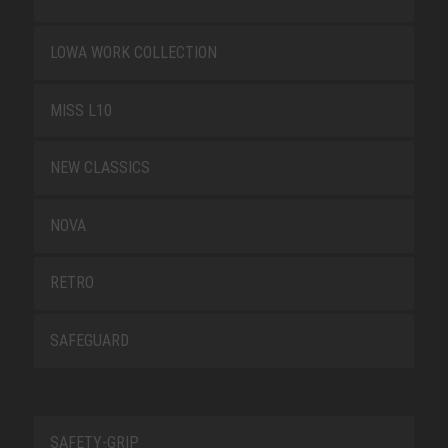
LOWA WORK COLLECTION
MISS L10
NEW CLASSICS
NOVA
RETRO
SAFEGUARD
SAFETY-GRIP