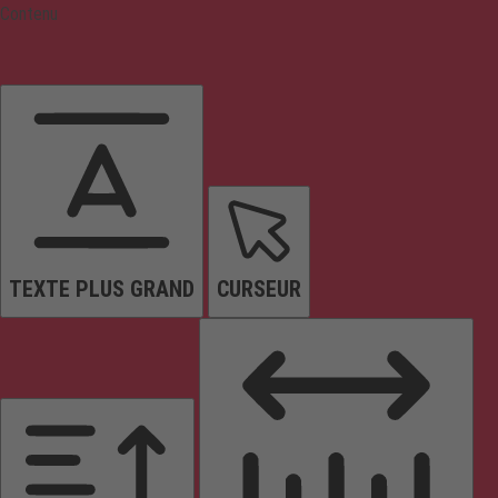
Contenu
TEXTE PLUS GRAND
CURSEUR