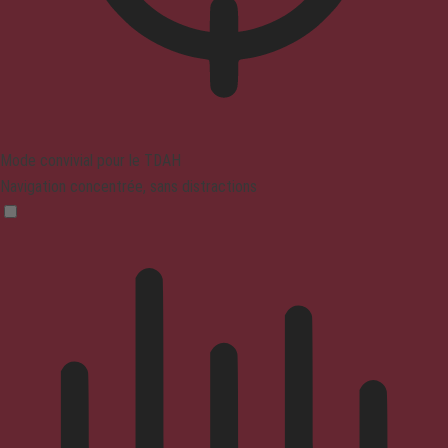
Mode convivial pour le TDAH
Navigation concentrée, sans distractions