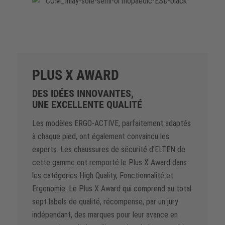
PLUS X AWARD
DES IDÉES INNOVANTES,
UNE EXCELLENTE QUALITÉ
Les modèles ERGO-ACTIVE, parfaitement adaptés
à chaque pied, ont également convaincu les
experts. Les chaussures de sécurité d’ELTEN de
cette gamme ont remporté le Plus X Award dans
les catégories High Quality, Fonctionnalité et
Ergonomie. Le Plus X Award qui comprend au total
sept labels de qualité, récompense, par un jury
indépendant, des marques pour leur avance en