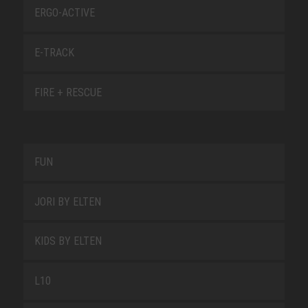
ERGO-ACTIVE
E-TRACK
FIRE + RESCUE
FUN
JORI BY ELTEN
KIDS BY ELTEN
L10