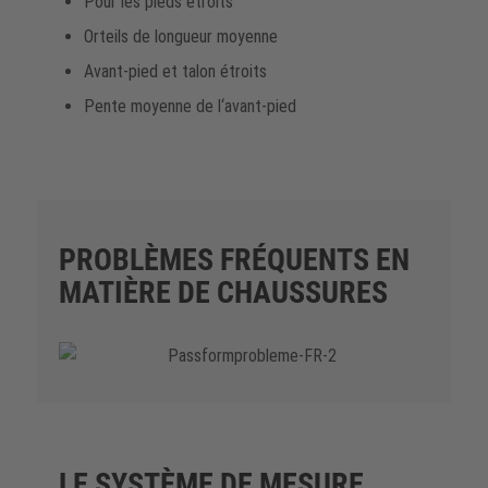
Pour les pieds étroits
Orteils de longueur moyenne
Avant-pied et talon étroits
Pente moyenne de l‘avant-pied
PROBLÈMES FRÉQUENTS EN
MATIÈRE DE CHAUSSURES
LE SYSTÈME DE MESURE