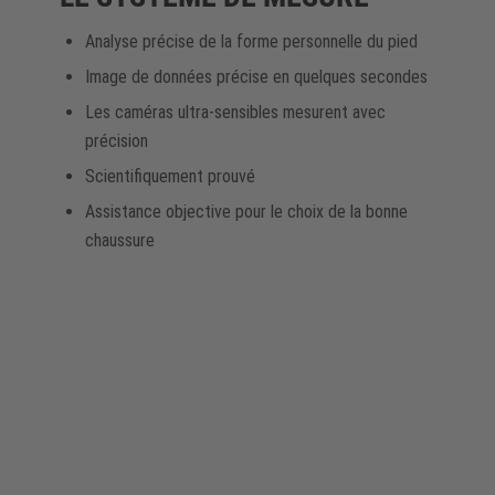
Analyse précise de la forme personnelle du pied
Image de données précise en quelques secondes
Les caméras ultra-sensibles mesurent avec
précision
Scientifiquement prouvé
Assistance objective pour le choix de la bonne
chaussure