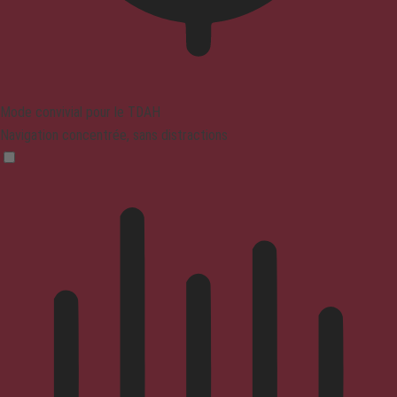
Mode convivial pour le TDAH
Navigation concentrée, sans distractions