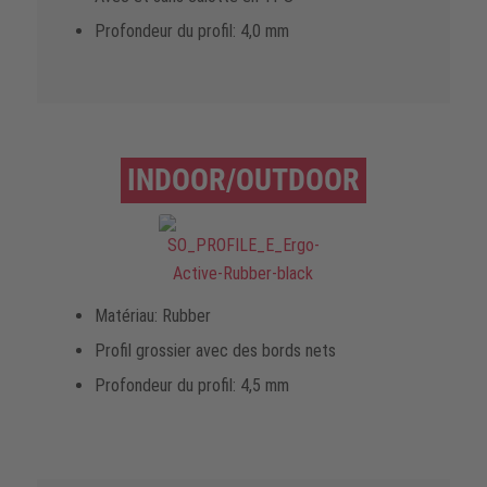
Profondeur du profil: 4,0 mm
INDOOR/OUTDOOR
Matériau: Rubber
Profil grossier avec des bords nets
Profondeur du profil: 4,5 mm