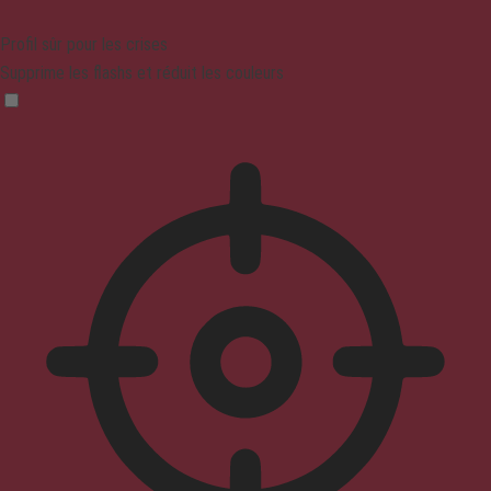
Profil sûr pour les crises
Supprime les flashs et réduit les couleurs