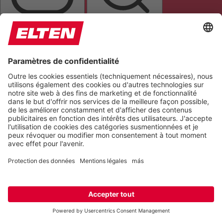
ALIGNER LE TEXTE
LOUPE DE TEXTE
METTRE EN ÉVIDENCE LES LIENS
Couleurs