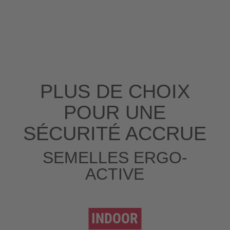
PLUS DE CHOIX
POUR UNE
SÉCURITÉ ACCRUE
SEMELLES ERGO-
ACTIVE
INDOOR