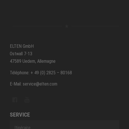
ELTEN GmbH
Ostwall 7-13
47589 Uedem, Allemagne
Téléphone: + 49 (0) 2825 – 80168
E-Mail: service@elten.com
SERVICE
Itinéraire