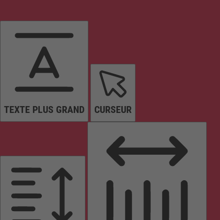
TEXTE PLUS GRAND
CURSEUR