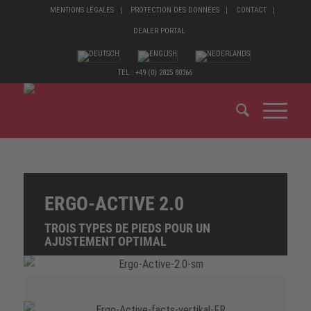
MENTIONS LÉGALES
PROTECTION DES DONNÉES
CONTACT
DEALER PORTAL
TEL.: +49 (0) 2825 80366
ERGO-ACTIVE 2.0
TROIS TYPES DE PIEDS POUR UN
AJUSTEMENT OPTIMAL