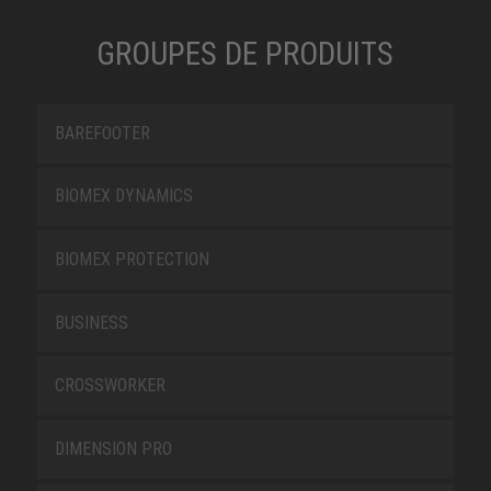
GROUPES DE PRODUITS
BAREFOOTER
BIOMEX DYNAMICS
BIOMEX PROTECTION
BUSINESS
CROSSWORKER
DIMENSION PRO