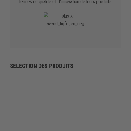
termes de qualité et d’innovation de leurs produits.
SÉLECTION DES PRODUITS