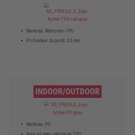
Matériau: Multicolor-TPU
Profondeur du profil: 3,5 mm
INDOOR/OUTDOOR
Matériau: PU
Avec et sans calotte en TPU