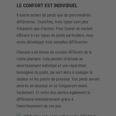
LE CONFORT EST INDIVIDUEL
Il existe autant de pieds que de personnalités
différentes. Toutefois, trois types sont plus
fréquents que d‘autres. Pour fournir un soutien
efficace à ces types de pieds particuliers, nous
avons développé trois semelles différentes.
Chacune a un niveau de soutien différent de la
voûte plantaire. Cela permet d‘obtenir un
amortissement individuel et une répartition
homogène du poids, qui sert alors à soulager la
douleur et les points de pression. Vos pieds seront
amortis en douceur et se fatigueront moins
facilement. Et votre dos sentira également la
différence immédiatement grâce à
l‘amortissement de vos pas.