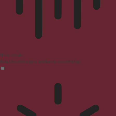
Mode aveugle
Réduit les distractions, améliore la concentration