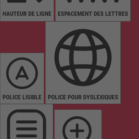
HAUTEUR DE LIGNE
ESPACEMENT DES LETTRES
POLICE LISIBLE
POLICE POUR DYSLEXIQUES