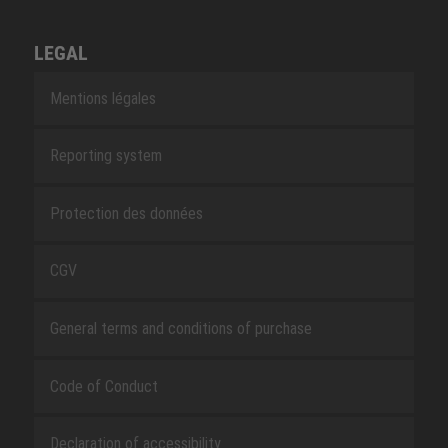
LEGAL
Mentions légales
Reporting system
Protection des données
CGV
General terms and conditions of purchase
Code of Conduct
Declaration of accessibility