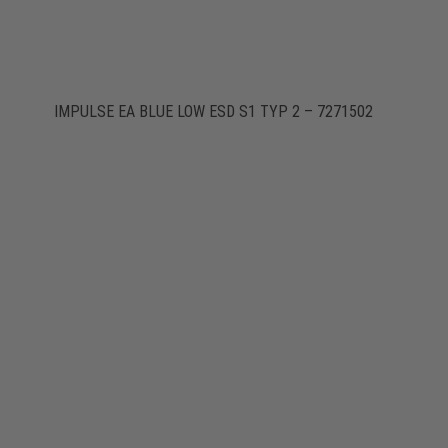
IMPULSE EA BLUE LOW ESD S1 TYP 2 – 7271502