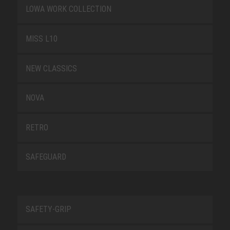
LOWA WORK COLLECTION
MISS L10
NEW CLASSICS
NOVA
RETRO
SAFEGUARD
SAFETY-GRIP