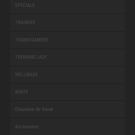
SPECIALS
TRAINERS
TRANSFOAMERS
TREKKING LADY
WELLMAXX
WHITE
Chaussure de travail
Accessoires