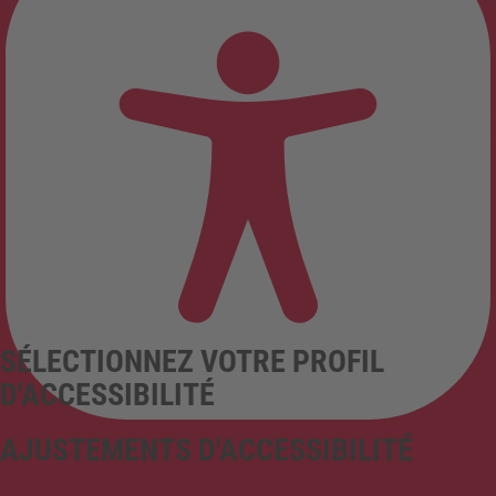
SÉLECTIONNEZ VOTRE PROFIL
D'ACCESSIBILITÉ
AJUSTEMENTS D'ACCESSIBILITÉ