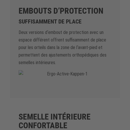
EMBOUTS D’PROTECTION
SUFFISAMMENT DE PLACE
Deux versions d‘embout de protection avec un
espace différent offrent suffisamment de place
pour les orteils dans la zone de l‘avant-pied et
permettent des ajustements orthopédiques des
semelles intérieures.
SEMELLE INTÉRIEURE
CONFORTABLE