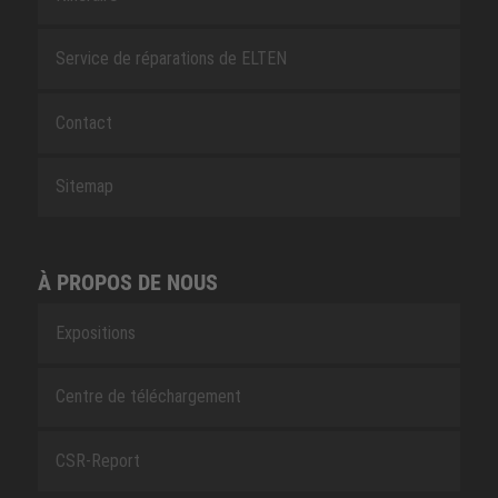
Service de réparations de ELTEN
Contact
Sitemap
À PROPOS DE NOUS
Expositions
Centre de téléchargement
CSR-Report