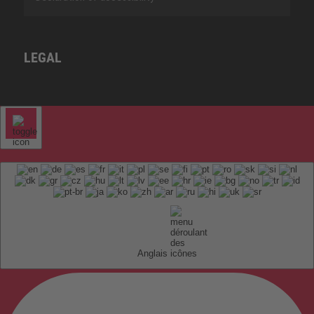
LEGAL
Anglais