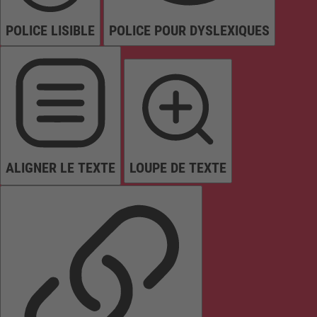
POLICE LISIBLE
POLICE POUR DYSLEXIQUES
ALIGNER LE TEXTE
LOUPE DE TEXTE