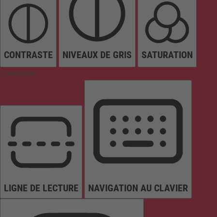
CONTRASTE
NIVEAUX DE GRIS
SATURATION
Orientation
LIGNE DE LECTURE
NAVIGATION AU CLAVIER