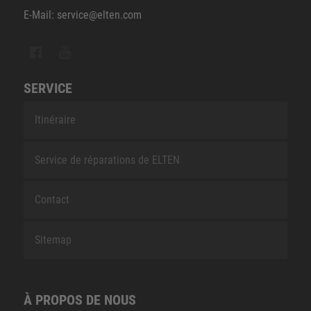
E-Mail: service@elten.com
SERVICE
Itinéraire
Service de réparations de ELTEN
Contact
Sitemap
À PROPOS DE NOUS