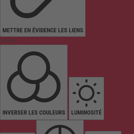
METTRE EN ÉVIDENCE LES LIENS
Couleurs
INVERSER LES COULEURS
LUMINOSITÉ