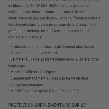
de blessures. XRD® MET GUARD est une protection
métatarsienne dans la chaussure: l’insert flexible et
amortissant en mousse de polyuréthane (Poron) est inséré
directement dans la zone de serrage de la chaussure et
protège les métatarses des blessures dues à la chute
d’objets et aux chocs.
• Protection contre les chocs extrêmement absorbante
• Absorption durable des chocs
• Le matériau garde sa forme même après avoir été porté
longtemps
• Mince, flexible et très légère
• S’adapte parfaitement au pied à la forme du pied
• Design ergonomique
• Mobilité optimale grâce à la surface profilée
PROTECTION SUPPLÉMENTAIRE SUR LE