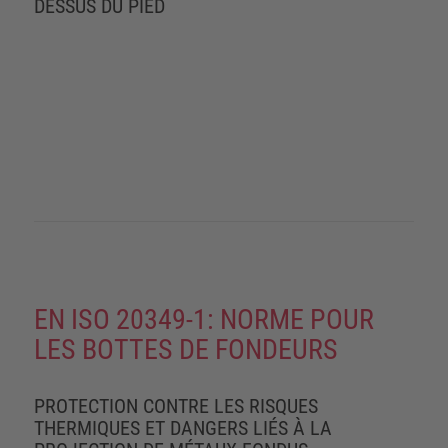
DESSUS DU PIED
EN ISO 20349-1: NORME POUR
LES BOTTES DE FONDEURS
PROTECTION CONTRE LES RISQUES
THERMIQUES ET DANGERS LIÉS À LA