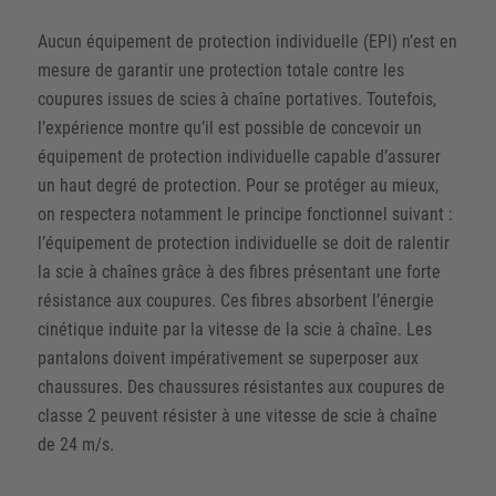
Aucun équipement de protection individuelle (EPI) n’est en
mesure de garantir une protection totale contre les
coupures issues de scies à chaîne portatives. Toutefois,
l’expérience montre qu’il est possible de concevoir un
équipement de protection individuelle capable d’assurer
un haut degré de protection. Pour se protéger au mieux,
on respectera notamment le principe fonctionnel suivant :
l’équipement de protection individuelle se doit de ralentir
la scie à chaînes grâce à des fibres présentant une forte
résistance aux coupures. Ces fibres absorbent l’énergie
cinétique induite par la vitesse de la scie à chaîne. Les
pantalons doivent impérativement se superposer aux
chaussures. Des chaussures résistantes aux coupures de
classe 2 peuvent résister à une vitesse de scie à chaîne
de 24 m/s.