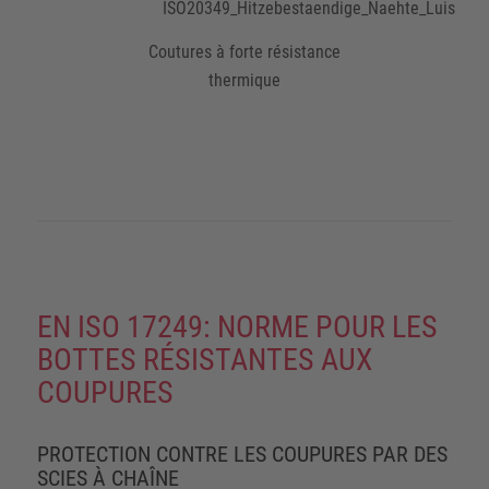
Coutures à forte résistance
thermique
EN ISO 17249: NORME POUR LES
BOTTES RÉSISTANTES AUX
COUPURES
PROTECTION CONTRE LES COUPURES PAR DES
SCIES À CHAÎNE