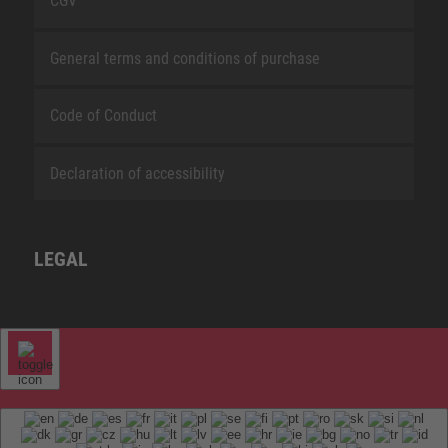
CGV
General terms and conditions of purchase
Code of Conduct
Declaration of accessibility
LEGAL