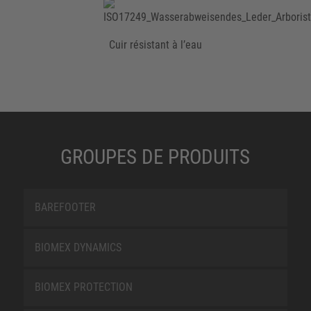
Cuir résistant à l’eau
GROUPES DE PRODUITS
BAREFOOTER
BIOMEX DYNAMICS
BIOMEX PROTECTION