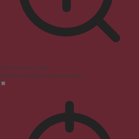
Profil sûr pour les crises
Supprime les flashs et réduit les couleurs