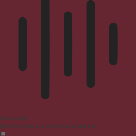
Mode aveugle
Réduit les distractions, améliore la concentration