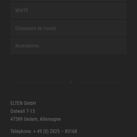
WHITE
Chaussure de travail
Accessoires
ELTEN GmbH
Ostwall 7-13
47589 Uedem, Allemagne
Téléphone: + 49 (0) 2825 – 80168