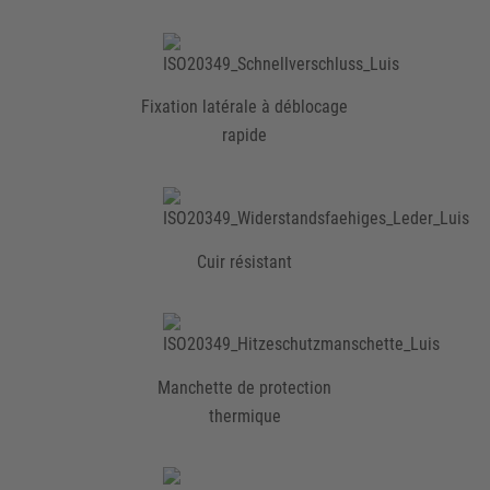
Fixation latérale à déblocage
rapide
Cuir résistant
Manchette de protection
thermique