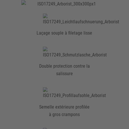
Laçage souple à filetage lisse
Double protection contre la
salissure
Semelle extérieure profilée
à gros crampons