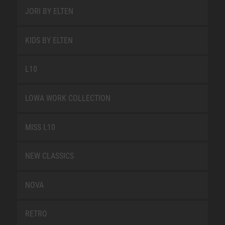
JORI BY ELTEN
KIDS BY ELTEN
L10
LOWA WORK COLLECTION
MISS L10
NEW CLASSICS
NOVA
RETRO