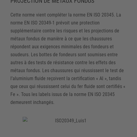
PROJECTION DE MÉTAUX FONDUS
Cette norme vient compléter la norme EN ISO 20345. La
norme EN ISO 20349-1 prévoit une protection
supplémentaire contre les risques et les projections de
métaux fondus de manière à ce que les chaussures
répondent aux exigences minimales des fondeurs et
soudeurs. Les bottes de fondeurs sont soumises entre
autres à des tests de résistance contre les effets des
métaux fondus. Les chaussures qui réussissent le test de
l’aluminium fluide reçoivent la certification « Al », tandis
que ceux qui réussissent celui du fer fluide sont certifiés «
Fe ». Tous les labels issus de la norme EN ISO 20345
demeurent inchangés.