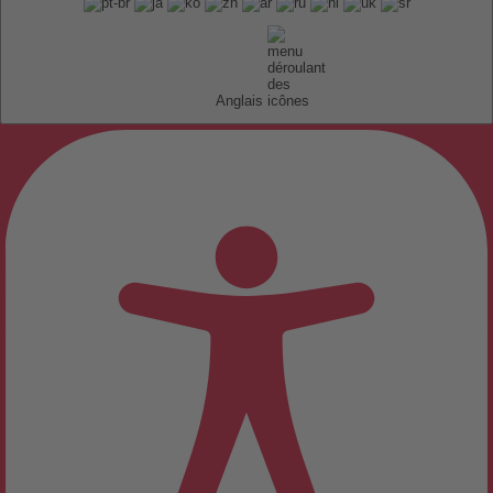
Anglais