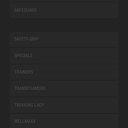
SAFEGUARD
SAFETY-GRIP
SPECIALS
TRAINERS
TRANSFOAMERS
TREKKING LADY
WELLMAXX