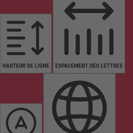
HAUTEUR DE LIGNE
ESPACEMENT DES LETTRES