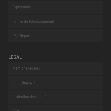
Expositions
Centre de téléchargement
CSR-Report
LEGAL
Mentions légales
Reporting system
Protection des données