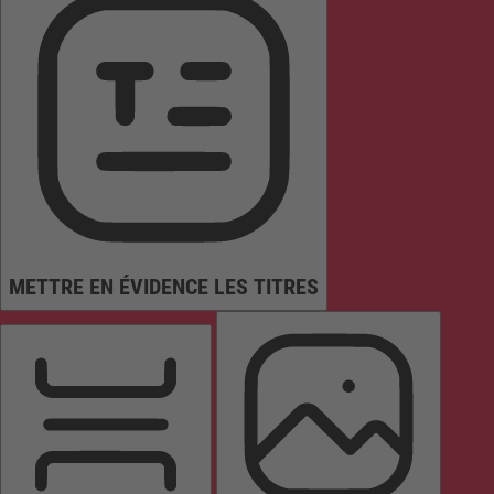
METTRE EN ÉVIDENCE LES TITRES