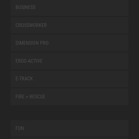
BUSINESS
CROSSWORKER
DIMENSION PRO
ERGO-ACTIVE
E-TRACK
FIRE + RESCUE
FUN