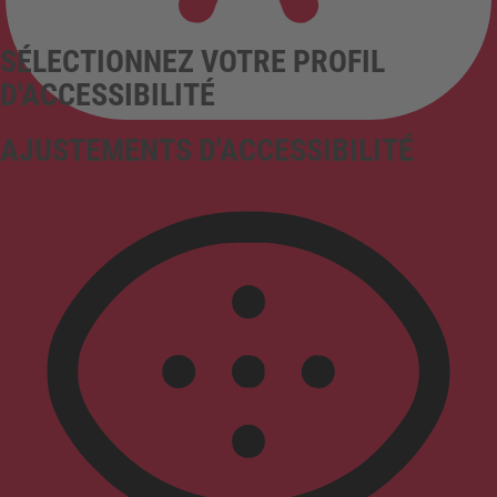
SÉLECTIONNEZ VOTRE PROFIL
D'ACCESSIBILITÉ
AJUSTEMENTS D'ACCESSIBILITÉ