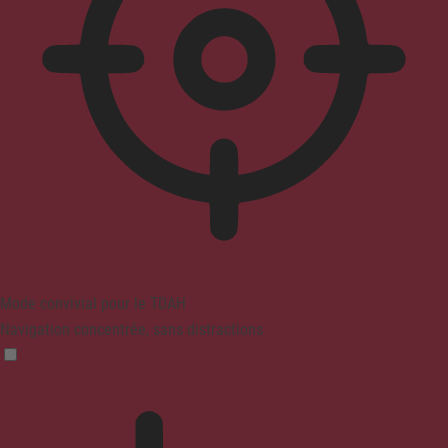
Mode convivial pour le TDAH
Navigation concentrée, sans distractions