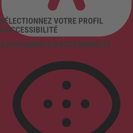
SÉLECTIONNEZ VOTRE PROFIL
D'ACCESSIBILITÉ
AJUSTEMENTS D'ACCESSIBILITÉ