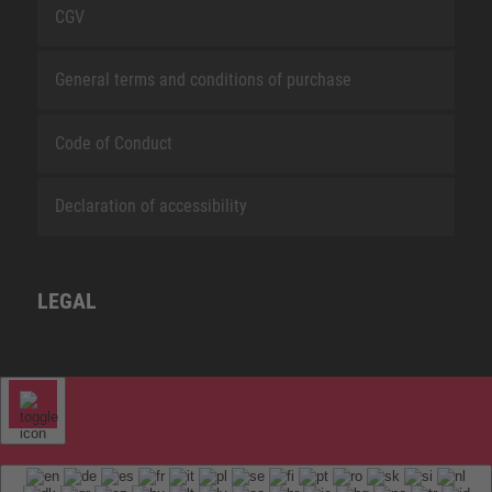
CGV
General terms and conditions of purchase
Code of Conduct
Declaration of accessibility
LEGAL