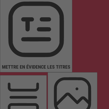
METTRE EN ÉVIDENCE LES TITRES