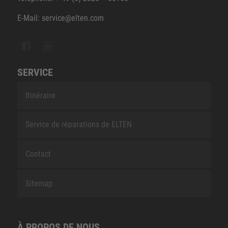
E-Mail: service@elten.com
SERVICE
Itinéraire
Service de réparations de ELTEN
Contact
Sitemap
À PROPOS DE NOUS