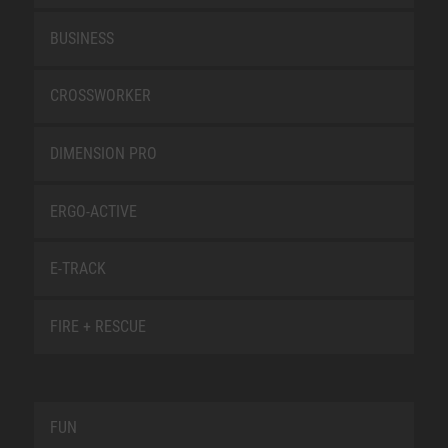
BUSINESS
CROSSWORKER
DIMENSION PRO
ERGO-ACTIVE
E-TRACK
FIRE + RESCUE
FUN