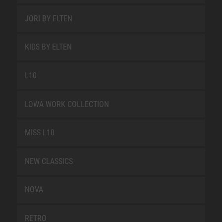
JORI BY ELTEN
KIDS BY ELTEN
L10
LOWA WORK COLLECTION
MISS L10
NEW CLASSICS
NOVA
RETRO