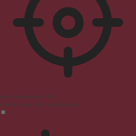
Mode convivial pour le TDAH
Navigation concentrée, sans distractions