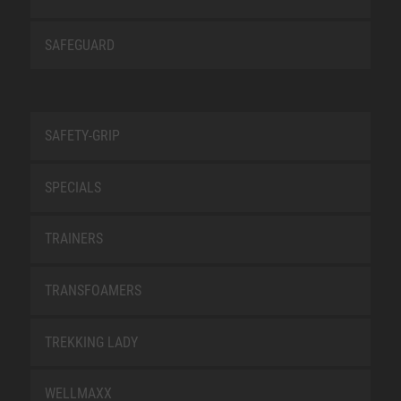
SAFEGUARD
SAFETY-GRIP
SPECIALS
TRAINERS
TRANSFOAMERS
TREKKING LADY
WELLMAXX