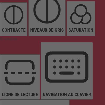
CONTRASTE
NIVEAUX DE GRIS
SATURATION
Orientation
LIGNE DE LECTURE
NAVIGATION AU CLAVIER