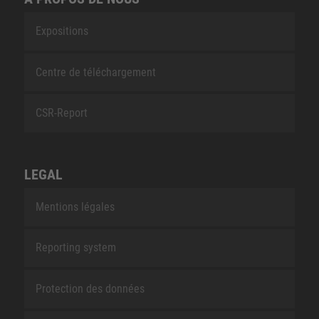
Expositions
Centre de téléchargement
CSR-Report
LEGAL
Mentions légales
Reporting system
Protection des données