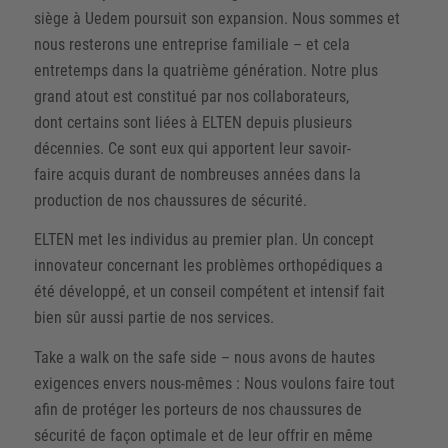
siège à Uedem poursuit son expansion. Nous sommes et
nous resterons une entreprise familiale – et cela
entretemps dans la quatrième génération. Notre plus
grand atout est constitué par nos collaborateurs,
dont certains sont liées à ELTEN depuis plusieurs
décennies. Ce sont eux qui apportent leur savoir-
faire acquis durant de nombreuses années dans la
production de nos chaussures de sécurité.
ELTEN met les individus au premier plan. Un concept
innovateur concernant les problèmes orthopédiques a
été développé, et un conseil compétent et intensif fait
bien sûr aussi partie de nos services.
Take a walk on the safe side – nous avons de hautes
exigences envers nous-mêmes : Nous voulons faire tout
afin de protéger les porteurs de nos chaussures de
sécurité de façon optimale et de leur offrir en même