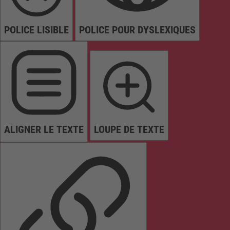
POLICE LISIBLE
POLICE POUR DYSLEXIQUES
ALIGNER LE TEXTE
LOUPE DE TEXTE