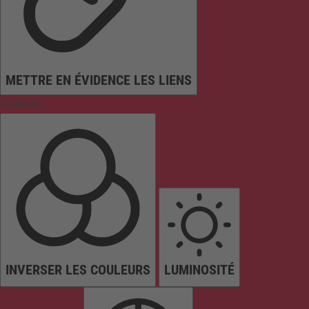
METTRE EN ÉVIDENCE LES LIENS
Couleurs
INVERSER LES COULEURS
LUMINOSITÉ