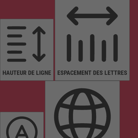
HAUTEUR DE LIGNE
ESPACEMENT DES LETTRES