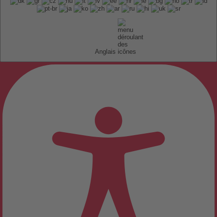
Anglais