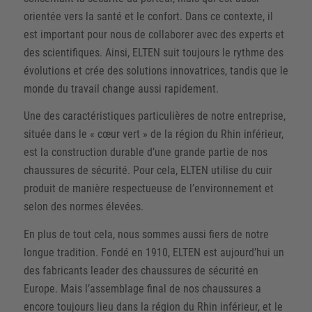
orientée vers la santé et le confort. Dans ce contexte, il
est important pour nous de collaborer avec des experts et
des scientifiques. Ainsi, ELTEN suit toujours le rythme des
évolutions et crée des solutions innovatrices, tandis que le
monde du travail change aussi rapidement.
Une des caractéristiques particulières de notre entreprise,
située dans le « cœur vert » de la région du Rhin inférieur,
est la construction durable d’une grande partie de nos
chaussures de sécurité. Pour cela, ELTEN utilise du cuir
produit de manière respectueuse de l’environnement et
selon des normes élevées.
En plus de tout cela, nous sommes aussi fiers de notre
longue tradition. Fondé en 1910, ELTEN est aujourd’hui un
des fabricants leader des chaussures de sécurité en
Europe. Mais l’assemblage final de nos chaussures a
encore toujours lieu dans la région du Rhin inférieur, et le