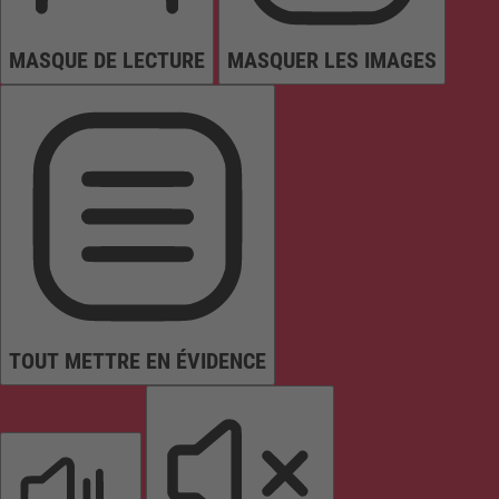
MASQUE DE LECTURE
MASQUER LES IMAGES
TOUT METTRE EN ÉVIDENCE