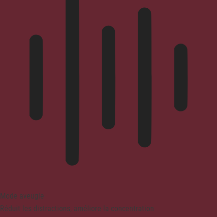
Mode aveugle
Réduit les distractions, améliore la concentration