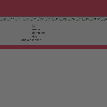
Anglais