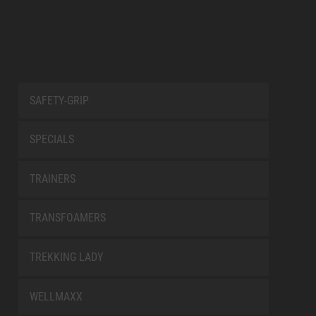
SAFETY-GRIP
SPECIALS
TRAINERS
TRANSFOAMERS
TREKKING LADY
WELLMAXX