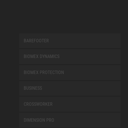
BAREFOOTER
BIOMEX DYNAMICS
BIOMEX PROTECTION
BUSINESS
CROSSWORKER
DIMENSION PRO