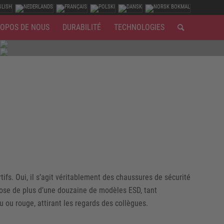
ROPOS DE NOUS
DURABILITÉ
TECHNOLOGIES
ifs. Oui, il s’agit véritablement des chaussures de sécurité
pose de plus d’une douzaine de modèles ESD, tant
ou rouge, attirant les regards des collègues.