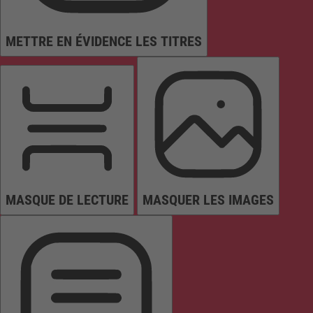
METTRE EN ÉVIDENCE LES TITRES
MASQUE DE LECTURE
MASQUER LES IMAGES