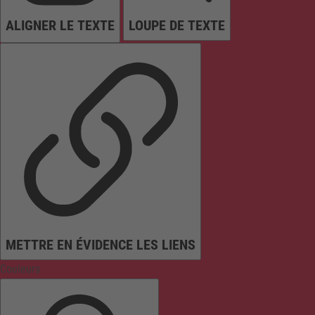
ALIGNER LE TEXTE
LOUPE DE TEXTE
METTRE EN ÉVIDENCE LES LIENS
Couleurs