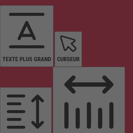
TEXTE PLUS GRAND
CURSEUR