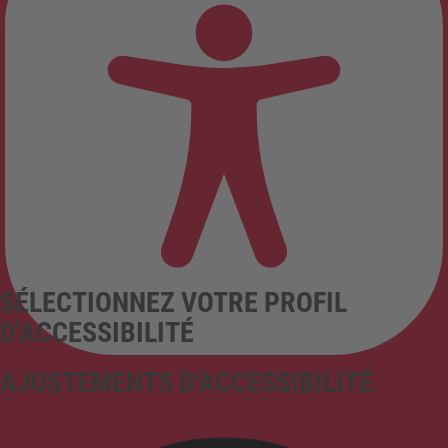
SÉLECTIONNEZ VOTRE PROFIL
D'ACCESSIBILITÉ
AJUSTEMENTS D'ACCESSIBILITÉ