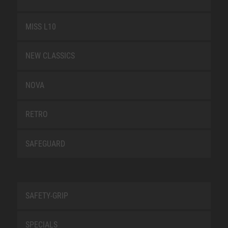
MISS L10
NEW CLASSICS
NOVA
RETRO
SAFEGUARD
SAFETY-GRIP
SPECIALS