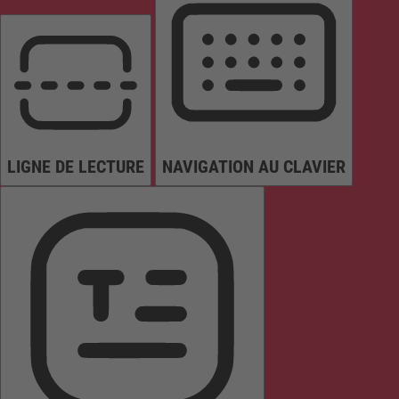
LIGNE DE LECTURE
NAVIGATION AU CLAVIER