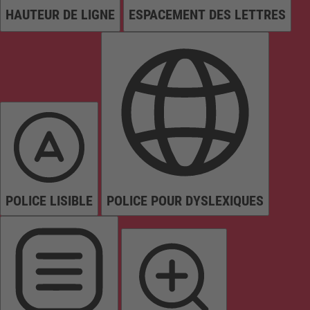
HAUTEUR DE LIGNE
ESPACEMENT DES LETTRES
POLICE LISIBLE
POLICE POUR DYSLEXIQUES