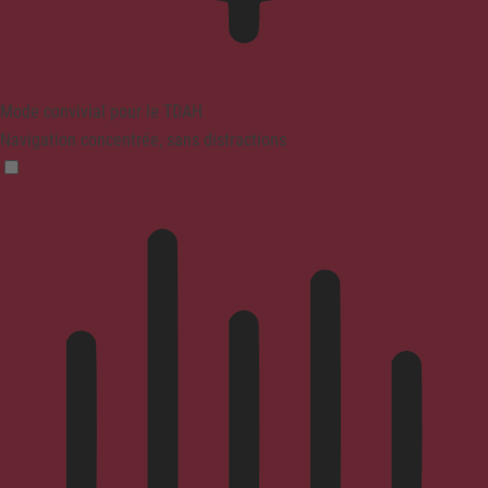
Mode convivial pour le TDAH
Navigation concentrée, sans distractions