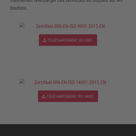
maintenant télécharger ces certificats en cliquant sur les
boutons.
TÉLÉCHARGEMENT ISO 9001
TÉLÉCHARGEMENT ISO 14001