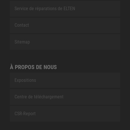
Service de réparations de ELTEN
Contact
Sitemap
À PROPOS DE NOUS
Expositions
Centre de téléchargement
CSR-Report