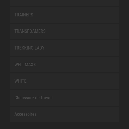
TRAINERS
TRANSFOAMERS
TREKKING LADY
WELLMAXX
WHITE
Chaussure de travail
Accessoires