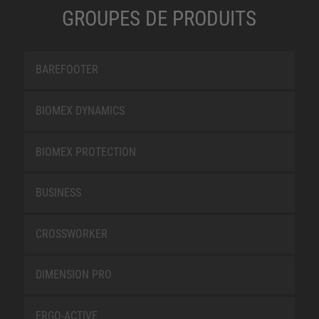
GROUPES DE PRODUITS
BAREFOOTER
BIOMEX DYNAMICS
BIOMEX PROTECTION
BUSINESS
CROSSWORKER
DIMENSION PRO
ERGO-ACTIVE