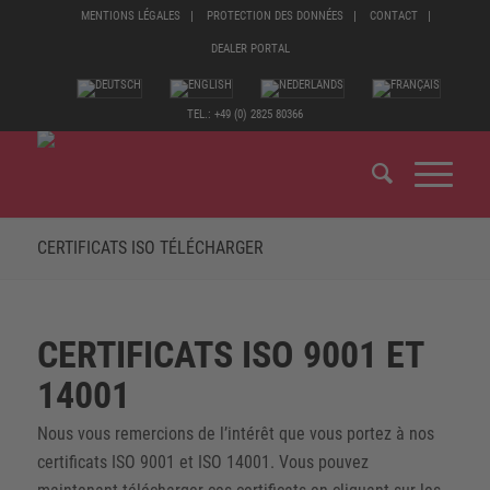
MENTIONS LÉGALES
PROTECTION DES DONNÉES
CONTACT
DEALER PORTAL
TEL.: +49 (0) 2825 80366
CERTIFICATS ISO TÉLÉCHARGER
CERTIFICATS ISO 9001 ET
14001
Nous vous remercions de l’intérêt que vous portez à nos
certificats ISO 9001 et ISO 14001. Vous pouvez