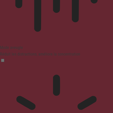
Mode aveugle
Réduit les distractions, améliore la concentration