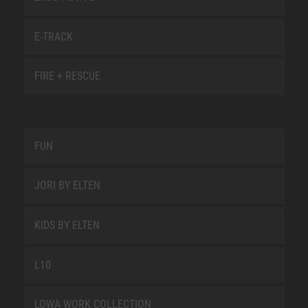
E-TRACK
FIRE + RESCUE
FUN
JORI BY ELTEN
KIDS BY ELTEN
L10
LOWA WORK COLLECTION