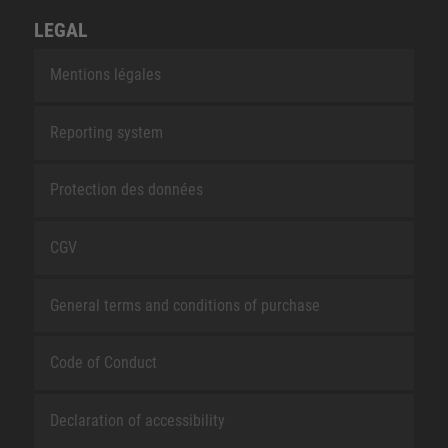
LEGAL
Mentions légales
Reporting system
Protection des données
CGV
General terms and conditions of purchase
Code of Conduct
Declaration of accessibility