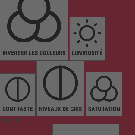
INVERSER LES COULEURS
LUMINOSITÉ
CONTRASTE
NIVEAUX DE GRIS
SATURATION
Orientation