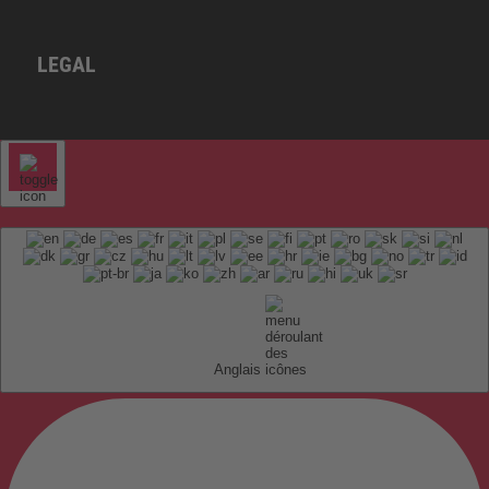
LEGAL
Anglais