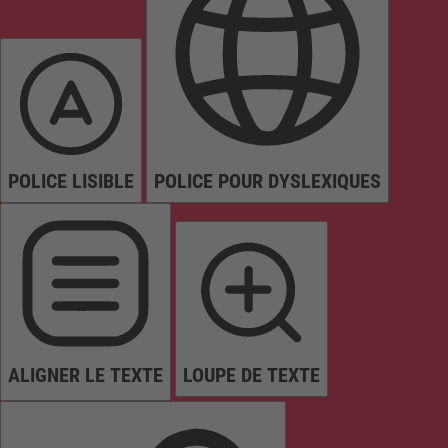
POLICE LISIBLE
POLICE POUR DYSLEXIQUES
ALIGNER LE TEXTE
LOUPE DE TEXTE