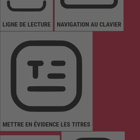
LIGNE DE LECTURE
NAVIGATION AU CLAVIER
METTRE EN ÉVIDENCE LES TITRES