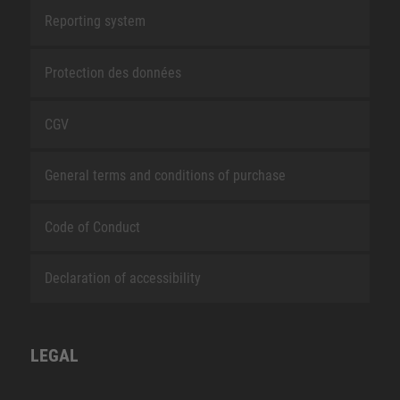
Reporting system
Protection des données
CGV
General terms and conditions of purchase
Code of Conduct
Declaration of accessibility
LEGAL