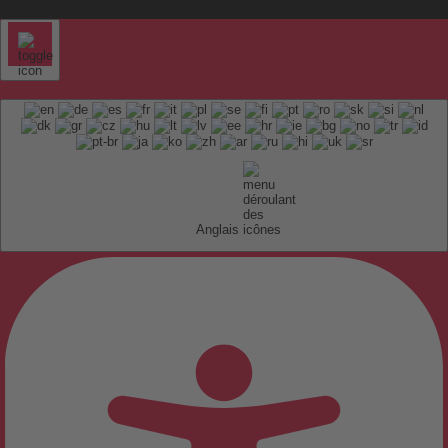
Anglais