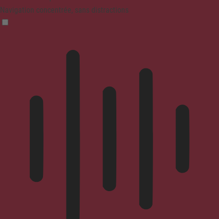
Navigation concentrée, sans distractions