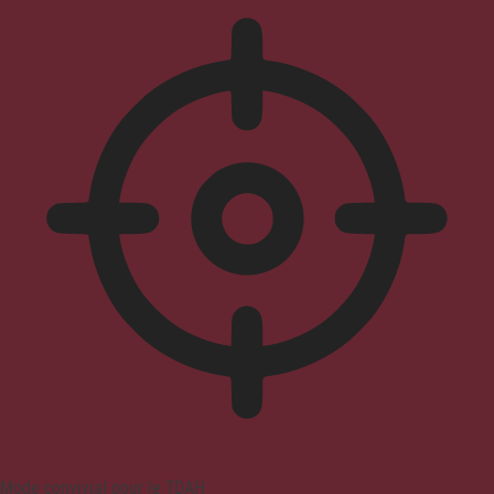
Mode convivial pour le TDAH