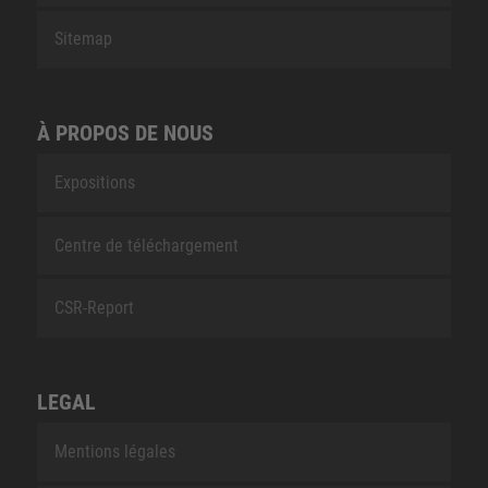
Sitemap
À PROPOS DE NOUS
Expositions
Centre de téléchargement
CSR-Report
LEGAL
Mentions légales