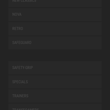
NEW CLASSICS
NOVA
RETRO
SAFEGUARD
SAFETY-GRIP
SPECIALS
TRAINERS