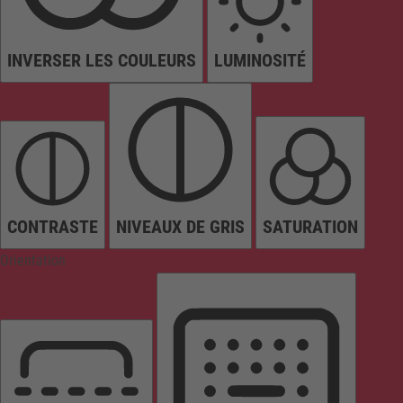
INVERSER LES COULEURS
LUMINOSITÉ
CONTRASTE
NIVEAUX DE GRIS
SATURATION
Orientation