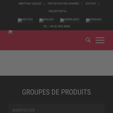
MENTIONS LÉGALES
PROTECTION DES DONNÉES
CONTACT
DEALER PORTAL
TEL.: +49 (0) 2825 80366
GROUPES DE PRODUITS
BAREFOOTER