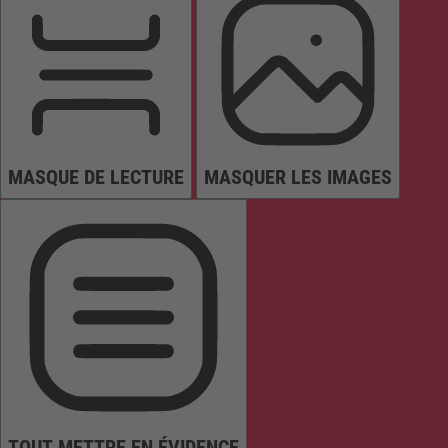
MASQUE DE LECTURE
MASQUER LES IMAGES
TOUT METTRE EN ÉVIDENCE