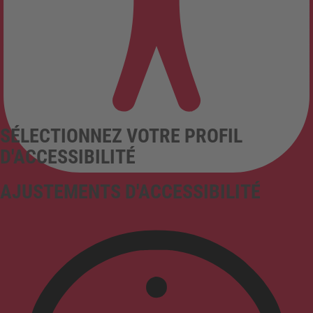
SÉLECTIONNEZ VOTRE PROFIL
D'ACCESSIBILITÉ
AJUSTEMENTS D'ACCESSIBILITÉ