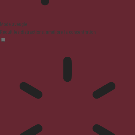
Mode aveugle
Réduit les distractions, améliore la concentration