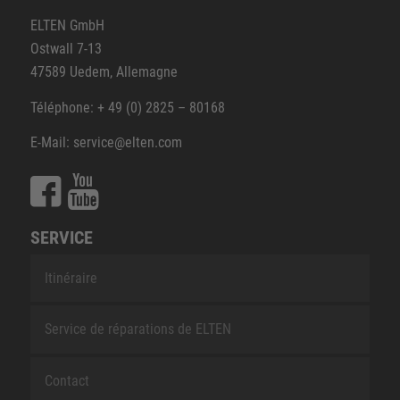
ELTEN GmbH
Ostwall 7-13
47589 Uedem, Allemagne
Téléphone: + 49 (0) 2825 – 80168
E-Mail: service@elten.com
SERVICE
Itinéraire
Service de réparations de ELTEN
Contact