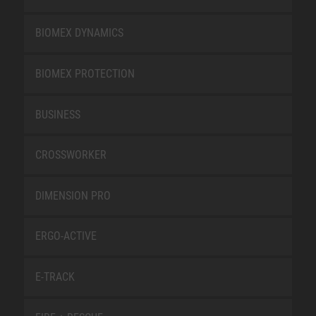
BIOMEX DYNAMICS
BIOMEX PROTECTION
BUSINESS
CROSSWORKER
DIMENSION PRO
ERGO-ACTIVE
E-TRACK