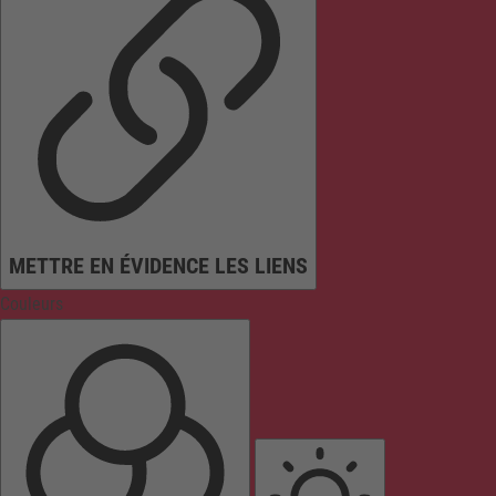
METTRE EN ÉVIDENCE LES LIENS
Couleurs