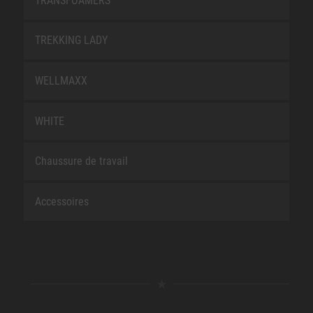
TRANSFOAMERS
TREKKING LADY
WELLMAXX
WHITE
Chaussure de travail
Accessoires