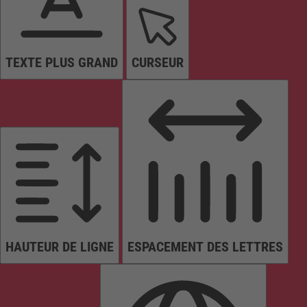
TEXTE PLUS GRAND
CURSEUR
HAUTEUR DE LIGNE
ESPACEMENT DES LETTRES