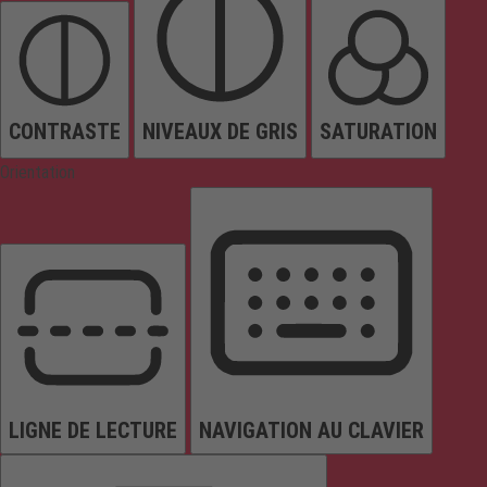
CONTRASTE
NIVEAUX DE GRIS
SATURATION
Orientation
LIGNE DE LECTURE
NAVIGATION AU CLAVIER