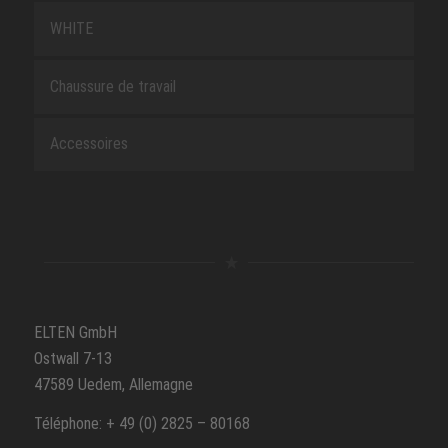
WHITE
Chaussure de travail
Accessoires
ELTEN GmbH
Ostwall 7-13
47589 Uedem, Allemagne
Téléphone: + 49 (0) 2825 – 80168