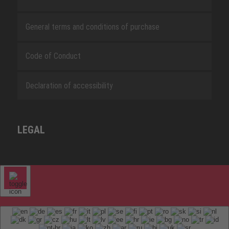
General terms and conditions of purchase
Code of Conduct
Declaration of accessibility
LEGAL