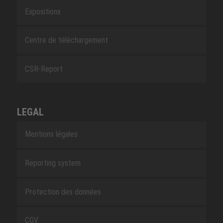
Expositions
Centre de téléchargement
CSR-Report
LEGAL
Mentions légales
Reporting system
Protection des données
CGV