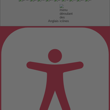
Anglais