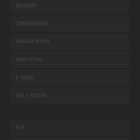
BUSINESS
CROSSWORKER
DIMENSION PRO
ERGO-ACTIVE
E-TRACK
FIRE + RESCUE
FUN