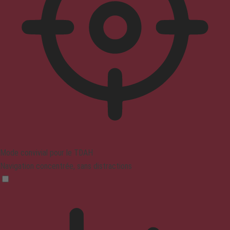
Mode convivial pour le TDAH
Navigation concentrée, sans distractions