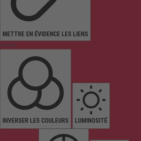
METTRE EN ÉVIDENCE LES LIENS
Couleurs
INVERSER LES COULEURS
LUMINOSITÉ