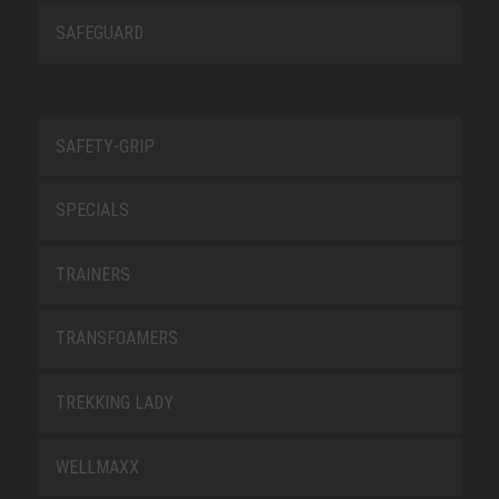
SAFEGUARD
SAFETY-GRIP
SPECIALS
TRAINERS
TRANSFOAMERS
TREKKING LADY
WELLMAXX