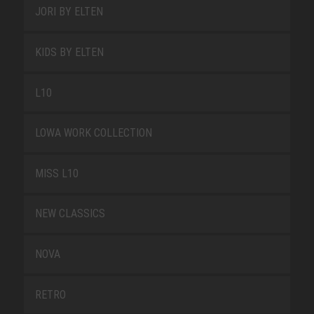
JORI BY ELTEN
KIDS BY ELTEN
L10
LOWA WORK COLLECTION
MISS L10
NEW CLASSICS
NOVA
RETRO