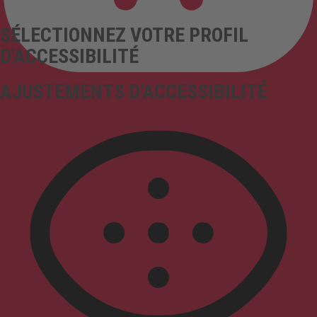
SÉLECTIONNEZ VOTRE PROFIL
D'ACCESSIBILITÉ
AJUSTEMENTS D'ACCESSIBILITÉ