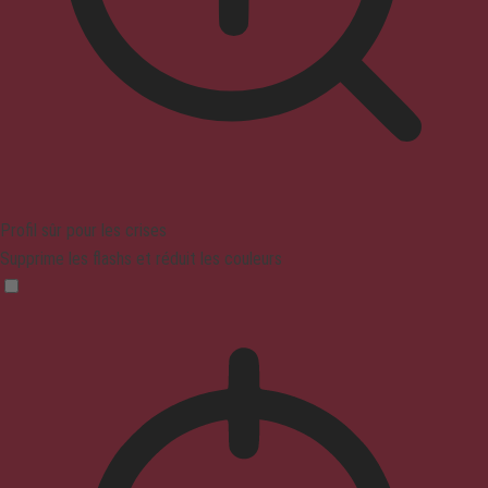
Profil sûr pour les crises
Supprime les flashs et réduit les couleurs