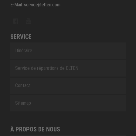
E-Mail: service@elten.com
SERVICE
Itinéraire
Service de réparations de ELTEN
Contact
Sitemap
À PROPOS DE NOUS