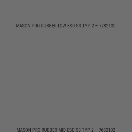
MASON PRO RUBBER LOW ESD S3 TYP 2 – 7282102
MASON PRO RUBBER MID ESD S3 TYP 2 – 7682102