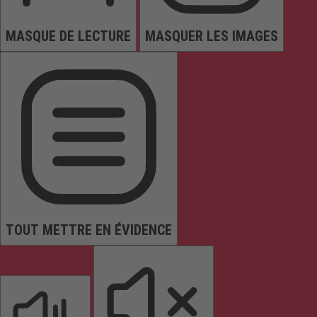
MASQUE DE LECTURE
MASQUER LES IMAGES
TOUT METTRE EN ÉVIDENCE