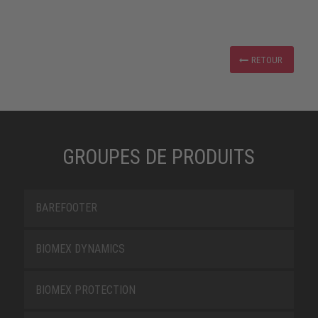
RETOUR
GROUPES DE PRODUITS
BAREFOOTER
BIOMEX DYNAMICS
BIOMEX PROTECTION