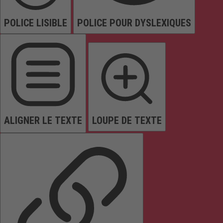
POLICE LISIBLE
POLICE POUR DYSLEXIQUES
ALIGNER LE TEXTE
LOUPE DE TEXTE