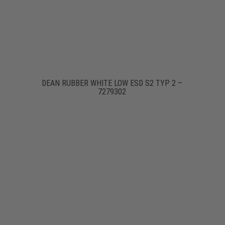
DEAN RUBBER WHITE LOW ESD S2 TYP 2 –
7279302