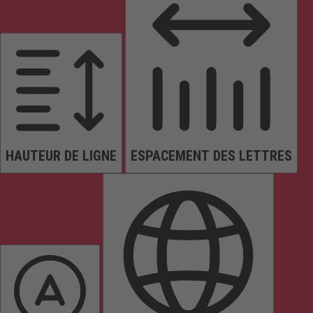
HAUTEUR DE LIGNE
ESPACEMENT DES LETTRES