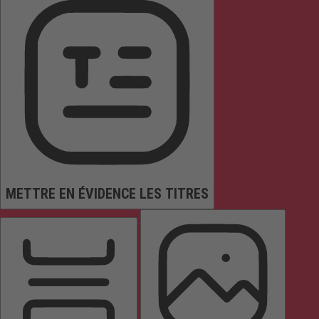
METTRE EN ÉVIDENCE LES TITRES