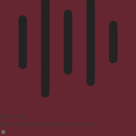
Mode aveugle
Réduit les distractions, améliore la concentration