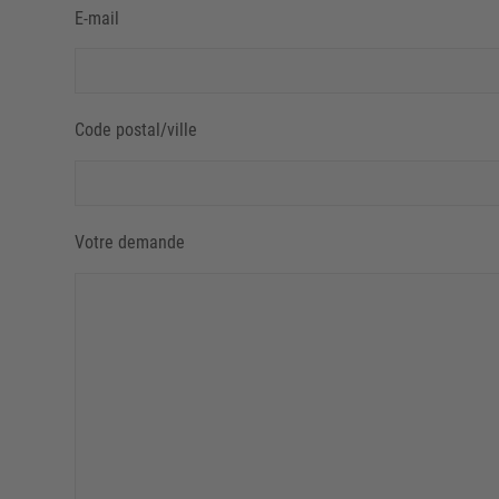
E-mail
Code postal/ville
Votre demande