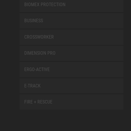
BIOMEX PROTECTION
BUSINESS
CROSSWORKER
DIMENSION PRO
ERGO-ACTIVE
E-TRACK
FIRE + RESCUE