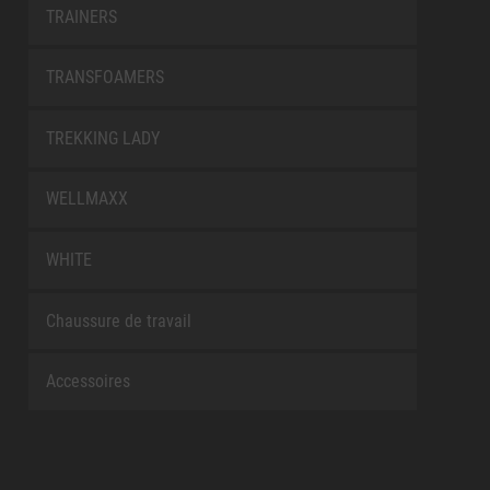
TRAINERS
TRANSFOAMERS
TREKKING LADY
WELLMAXX
WHITE
Chaussure de travail
Accessoires