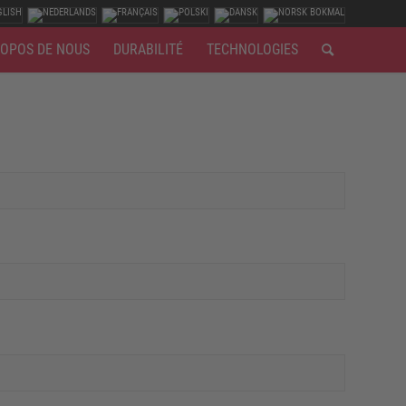
ROPOS DE NOUS
DURABILITÉ
TECHNOLOGIES