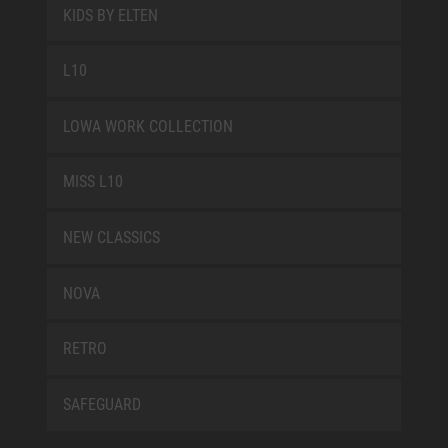
KIDS BY ELTEN
L10
LOWA WORK COLLECTION
MISS L10
NEW CLASSICS
NOVA
RETRO
SAFEGUARD