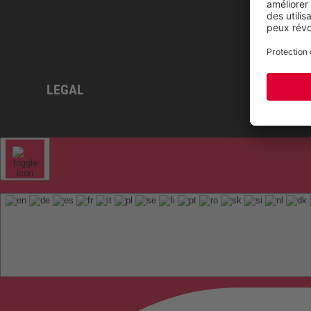
LEGAL