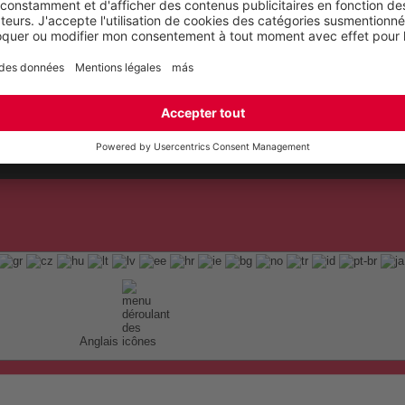
Anglais