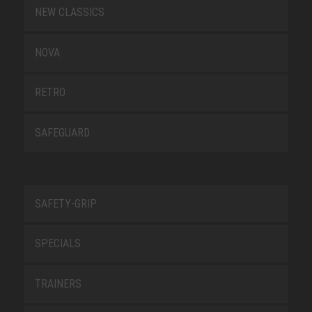
NEW CLASSICS
NOVA
RETRO
SAFEGUARD
SAFETY-GRIP
SPECIALS
TRAINERS