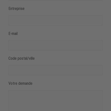
Entreprise
E-mail
Code postal/ville
Votre demande