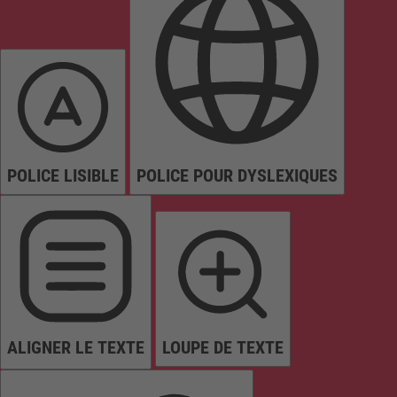
POLICE LISIBLE
POLICE POUR DYSLEXIQUES
ALIGNER LE TEXTE
LOUPE DE TEXTE