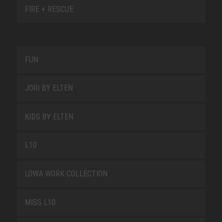
FIRE + RESCUE
FUN
JORI BY ELTEN
KIDS BY ELTEN
L10
LOWA WORK COLLECTION
MISS L10