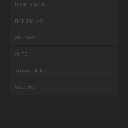
TRANSFOAMERS
TREKKING LADY
WELLMAXX
WHITE
Chaussure de travail
Accessoires