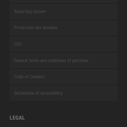
Reporting system
Protection des données
CGV
General terms and conditions of purchase
Code of Conduct
Declaration of accessibility
LEGAL