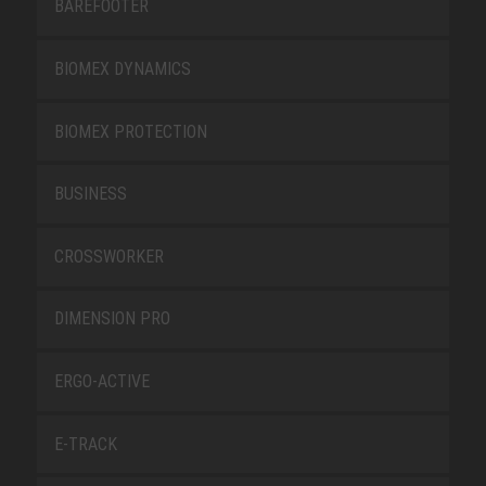
BAREFOOTER
BIOMEX DYNAMICS
BIOMEX PROTECTION
BUSINESS
CROSSWORKER
DIMENSION PRO
ERGO-ACTIVE
E-TRACK