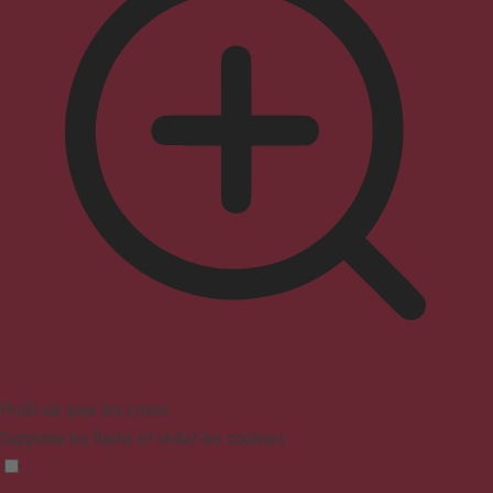
Profil sûr pour les crises
Supprime les flashs et réduit les couleurs