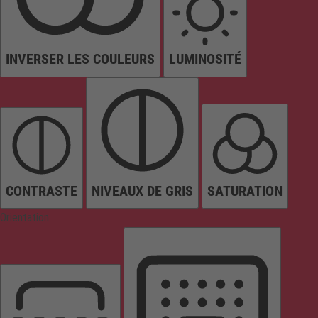
INVERSER LES COULEURS
LUMINOSITÉ
CONTRASTE
NIVEAUX DE GRIS
SATURATION
Orientation