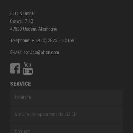
ELTEN GmbH
Ostwall 7-13
47589 Uedem, Allemagne
Téléphone: + 49 (0) 2825 – 80168
E-Mail: service@elten.com
SERVICE
Itinéraire
Service de réparations de ELTEN
Contact