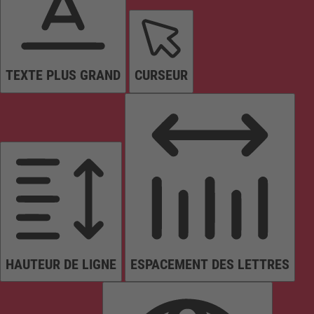
TEXTE PLUS GRAND
CURSEUR
HAUTEUR DE LIGNE
ESPACEMENT DES LETTRES