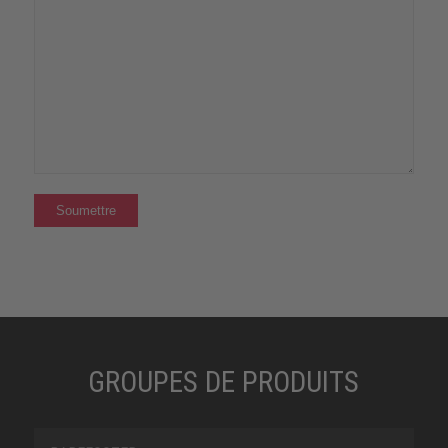
GROUPES DE PRODUITS