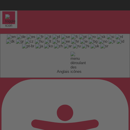
Anglais