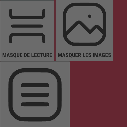
MASQUE DE LECTURE
MASQUER LES IMAGES