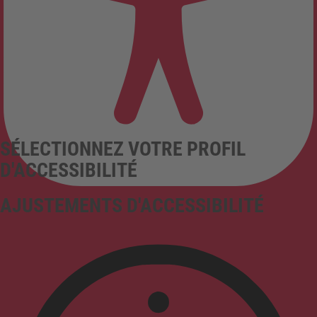
SÉLECTIONNEZ VOTRE PROFIL
D'ACCESSIBILITÉ
AJUSTEMENTS D'ACCESSIBILITÉ