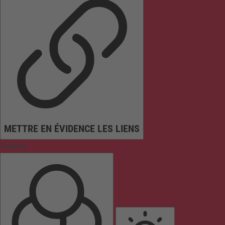
METTRE EN ÉVIDENCE LES LIENS
Couleurs