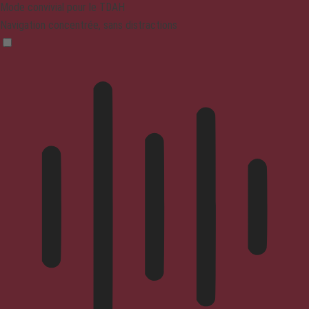
Mode convivial pour le TDAH
Navigation concentrée, sans distractions