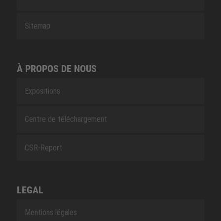
Sitemap
À PROPOS DE NOUS
Expositions
Centre de téléchargement
CSR-Report
LEGAL
Mentions légales