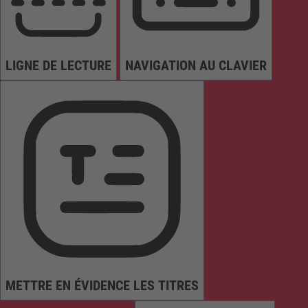
LIGNE DE LECTURE
NAVIGATION AU CLAVIER
METTRE EN ÉVIDENCE LES TITRES