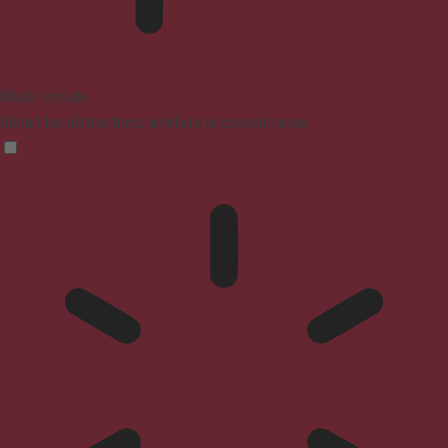
Mode aveugle
Réduit les distractions, améliore la concentration