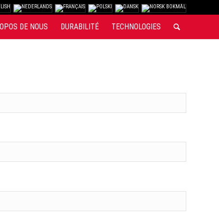
OPOS DE NOUS
DURABILITÉ
TECHNOLOGIES