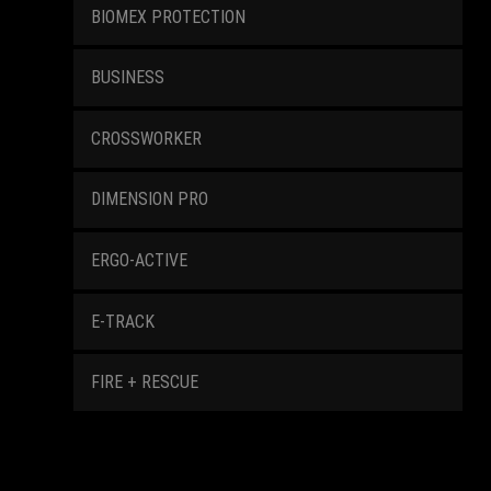
BIOMEX PROTECTION
BUSINESS
CROSSWORKER
DIMENSION PRO
ERGO-ACTIVE
E-TRACK
FIRE + RESCUE