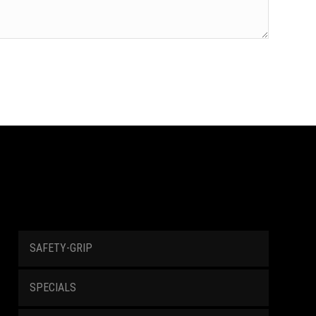
SAFETY-GRIP
SPECIALS