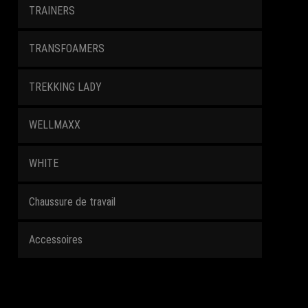
TRAINERS
TRANSFOAMERS
TREKKING LADY
WELLMAXX
WHITE
Chaussure de travail
Accessoires