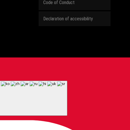
Code of Conduct
Declaration of accessibility