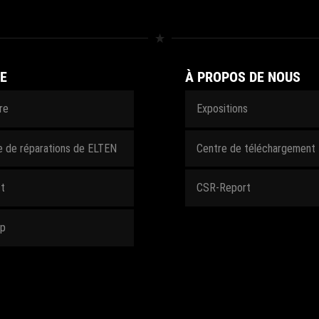
E
À PROPOS DE NOUS
ire
Expositions
e de réparations de ELTEN
Centre de téléchargement
t
CSR-Report
ap