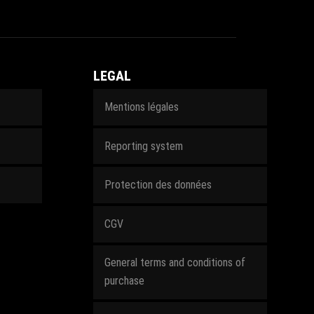
LEGAL
Mentions légales
Reporting system
Protection des données
CGV
General terms and conditions of
purchase