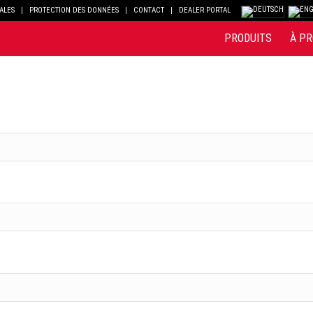
ALES
PROTECTION DES DONNÉES
CONTACT
DEALER PORTAL
PRODUITS
À PR