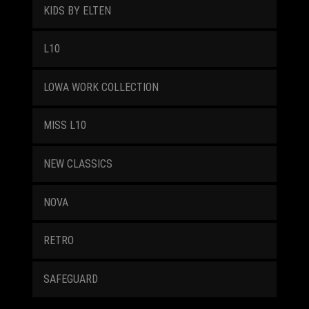
KIDS BY ELTEN
L10
LOWA WORK COLLECTION
MISS L10
NEW CLASSICS
NOVA
RETRO
SAFEGUARD