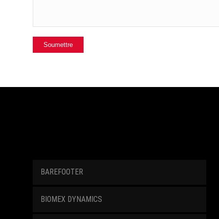
BAREFOOTER
BIOMEX DYNAMICS