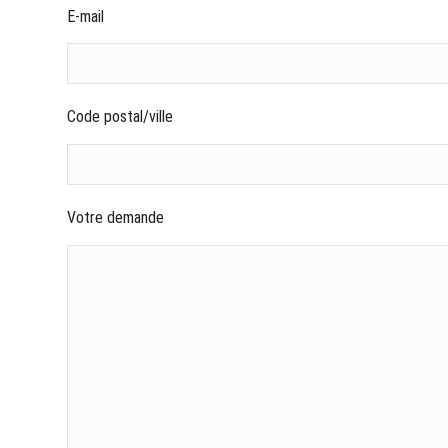
E-mail
Code postal/ville
Votre demande