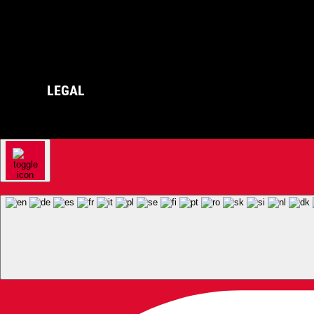
LEGAL