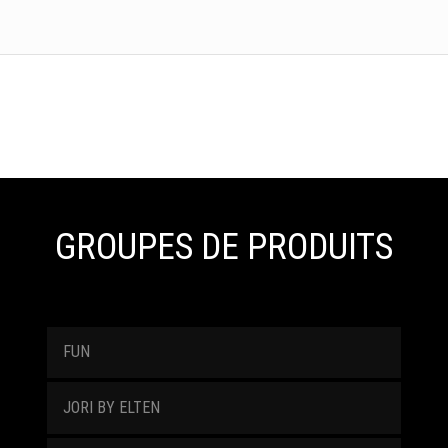
GROUPES DE PRODUITS
FUN
JORI BY ELTEN