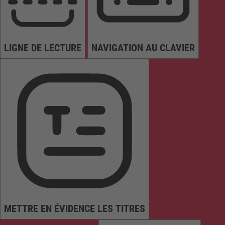
LIGNE DE LECTURE
NAVIGATION AU CLAVIER
METTRE EN ÉVIDENCE LES TITRES