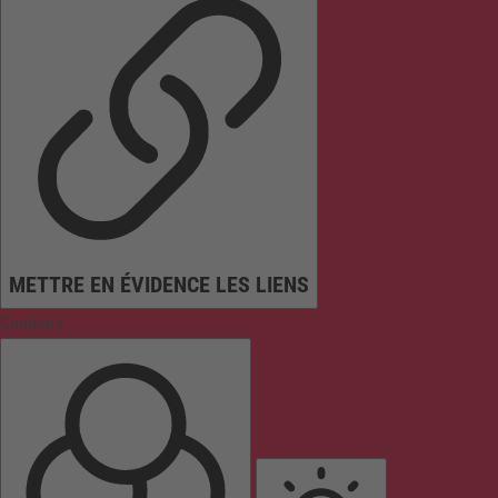
METTRE EN ÉVIDENCE LES LIENS
Couleurs