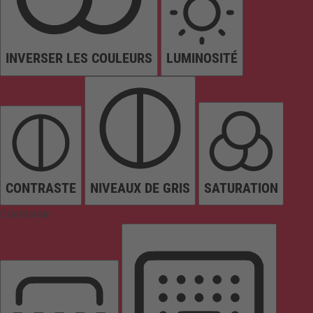
INVERSER LES COULEURS
LUMINOSITÉ
CONTRASTE
NIVEAUX DE GRIS
SATURATION
Orientation