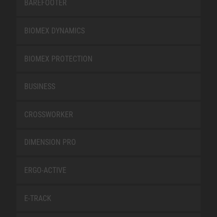
BAREFOOTER
BIOMEX DYNAMICS
BIOMEX PROTECTION
BUSINESS
CROSSWORKER
DIMENSION PRO
ERGO-ACTIVE
E-TRACK