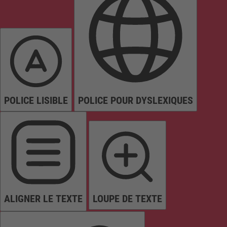
POLICE LISIBLE
POLICE POUR DYSLEXIQUES
ALIGNER LE TEXTE
LOUPE DE TEXTE