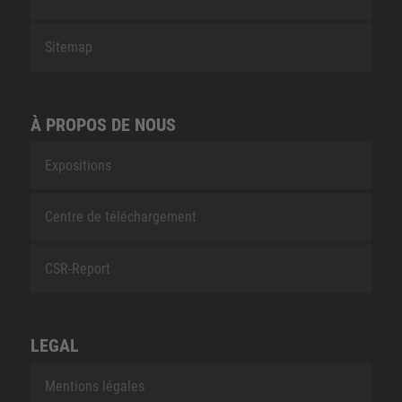
Sitemap
À PROPOS DE NOUS
Expositions
Centre de téléchargement
CSR-Report
LEGAL
Mentions légales