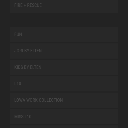
FIRE + RESCUE
FUN
JORI BY ELTEN
KIDS BY ELTEN
L10
LOWA WORK COLLECTION
MISS L10