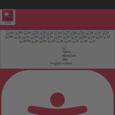
Anglais