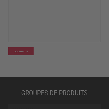
GROUPES DE PRODUITS