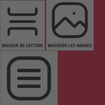
MASQUE DE LECTURE
MASQUER LES IMAGES