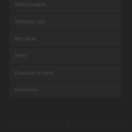
TRANSFOAMERS
TREKKING LADY
WELLMAXX
WHITE
Chaussure de travail
Accessoires