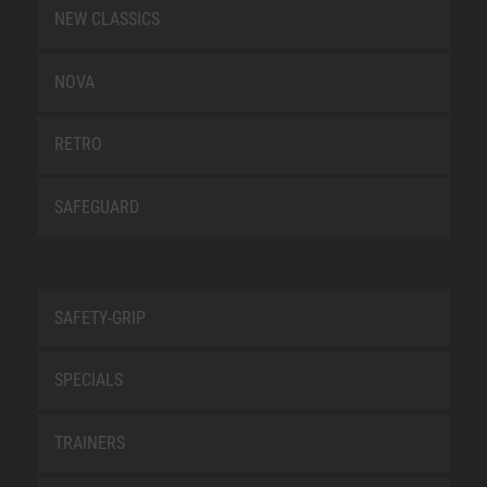
NEW CLASSICS
NOVA
RETRO
SAFEGUARD
SAFETY-GRIP
SPECIALS
TRAINERS