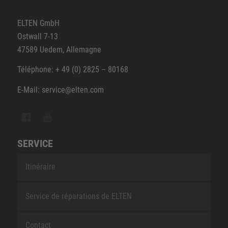
ELTEN GmbH
Ostwall 7-13
47589 Uedem, Allemagne
Téléphone: + 49 (0) 2825 – 80168
E-Mail: service@elten.com
SERVICE
Itinéraire
Service de réparations de ELTEN
Contact