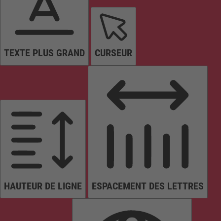
TEXTE PLUS GRAND
CURSEUR
HAUTEUR DE LIGNE
ESPACEMENT DES LETTRES