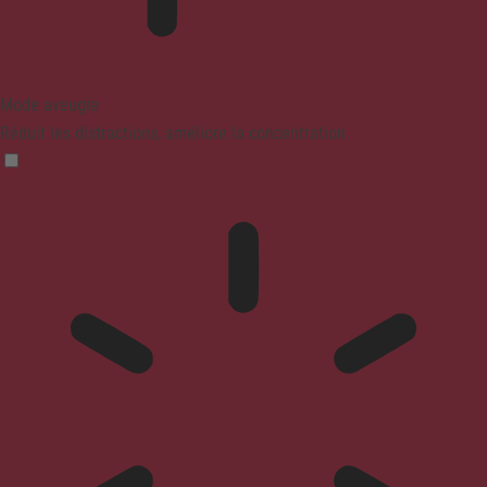
Mode aveugle
Réduit les distractions, améliore la concentration