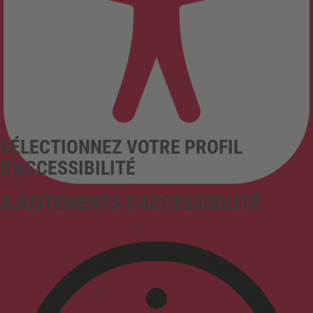
SÉLECTIONNEZ VOTRE PROFIL
D'ACCESSIBILITÉ
AJUSTEMENTS D'ACCESSIBILITÉ