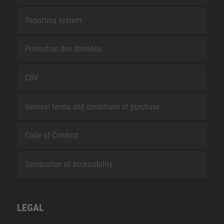
Reporting system
Protection des données
CGV
General terms and conditions of purchase
Code of Conduct
Declaration of accessibility
LEGAL