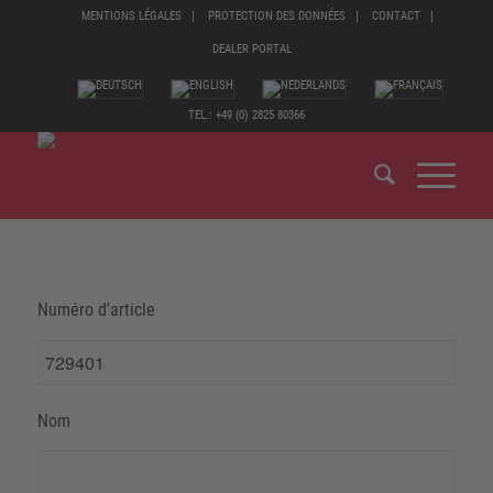
MENTIONS LÉGALES
PROTECTION DES DONNÉES
CONTACT
DEALER PORTAL
TEL.: +49 (0) 2825 80366
Numéro d'article
Nom