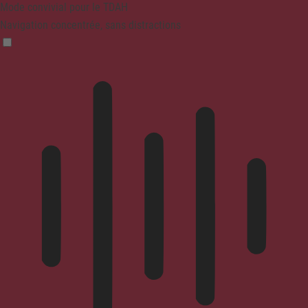
Mode convivial pour le TDAH
Navigation concentrée, sans distractions