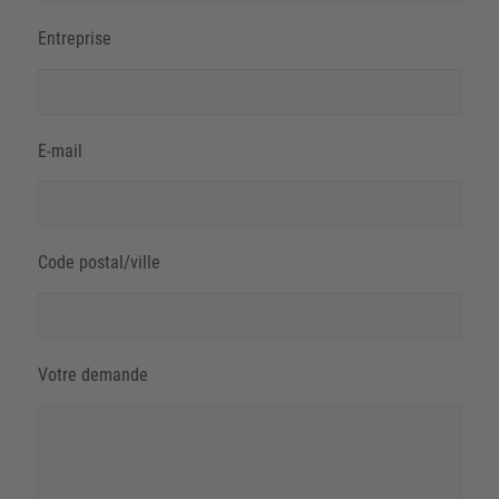
Entreprise
E-mail
Code postal/ville
Votre demande