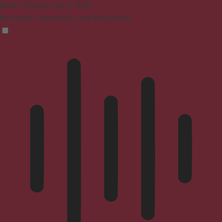
Mode convivial pour le TDAH
Navigation concentrée, sans distractions