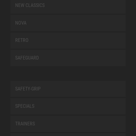
NEW CLASSICS
NOVA
RETRO
SAFEGUARD
SAFETY-GRIP
SPECIALS
TRAINERS