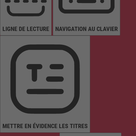
LIGNE DE LECTURE
NAVIGATION AU CLAVIER
METTRE EN ÉVIDENCE LES TITRES