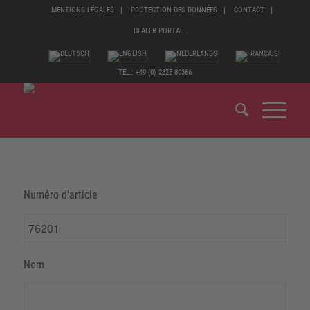
MENTIONS LÉGALES
PROTECTION DES DONNÉES
CONTACT
DEALER PORTAL
TEL.: +49 (0) 2825 80366
Numéro d'article
Nom