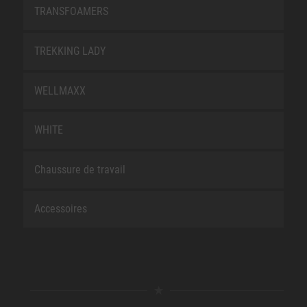
TRANSFOAMERS
TREKKING LADY
WELLMAXX
WHITE
Chaussure de travail
Accessoires