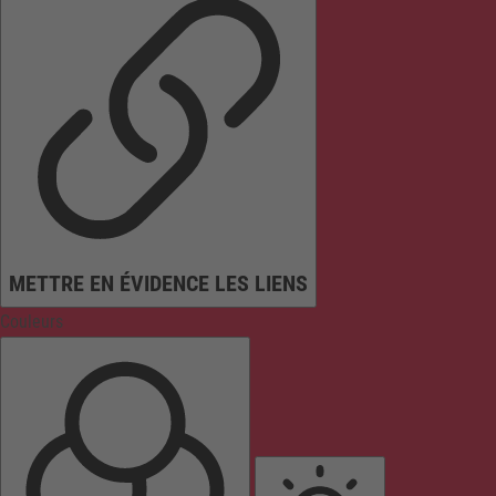
METTRE EN ÉVIDENCE LES LIENS
Couleurs