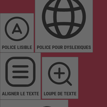
POLICE LISIBLE
POLICE POUR DYSLEXIQUES
ALIGNER LE TEXTE
LOUPE DE TEXTE