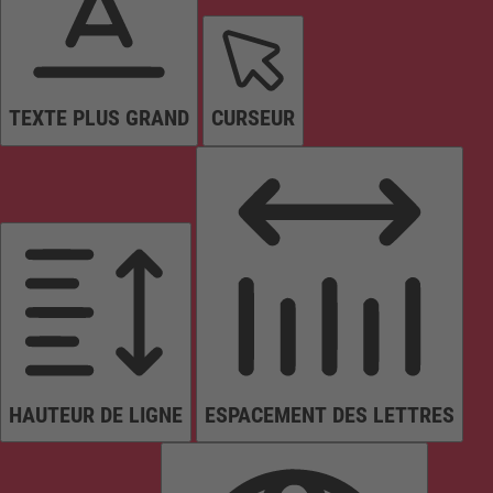
TEXTE PLUS GRAND
CURSEUR
HAUTEUR DE LIGNE
ESPACEMENT DES LETTRES