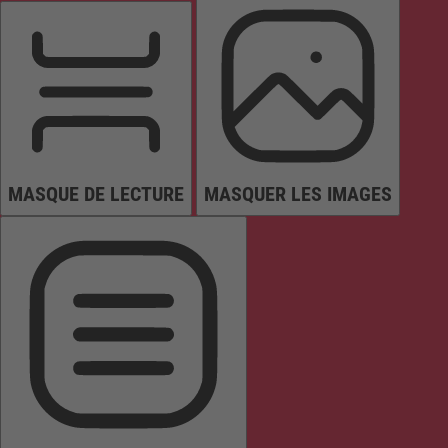
MASQUE DE LECTURE
MASQUER LES IMAGES