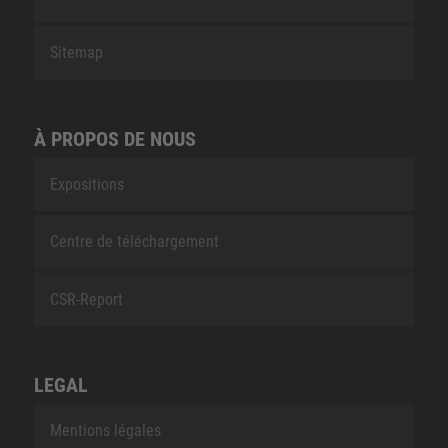
Sitemap
À PROPOS DE NOUS
Expositions
Centre de téléchargement
CSR-Report
LEGAL
Mentions légales