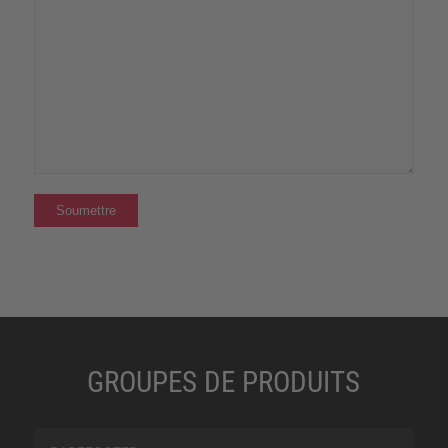
GROUPES DE PRODUITS