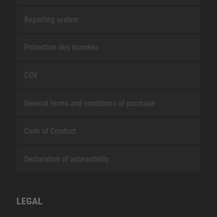
Reporting system
Protection des données
CGV
General terms and conditions of purchase
Code of Conduct
Declaration of accessibility
LEGAL