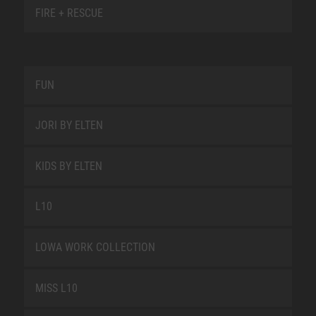
FIRE + RESCUE
FUN
JORI BY ELTEN
KIDS BY ELTEN
L10
LOWA WORK COLLECTION
MISS L10