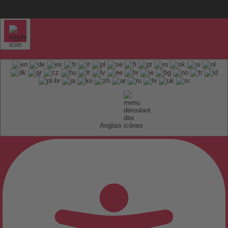
Anglais