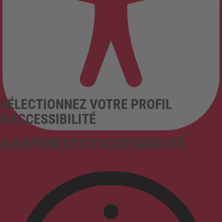
SÉLECTIONNEZ VOTRE PROFIL
D'ACCESSIBILITÉ
AJUSTEMENTS D'ACCESSIBILITÉ