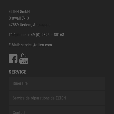
ELTEN GmbH
Ostwall 7-13
47589 Uedem, Allemagne
Téléphone: + 49 (0) 2825 – 80168
E-Mail: service@elten.com
SERVICE
Itinéraire
Service de réparations de ELTEN
Contact