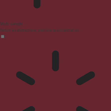
Mode aveugle
Réduit les distractions, améliore la concentration