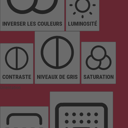
INVERSER LES COULEURS
LUMINOSITÉ
CONTRASTE
NIVEAUX DE GRIS
SATURATION
Orientation