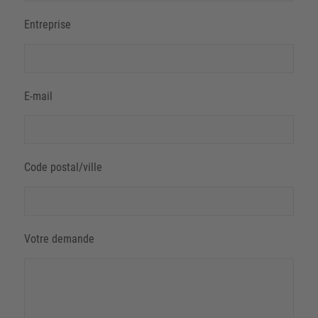
Entreprise
E-mail
Code postal/ville
Votre demande