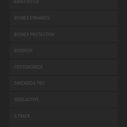
BAREFOOTER
BIOMEX DYNAMICS
BIOMEX PROTECTION
BUSINESS
CROSSWORKER
DIMENSION PRO
ERGO-ACTIVE
E-TRACK