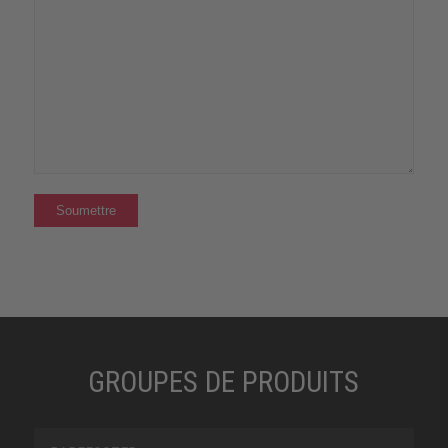
GROUPES DE PRODUITS