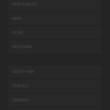
NEW CLASSICS
NOVA
RETRO
SAFEGUARD
SAFETY-GRIP
SPECIALS
TRAINERS