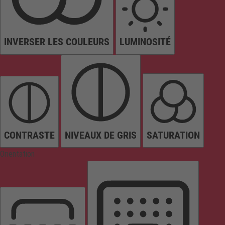
INVERSER LES COULEURS
LUMINOSITÉ
CONTRASTE
NIVEAUX DE GRIS
SATURATION
Orientation