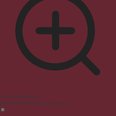
Profil sûr pour les crises
Supprime les flashs et réduit les couleurs