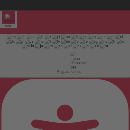
Anglais