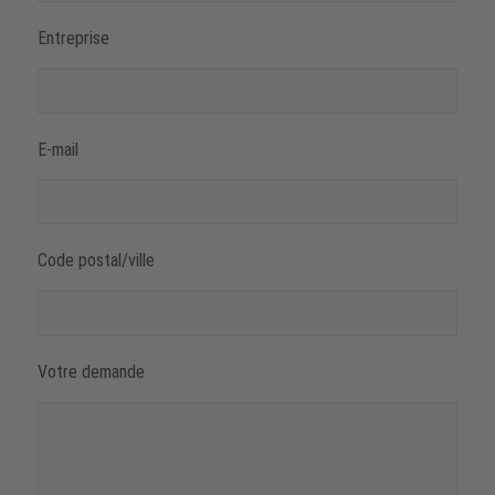
Entreprise
E-mail
Code postal/ville
Votre demande