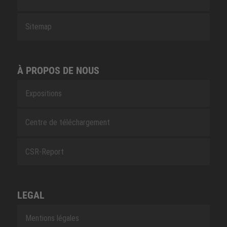
Sitemap
À PROPOS DE NOUS
Expositions
Centre de téléchargement
CSR-Report
LEGAL
Mentions légales