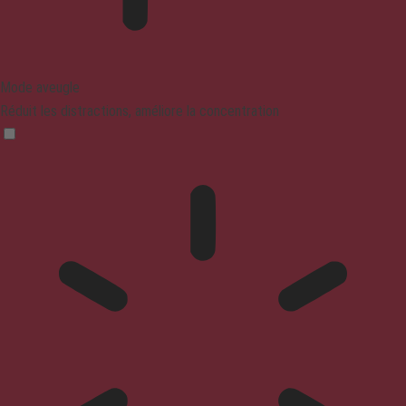
Mode aveugle
Réduit les distractions, améliore la concentration