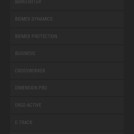
BAREFOOTER
BIOMEX DYNAMICS
BIOMEX PROTECTION
BUSINESS
CROSSWORKER
DIMENSION PRO
ERGO-ACTIVE
E-TRACK