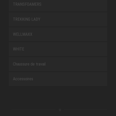
TRANSFOAMERS
TREKKING LADY
WELLMAXX
WHITE
Chaussure de travail
Accessoires