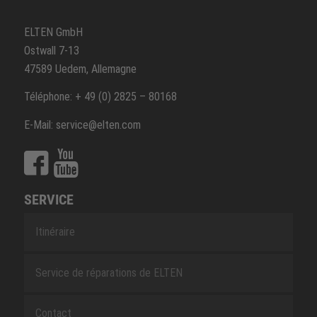
ELTEN GmbH
Ostwall 7-13
47589 Uedem, Allemagne
Téléphone: + 49 (0) 2825 – 80168
E-Mail: service@elten.com
SERVICE
Itinéraire
Service de réparations de ELTEN
Contact