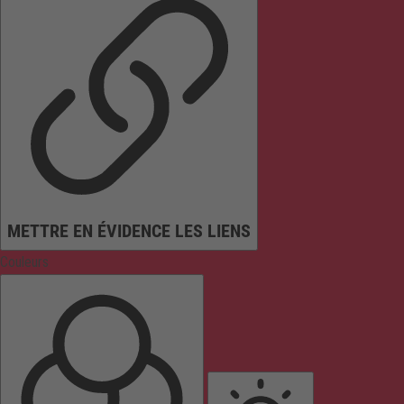
METTRE EN ÉVIDENCE LES LIENS
Couleurs