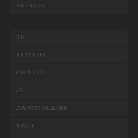
FIRE + RESCUE
FUN
JORI BY ELTEN
KIDS BY ELTEN
L10
LOWA WORK COLLECTION
MISS L10