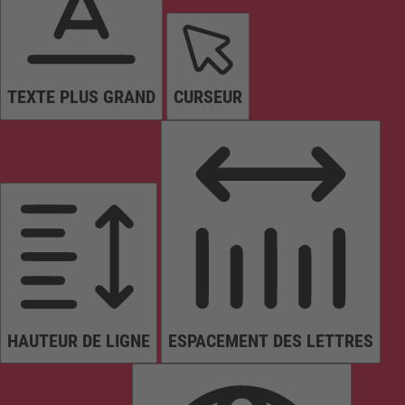
TEXTE PLUS GRAND
CURSEUR
HAUTEUR DE LIGNE
ESPACEMENT DES LETTRES