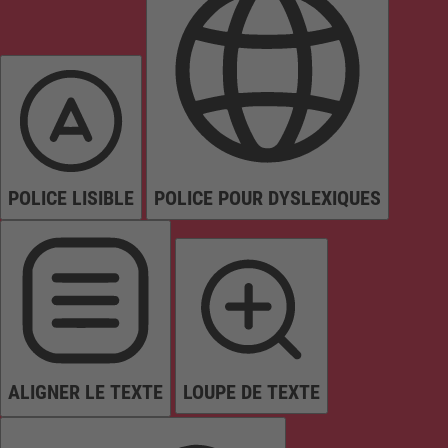
POLICE LISIBLE
POLICE POUR DYSLEXIQUES
ALIGNER LE TEXTE
LOUPE DE TEXTE