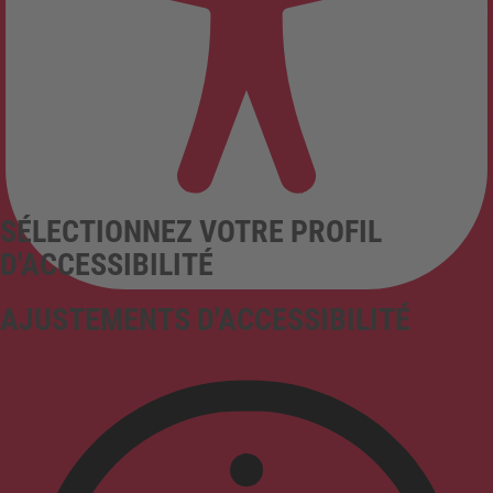
SÉLECTIONNEZ VOTRE PROFIL
D'ACCESSIBILITÉ
AJUSTEMENTS D'ACCESSIBILITÉ