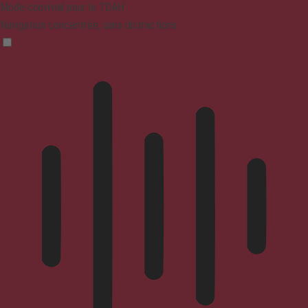
Mode convivial pour le TDAH
Navigation concentrée, sans distractions