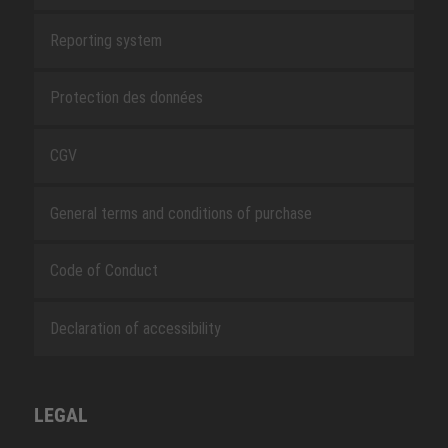
Reporting system
Protection des données
CGV
General terms and conditions of purchase
Code of Conduct
Declaration of accessibility
LEGAL