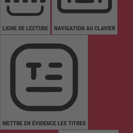
LIGNE DE LECTURE
NAVIGATION AU CLAVIER
METTRE EN ÉVIDENCE LES TITRES