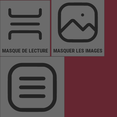
MASQUE DE LECTURE
MASQUER LES IMAGES