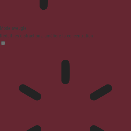
Mode aveugle
Réduit les distractions, améliore la concentration