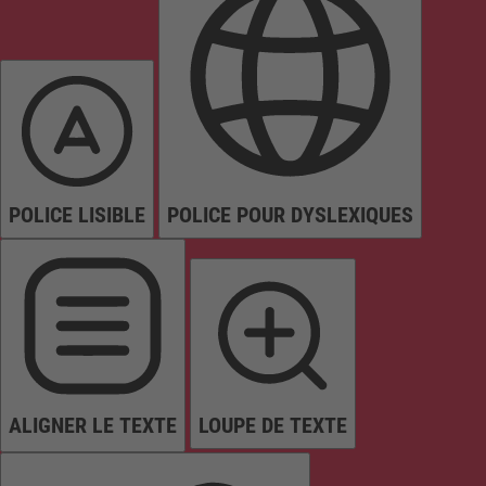
POLICE LISIBLE
POLICE POUR DYSLEXIQUES
ALIGNER LE TEXTE
LOUPE DE TEXTE