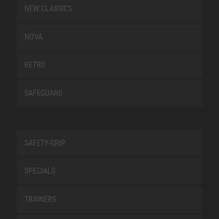
NEW CLASSICS
NOVA
RETRO
SAFEGUARD
SAFETY-GRIP
SPECIALS
TRAINERS