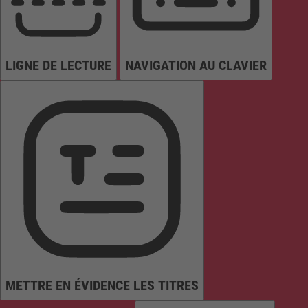
LIGNE DE LECTURE
NAVIGATION AU CLAVIER
METTRE EN ÉVIDENCE LES TITRES