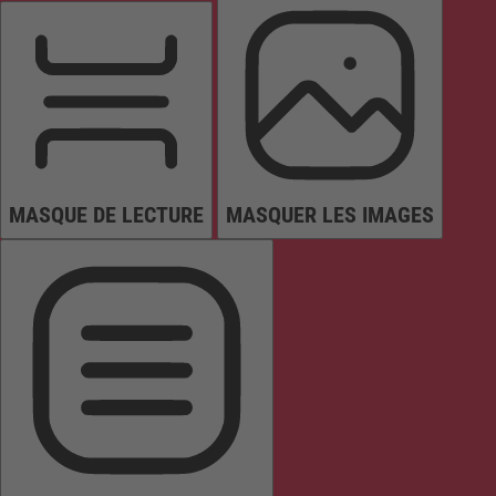
MASQUE DE LECTURE
MASQUER LES IMAGES