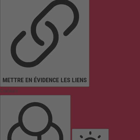
METTRE EN ÉVIDENCE LES LIENS
Couleurs