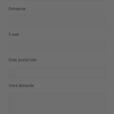
Entreprise
E-mail
Code postal/ville
Votre demande