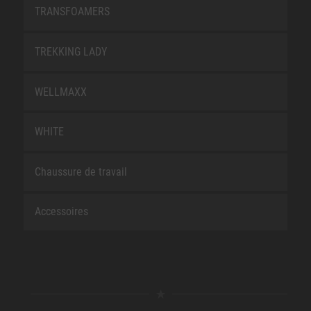
TRANSFOAMERS
TREKKING LADY
WELLMAXX
WHITE
Chaussure de travail
Accessoires