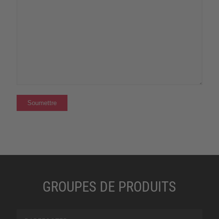
GROUPES DE PRODUITS