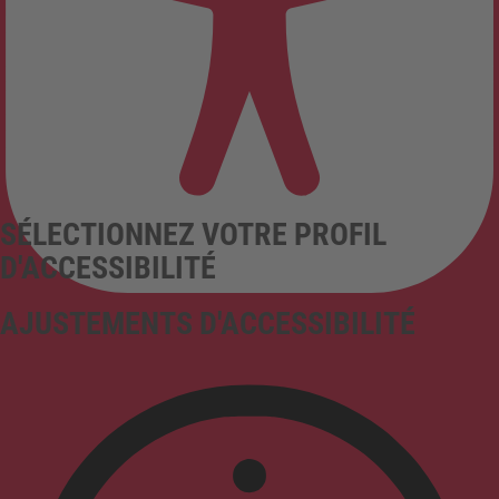
SÉLECTIONNEZ VOTRE PROFIL
D'ACCESSIBILITÉ
AJUSTEMENTS D'ACCESSIBILITÉ