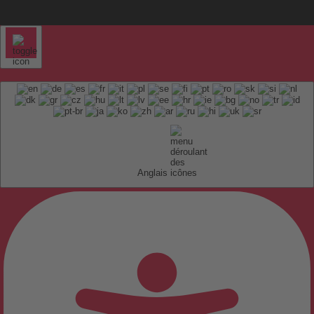
Anglais