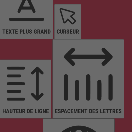
TEXTE PLUS GRAND
CURSEUR
HAUTEUR DE LIGNE
ESPACEMENT DES LETTRES