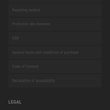
Reporting system
Protection des données
CGV
General terms and conditions of purchase
Code of Conduct
Declaration of accessibility
LEGAL