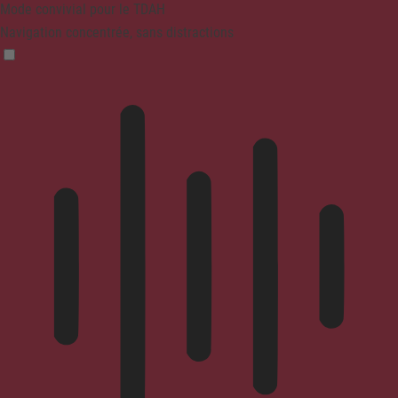
Mode convivial pour le TDAH
Navigation concentrée, sans distractions