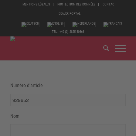
MENTIONS LÉGALES
PROTECTION DES DONNÉES
CONTACT
DEALER PORTAL
TEL.: +49 (0) 2825 80366
Numéro d'article
Nom