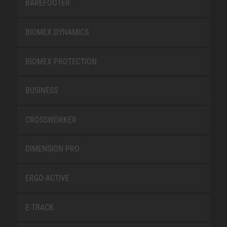
BAREFOOTER
BIOMEX DYNAMICS
BIOMEX PROTECTION
BUSINESS
CROSSWORKER
DIMENSION PRO
ERGO-ACTIVE
E-TRACK