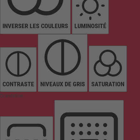
INVERSER LES COULEURS
LUMINOSITÉ
CONTRASTE
NIVEAUX DE GRIS
SATURATION
Orientation