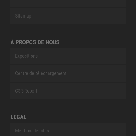
Sitemap
À PROPOS DE NOUS
Expositions
Centre de téléchargement
CSR-Report
LEGAL
Mentions légales