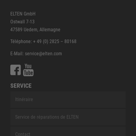
ELTEN GmbH
Ostwall 7-13
47589 Uedem, Allemagne
Téléphone: + 49 (0) 2825 – 80168
E-Mail: service@elten.com
SERVICE
Itinéraire
Service de réparations de ELTEN
Contact