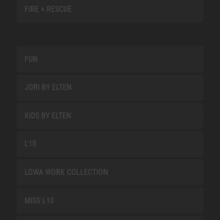
FIRE + RESCUE
FUN
JORI BY ELTEN
KIDS BY ELTEN
L10
LOWA WORK COLLECTION
MISS L10