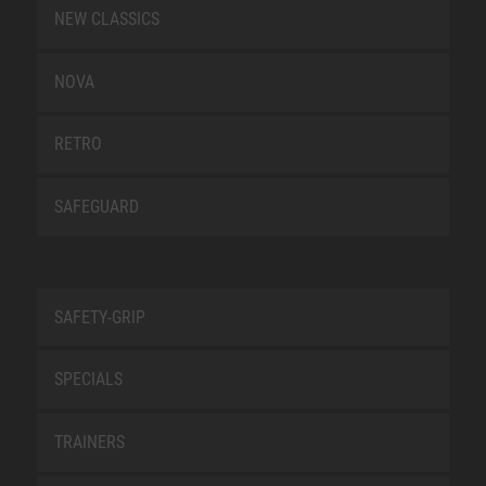
NEW CLASSICS
NOVA
RETRO
SAFEGUARD
SAFETY-GRIP
SPECIALS
TRAINERS