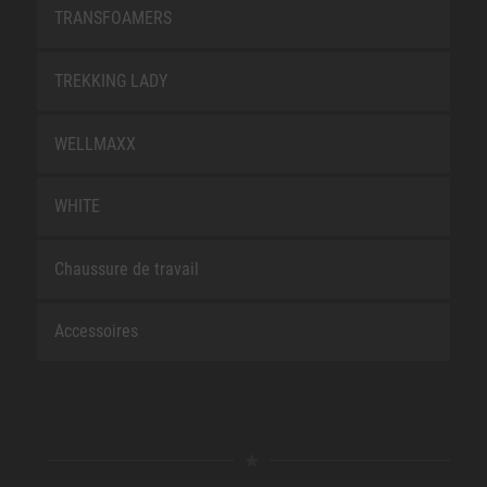
TRANSFOAMERS
TREKKING LADY
WELLMAXX
WHITE
Chaussure de travail
Accessoires