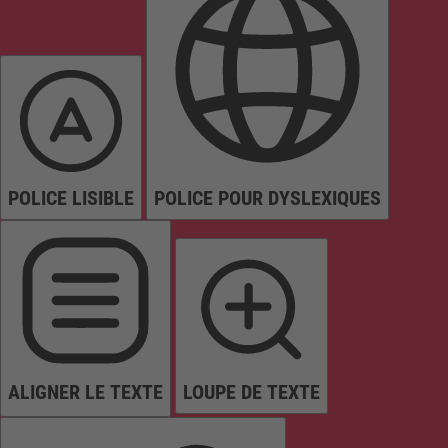
POLICE LISIBLE
POLICE POUR DYSLEXIQUES
ALIGNER LE TEXTE
LOUPE DE TEXTE