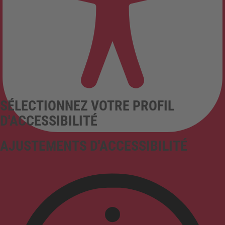
SÉLECTIONNEZ VOTRE PROFIL
D'ACCESSIBILITÉ
AJUSTEMENTS D'ACCESSIBILITÉ