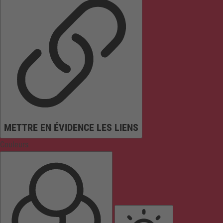
METTRE EN ÉVIDENCE LES LIENS
Couleurs