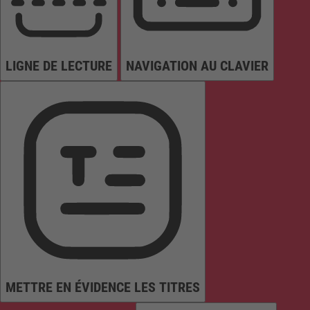
LIGNE DE LECTURE
NAVIGATION AU CLAVIER
METTRE EN ÉVIDENCE LES TITRES