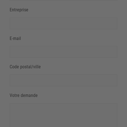
Entreprise
E-mail
Code postal/ville
Votre demande