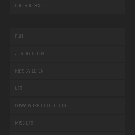
FIRE + RESCUE
FUN
JORI BY ELTEN
KIDS BY ELTEN
L10
LOWA WORK COLLECTION
MISS L10