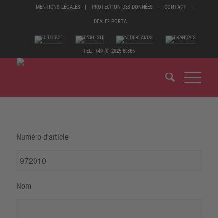
MENTIONS LÉGALES
PROTECTION DES DONNÉES
CONTACT
DEALER PORTAL
TEL.: +49 (0) 2825 80366
Numéro d'article
Nom