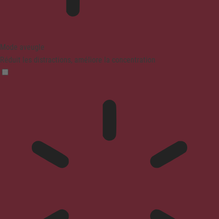
Mode aveugle
Réduit les distractions, améliore la concentration