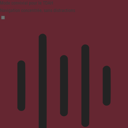
Mode convivial pour le TDAH
Navigation concentrée, sans distractions