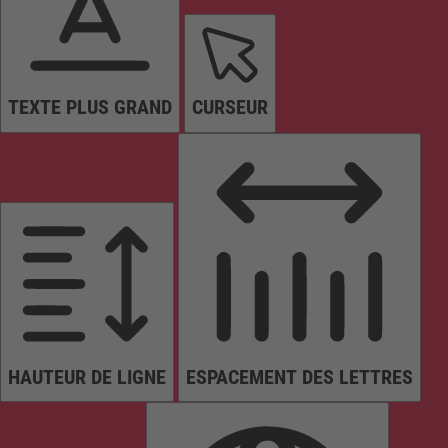
TEXTE PLUS GRAND
CURSEUR
HAUTEUR DE LIGNE
ESPACEMENT DES LETTRES