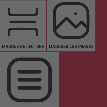
MASQUE DE LECTURE
MASQUER LES IMAGES