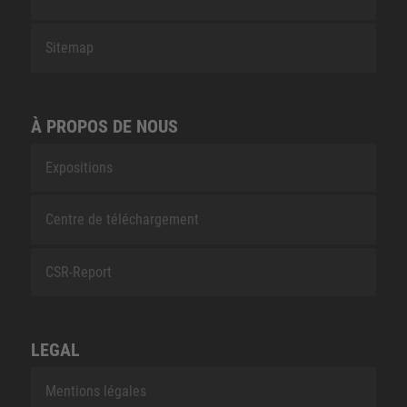
Sitemap
À PROPOS DE NOUS
Expositions
Centre de téléchargement
CSR-Report
LEGAL
Mentions légales