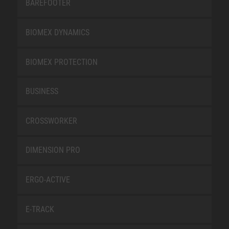
BAREFOOTER
BIOMEX DYNAMICS
BIOMEX PROTECTION
BUSINESS
CROSSWORKER
DIMENSION PRO
ERGO-ACTIVE
E-TRACK