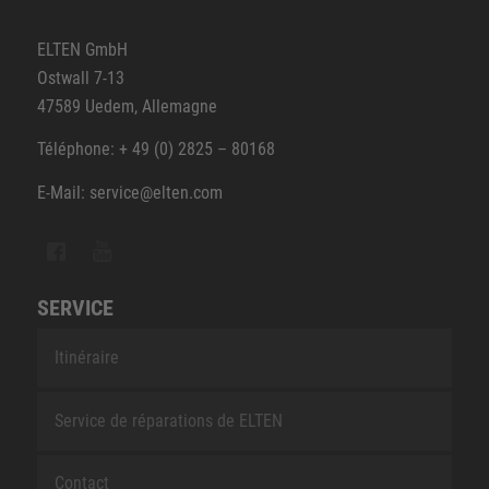
ELTEN GmbH
Ostwall 7-13
47589 Uedem, Allemagne
Téléphone: + 49 (0) 2825 – 80168
E-Mail: service@elten.com
SERVICE
Itinéraire
Service de réparations de ELTEN
Contact