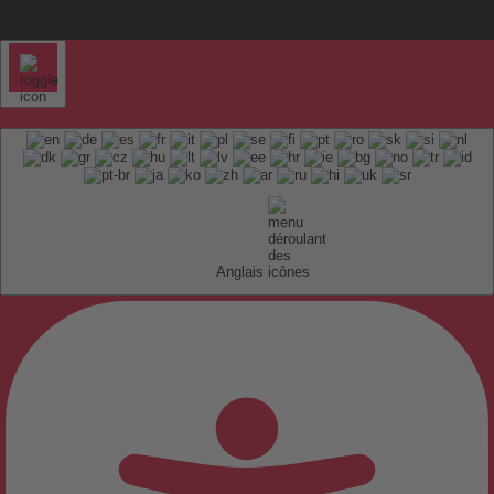
Anglais