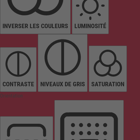
INVERSER LES COULEURS
LUMINOSITÉ
CONTRASTE
NIVEAUX DE GRIS
SATURATION
Orientation