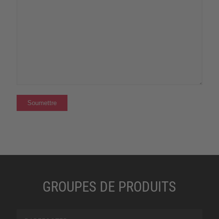
GROUPES DE PRODUITS