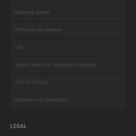
Reporting system
Protection des données
CGV
General terms and conditions of purchase
Code of Conduct
Declaration of accessibility
LEGAL