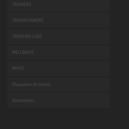
TRAINERS
TRANSFOAMERS
TREKKING LADY
WELLMAXX
WHITE
Chaussure de travail
Accessoires