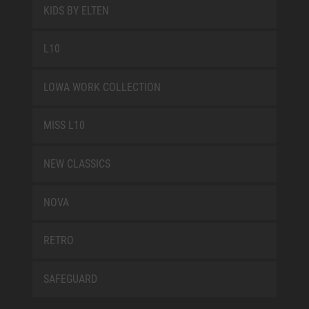
KIDS BY ELTEN
L10
LOWA WORK COLLECTION
MISS L10
NEW CLASSICS
NOVA
RETRO
SAFEGUARD