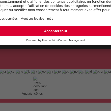
Anglais