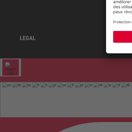
LEGAL