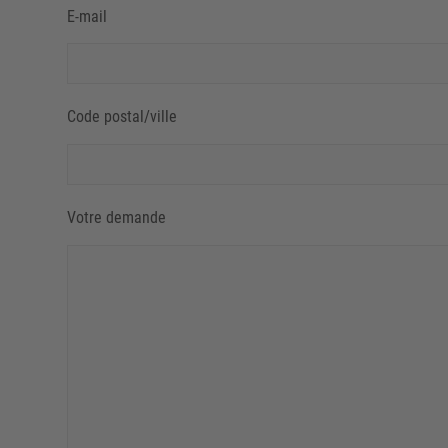
E-mail
Code postal/ville
Votre demande