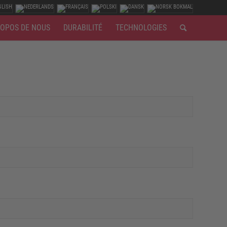
ROPOS DE NOUS
DURABILITÉ
TECHNOLOGIES