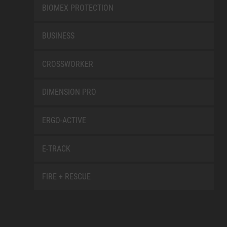
BIOMEX PROTECTION
BUSINESS
CROSSWORKER
DIMENSION PRO
ERGO-ACTIVE
E-TRACK
FIRE + RESCUE