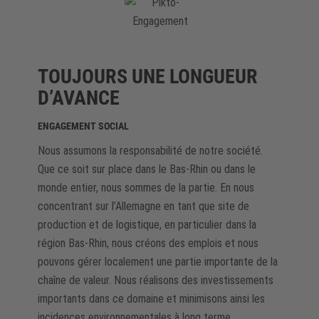
TOUJOURS UNE LONGUEUR
D’AVANCE
ENGAGEMENT SOCIAL
Nous assumons la responsabilité de notre société.
Que ce soit sur place dans le Bas-Rhin ou dans le
monde entier, nous sommes de la partie. En nous
concentrant sur l’Allemagne en tant que site de
production et de logistique, en particulier dans la
région Bas-Rhin, nous créons des emplois et nous
pouvons gérer localement une partie importante de la
chaîne de valeur. Nous réalisons des investissements
importants dans ce domaine et minimisons ainsi les
incidences environnementales à long terme.