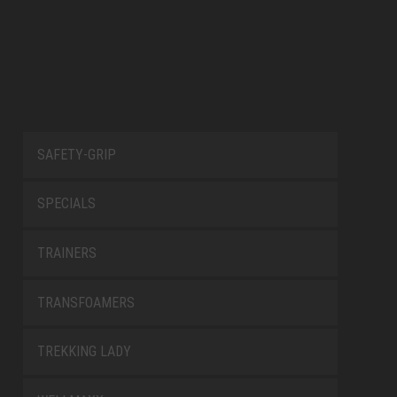
SAFETY-GRIP
SPECIALS
TRAINERS
TRANSFOAMERS
TREKKING LADY