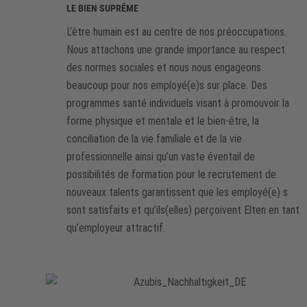
LE BIEN SUPRÊME
L‘être humain est au centre de nos préoccupations.
Nous attachons une grande importance au respect
des normes sociales et nous nous engageons
beaucoup pour nos employé(e)s sur place. Des
programmes santé individuels visant à promouvoir la
forme physique et mentale et le bien-être, la
conciliation de la vie familiale et de la vie
professionnelle ainsi qu’un vaste éventail de
possibilités de formation pour le recrutement de
nouveaux talents garantissent que les employé(e) s
sont satisfaits et qu’ils(elles) perçoivent Elten en tant
qu’employeur attractif.