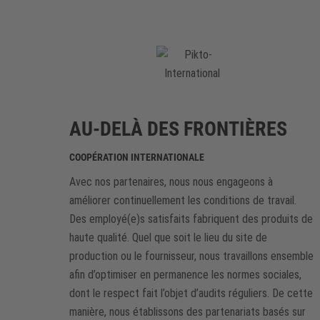
AU-DELÀ DES FRONTIÈRES
COOPÉRATION INTERNATIONALE
Avec nos partenaires, nous nous engageons à
améliorer continuellement les conditions de travail.
Des employé(e)s satisfaits fabriquent des produits de
haute qualité. Quel que soit le lieu du site de
production ou le fournisseur, nous travaillons ensemble
afin d’optimiser en permanence les normes sociales,
dont le respect fait l’objet d’audits réguliers. De cette
manière, nous établissons des partenariats basés sur