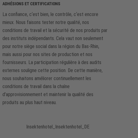
ADHÉSIONS ET CERTIFICATIONS
La confiance, c‘est bien, le contrôle, c‘est encore
mieux. Nous faisons tester notre qualité, nos
conditions de travail et la sécurité de nos produits par
des instituts indépendants. Cela vaut non seulement
pour notre siège social dans la région du Bas-Rhin,
mais aussi pour nos sites de production et nos
fournisseurs. La participation régulière à des audits
externes souligne cette position. De cette manière,
nous souhaitons améliorer continuellement les
conditions de travail dans la chaîne
d’approvisionnement et maintenir la qualité des
produits au plus haut niveau.