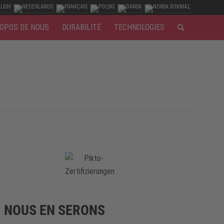
OPOS DE NOUS
DURABILITÉ
TECHNOLOGIES
NOUS EN SERONS