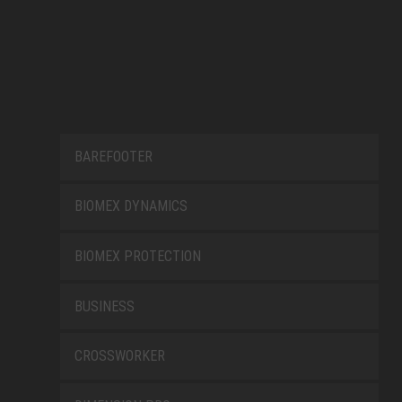
BAREFOOTER
BIOMEX DYNAMICS
BIOMEX PROTECTION
BUSINESS
CROSSWORKER