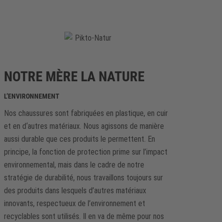
NOTRE MÈRE LA NATURE
L’ENVIRONNEMENT
Nos chaussures sont fabriquées en plastique, en cuir
et en d‘autres matériaux. Nous agissons de manière
aussi durable que ces produits le permettent. En
principe, la fonction de protection prime sur l’impact
environnemental, mais dans le cadre de notre
stratégie de durabilité, nous travaillons toujours sur
des produits dans lesquels d’autres matériaux
innovants, respectueux de l’environnement et
recyclables sont utilisés. Il en va de même pour nos