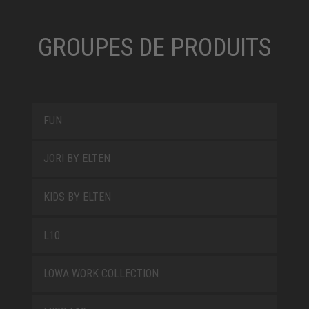
GROUPES DE PRODUITS
FUN
JORI BY ELTEN
KIDS BY ELTEN
L10
LOWA WORK COLLECTION