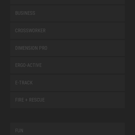
BUSINESS
CROSSWORKER
DIMENSION PRO
ERGO-ACTIVE
E-TRACK
FIRE + RESCUE
FUN