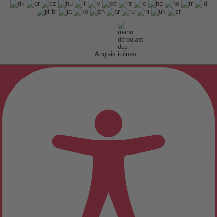
Anglais