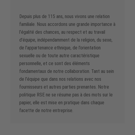
Depuis plus de 115 ans, nous vivons une relation
familiale. Nous accordons une grande importance à
l’égalité des chances, au respect et au travail
d’équipe, indépendamment de la religion, du sexe,
de l’appartenance ethnique, de l’orientation
sexuelle ou de toute autre caractéristique
personnelle, et ce sont des éléments
fondamentaux de notre collaboration. Tant au sein
de l’équipe que dans nos relations avec nos
fournisseurs et autres parties prenantes. Notre
politique RSE ne se résume pas à des mots sur le
papier, elle est mise en pratique dans chaque
facette de notre entreprise.