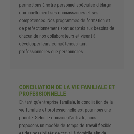
permettons à notre personnel spécialisé d’élargir
continuellement ses connaissances et ses
compétences. Nos programmes de formation et
de perfectionnement sont adaptés aux besoins de
chacun de nos collaborateurs et visent à
développer leurs compétences tant
professionnelles que personnelles
CONCILIATION DE LA VIE FAMILIALE ET
PROFESSIONNELLE
En tant qu’entreprise familiale, la conciliation de la
vie familiale et professionnelle est pour nous une
priorité. Selon le domaine d’activité, nous
proposons un modèle de temps de travail flexible
et des possibilités de travail à domicile afin de