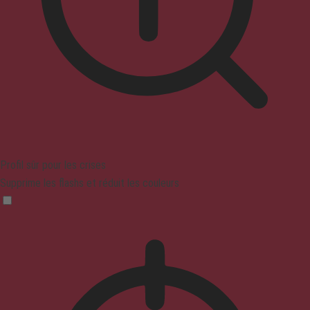
Profil sûr pour les crises
Supprime les flashs et réduit les couleurs