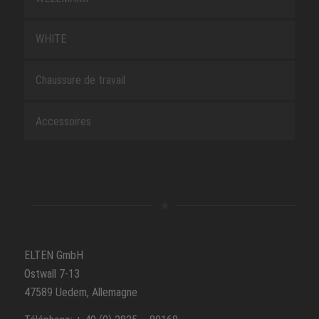
WHITE
Chaussure de travail
Accessoires
ELTEN GmbH
Ostwall 7-13
47589 Uedem, Allemagne