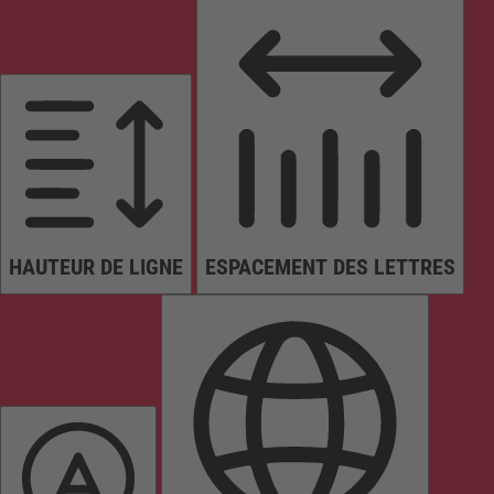
HAUTEUR DE LIGNE
ESPACEMENT DES LETTRES