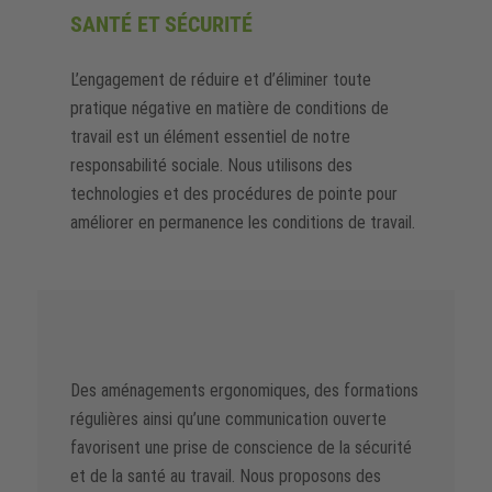
SANTÉ ET SÉCURITÉ
L’engagement de réduire et d’éliminer toute
pratique négative en matière de conditions de
travail est un élément essentiel de notre
responsabilité sociale. Nous utilisons des
technologies et des procédures de pointe pour
améliorer en permanence les conditions de travail.
Des aménagements ergonomiques, des formations
régulières ainsi qu’une communication ouverte
favorisent une prise de conscience de la sécurité
et de la santé au travail. Nous proposons des