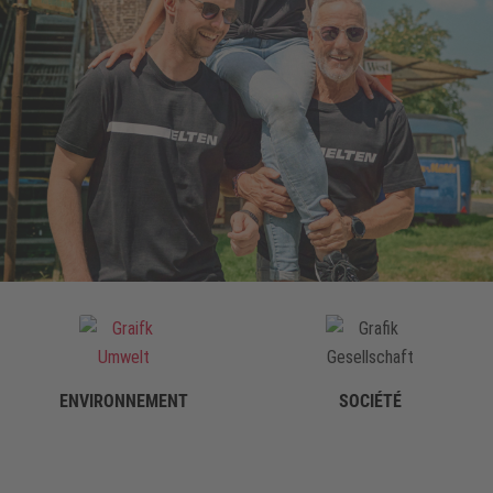
ENVIRONNEMENT
SOCIÉTÉ