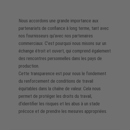
Nous accordons une grande importance aux
partenariats de confiance à long terme, tant avec
nos fournisseurs qu’avec nos partenaires
commerciaux. C’est pourquoi nous misons sur un
échange étroit et ouvert, qui comprend également
des rencontres personnelles dans les pays de
production.
Cette transparence est pour nous le fondement
du renforcement de conditions de travail
équitables dans la chaîne de valeur. Cela nous
permet de protéger les droits du travail,
d’identifier les risques et les abus à un stade
précoce et de prendre les mesures appropriées.