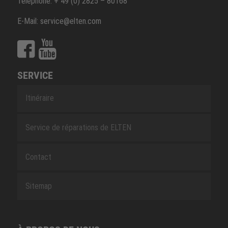
Téléphone: + 49 (0) 2825 – 80168
E-Mail: service@elten.com
SERVICE
Itinéraire
Service de réparations de ELTEN
Contact
Sitemap