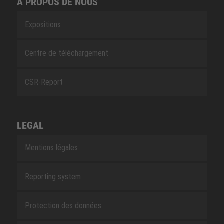
À PROPOS DE NOUS
Expositions
Centre de téléchargement
CSR-Report
LEGAL
Mentions légales
Reporting system
Protection des données