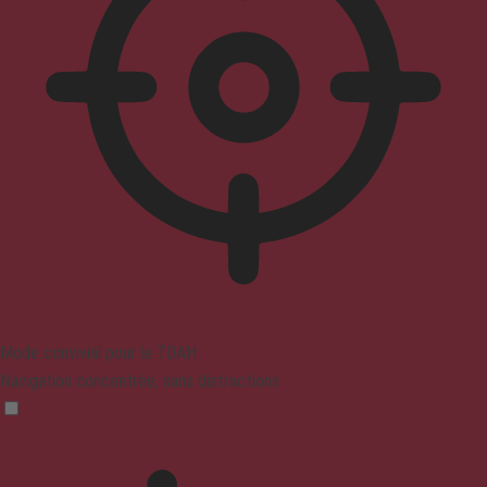
Mode convivial pour le TDAH
Navigation concentrée, sans distractions