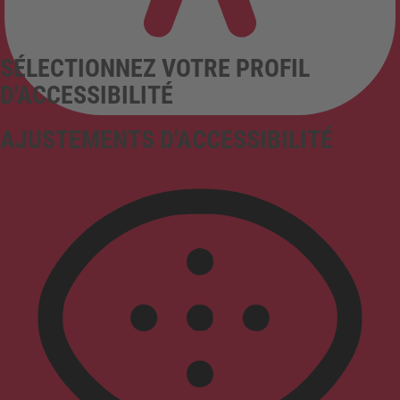
SÉLECTIONNEZ VOTRE PROFIL
D'ACCESSIBILITÉ
AJUSTEMENTS D'ACCESSIBILITÉ