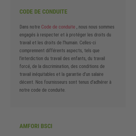
CODE DE CONDUITE
Dans notre
Code de conduite
, nous nous sommes
engagés à respecter et à protéger les droits du
travail et les droits de l’humain. Celles-ci
comprennent différents aspects, tels que
l’interdiction du travail des enfants, du travail
forcé, de la discrimination, des conditions de
travail inéquitables et la garantie d’un salaire
décent. Nos fournisseurs sont tenus d’adhérer à
notre code de conduite.
AMFORI BSCI