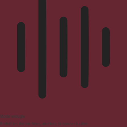
Mode aveugle
Réduit les distractions, améliore la concentration