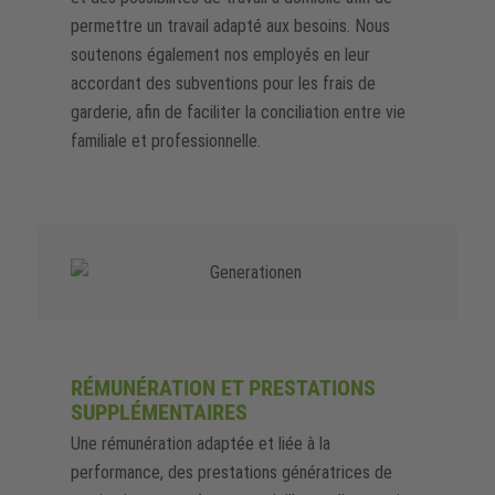
permettre un travail adapté aux besoins. Nous
soutenons également nos employés en leur
accordant des subventions pour les frais de
garderie, afin de faciliter la conciliation entre vie
familiale et professionnelle.
RÉMUNÉRATION ET PRESTATIONS
SUPPLÉMENTAIRES
Une rémunération adaptée et liée à la
performance, des prestations génératrices de