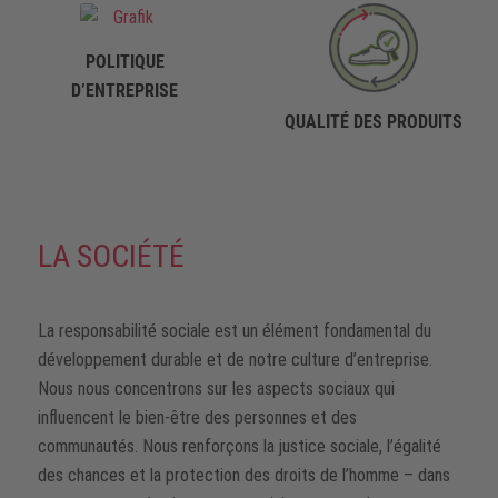
POLITIQUE
D’ENTREPRISE
QUALITÉ DES PRODUITS
LA SOCIÉTÉ
La responsabilité sociale est un élément fondamental du
développement durable et de notre culture d’entreprise.
Nous nous concentrons sur les aspects sociaux qui
influencent le bien-être des personnes et des
communautés. Nous renforçons la justice sociale, l’égalité
des chances et la protection des droits de l’homme – dans