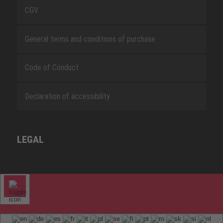
CGV
General terms and conditions of purchase
Code of Conduct
Declaration of accessibility
LEGAL