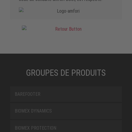
GROUPES DE PRODUITS
BAREFOOTER
BIOMEX DYNAMICS
BIOMEX PROTECTION