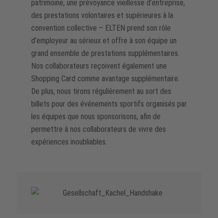
patrimoine, une prévoyance vieillesse d’entreprise,
des prestations volontaires et supérieures à la
convention collective – ELTEN prend son rôle
d’employeur au sérieux et offre à son équipe un
grand ensemble de prestations supplémentaires.
Nos collaborateurs reçoivent également une
Shopping Card comme avantage supplémentaire.
De plus, nous tirons régulièrement au sort des
billets pour des événements sportifs organisés par
les équipes que nous sponsorisons, afin de
permettre à nos collaborateurs de vivre des
expériences inoubliables.