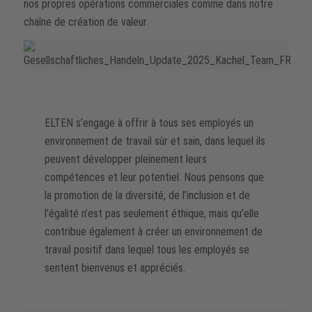
nos propres opérations commerciales comme dans notre
chaîne de création de valeur.
ELTEN s’engage à offrir à tous ses employés un
environnement de travail sûr et sain, dans lequel ils
peuvent développer pleinement leurs
compétences et leur potentiel. Nous pensons que
la promotion de la diversité, de l’inclusion et de
l’égalité n’est pas seulement éthique, mais qu’elle
contribue également à créer un environnement de
travail positif dans lequel tous les employés se
sentent bienvenus et appréciés.