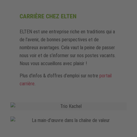
CARRIÈRE CHEZ ELTEN
ELTEN est une entreprise riche en traditions qui a
de l’avenir, de bonnes perspectives et de
nombreux avantages. Cela vaut la peine de passer
nous voir et de s’informer sur nos postes vacants.
Nous vous accueillons avec plaisir !
Plus d’infos & d’offres d’emploi sur notre
portail
carrière
.