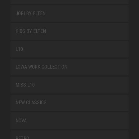
JORI BY ELTEN
KIDS BY ELTEN
L10
LOWA WORK COLLECTION
MISS L10
NEW CLASSICS
NOVA
RETRO