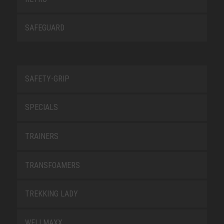
SAFEGUARD
SAFETY-GRIP
SPECIALS
TRAINERS
TRANSFOAMERS
TREKKING LADY
WELLMAXX