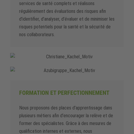
services de santé complets et réalisons
régulièrement des évaluations des risques afin
d’identifier, d’analyser, d’évaluer et de minimiser les
risques potentiels pour la santé et la sécurité de
nos collaborateurs.
FORMATION ET PERFECTIONNEMENT
Nous proposons des places d’apprentissage dans
plusieurs métiers afin d’encourager la relève et de
former des spécialistes. Grâce à des mesures de
qualification internes et externes, nous