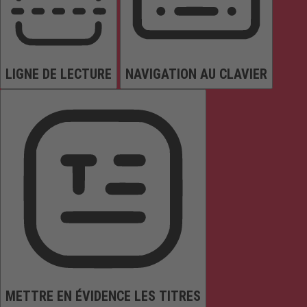
LIGNE DE LECTURE
NAVIGATION AU CLAVIER
METTRE EN ÉVIDENCE LES TITRES