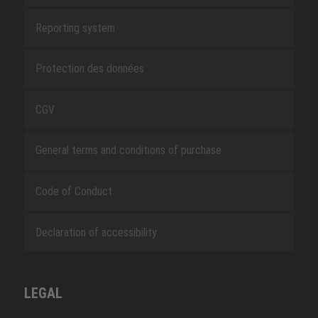
Reporting system
Protection des données
CGV
General terms and conditions of purchase
Code of Conduct
Declaration of accessibility
LEGAL