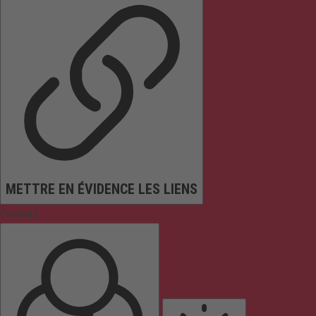
METTRE EN ÉVIDENCE LES LIENS
Couleurs