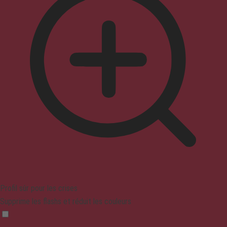
Profil sûr pour les crises
Supprime les flashs et réduit les couleurs