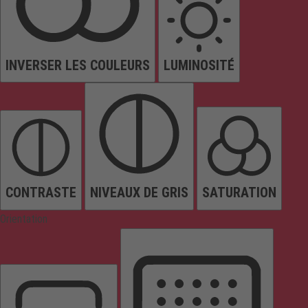
INVERSER LES COULEURS
LUMINOSITÉ
CONTRASTE
NIVEAUX DE GRIS
SATURATION
Orientation