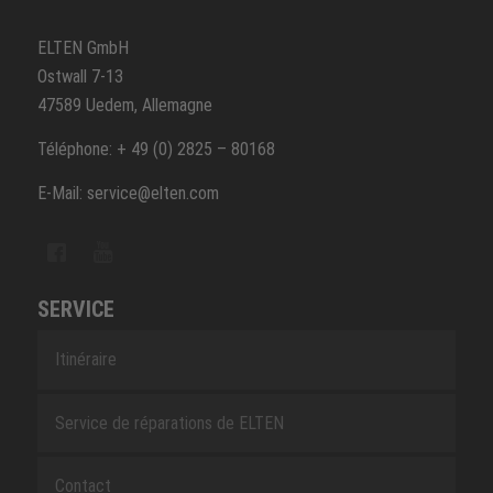
ELTEN GmbH
Ostwall 7-13
47589 Uedem, Allemagne
Téléphone: + 49 (0) 2825 – 80168
E-Mail: service@elten.com
SERVICE
Itinéraire
Service de réparations de ELTEN
Contact