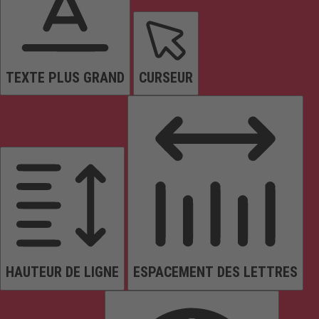
TEXTE PLUS GRAND
CURSEUR
HAUTEUR DE LIGNE
ESPACEMENT DES LETTRES