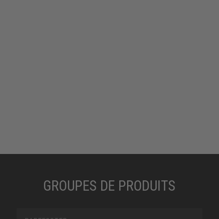
GROUPES DE PRODUITS