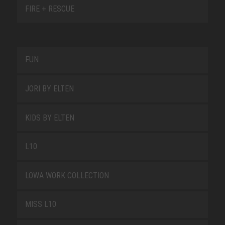
FIRE + RESCUE
FUN
JORI BY ELTEN
KIDS BY ELTEN
L10
LOWA WORK COLLECTION
MISS L10