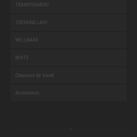
TRANSFOAMERS
TREKKING LADY
WELLMAXX
WHITE
Chaussure de travail
Accessoires