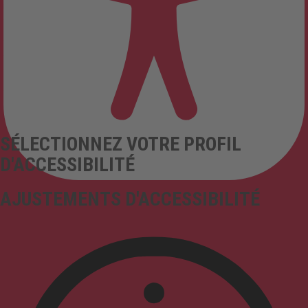
SÉLECTIONNEZ VOTRE PROFIL
D'ACCESSIBILITÉ
AJUSTEMENTS D'ACCESSIBILITÉ