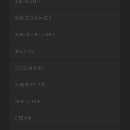
BAREFOOTER
BIOMEX DYNAMICS
BIOMEX PROTECTION
BUSINESS
CROSSWORKER
DIMENSION PRO
ERGO-ACTIVE
E-TRACK