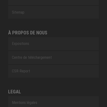
Sitemap
À PROPOS DE NOUS
Expositions
Centre de téléchargement
CSR-Report
LEGAL
Mentions légales