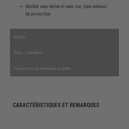
Modèle sans métal et sans cuir, Sans embout
de protection
Details
Ortho / semelles
Proportions de matériaux recyclés
CARACTÉRISTIQUES ET REMARQUES