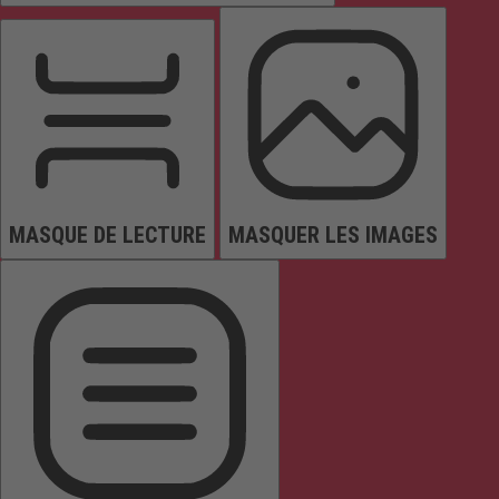
MASQUE DE LECTURE
MASQUER LES IMAGES