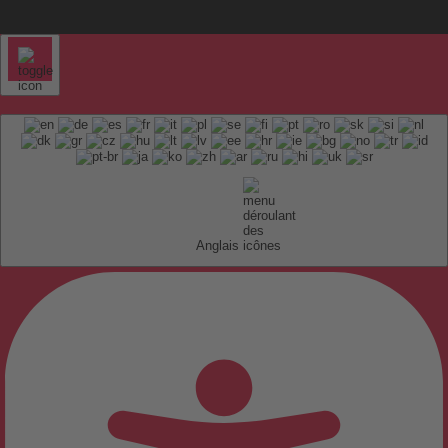
Anglais