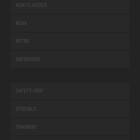
NEW CLASSICS
NOVA
RETRO
SAFEGUARD
SAFETY-GRIP
SPECIALS
TRAINERS