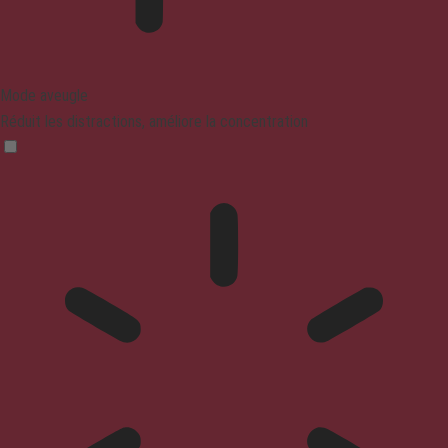
Mode aveugle
Réduit les distractions, améliore la concentration