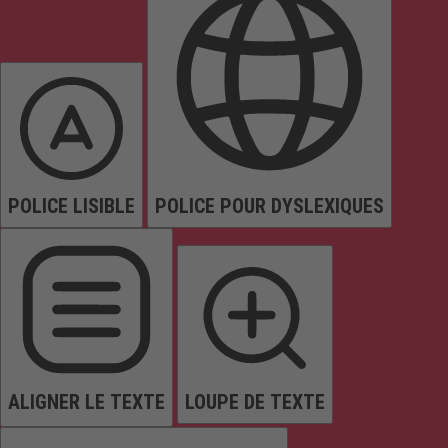
POLICE LISIBLE
POLICE POUR DYSLEXIQUES
ALIGNER LE TEXTE
LOUPE DE TEXTE