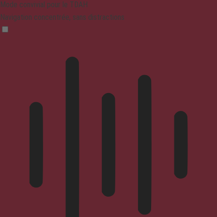
Mode convivial pour le TDAH
Navigation concentrée, sans distractions