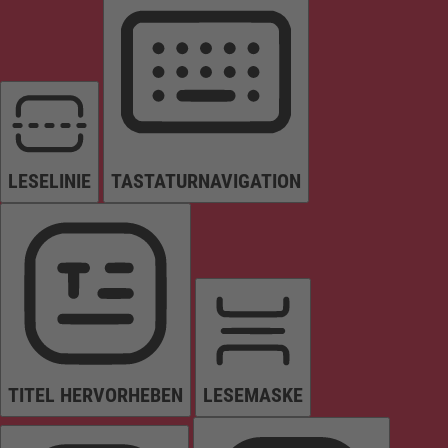
LESELINIE
TASTATURNAVIGATION
TITEL HERVORHEBEN
LESEMASKE