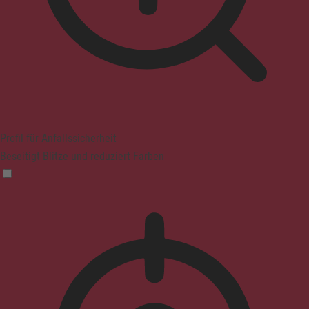
Profil für Anfallssicherheit
Beseitigt Blitze und reduziert Farben