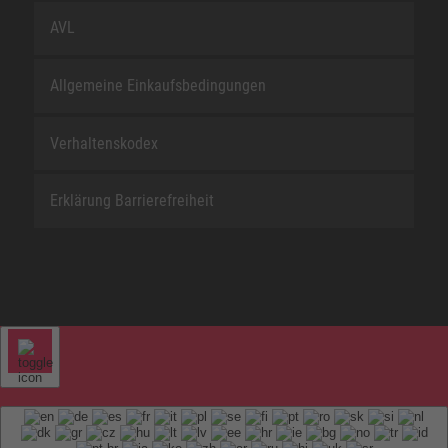
AVL
Allgemeine Einkaufsbedingungen
Verhaltenskodex
Erklärung Barrierefreiheit