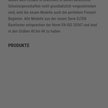
Schutzeigenschaften nicht grundsätzlich vorgeschrieben
sind, sind die neuen Modelle auch die perfekten Freizeit-
Begleiter. Alle Modelle aus der neuen Serie ELTEN
Barefooter entsprechen der Norm EN ISO 20347 und sind
in den Größen 40 bis 48 zu haben.
PRODUKTE