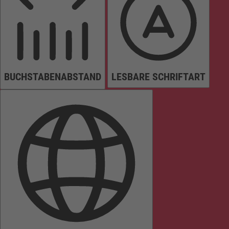
BUCHSTABENABSTAND
LESBARE SCHRIFTART