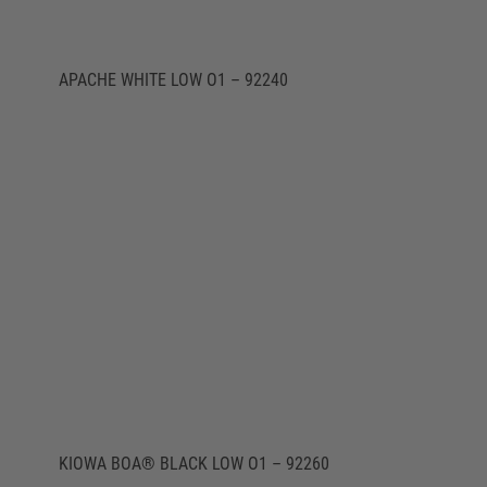
APACHE WHITE LOW O1 – 92240
KIOWA BOA® BLACK LOW O1 – 92260