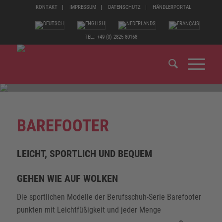
KONTAKT
IMPRESSUM
DATENSCHUTZ
HÄNDLERPORTAL
TEL.: +49 (0) 2825 80168
BAREFOOTER
LEICHT, SPORTLICH UND BEQUEM
GEHEN WIE AUF WOLKEN
Die sportlichen Modelle der Berufsschuh-Serie Barefooter
punkten mit Leichtfüßigkeit und jeder Menge