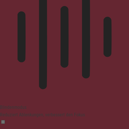
Blindenmodus
Reduziert Ablenkungen, verbessert den Fokus