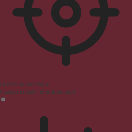
ADHD-freundlicher Modus
Fokussiertes Surfen, ohne Ablenkungen