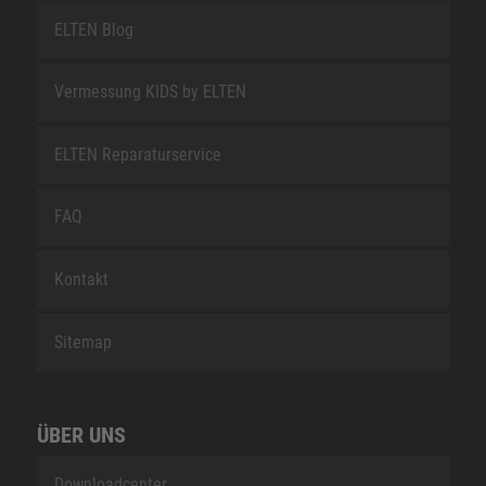
ELTEN Blog
Vermessung KIDS by ELTEN
ELTEN Reparaturservice
FAQ
Kontakt
Sitemap
ÜBER UNS
Downloadcenter