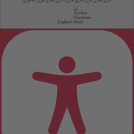
Englisch