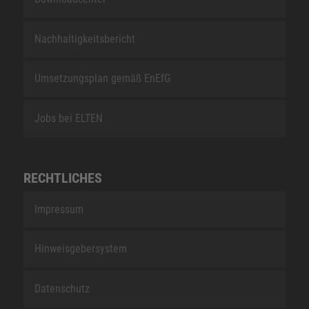
Nachhaltigkeitsbericht
Umsetzungsplan gemäß EnEfG
Jobs bei ELTEN
RECHTLICHES
Impressum
Hinweisgebersystem
Datenschutz