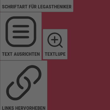
SCHRIFTART FÜR LEGASTHENIKER
TEXT AUSRICHTEN
TEXTLUPE
LINKS HERVORHEBEN