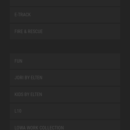
E-TRACK
FIRE & RESCUE
FUN
JORI BY ELTEN
KIDS BY ELTEN
L10
LOWA WORK COLLECTION