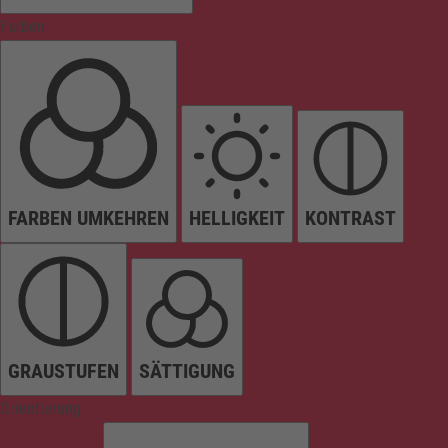
Farben
FARBEN UMKEHREN
HELLIGKEIT
KONTRAST
GRAUSTUFEN
SÄTTIGUNG
Orientierung