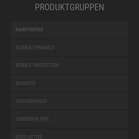
PRODUKTGRUPPEN
BAREFOOTER
BIOMEX DYNAMICS
BIOMEX PROTECTION
BUSINESS
CROSSWORKER
DIMENSION PRO
ERGO-ACTIVE