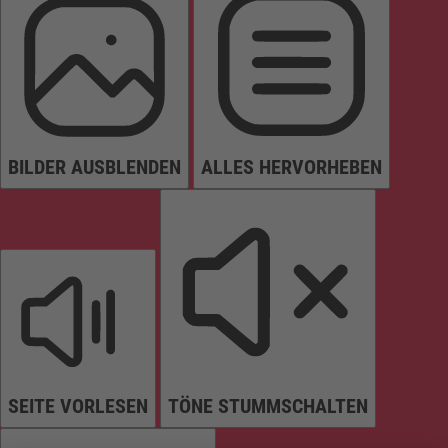
BILDER AUSBLENDEN
ALLES HERVORHEBEN
SEITE VORLESEN
TÖNE STUMMSCHALTEN