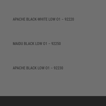
APACHE BLACK-WHITE LOW O1 – 92220
MAIDU BLACK LOW O1 – 92250
APACHE BLACK LOW O1 – 92230