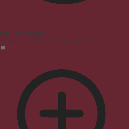
Modus für Sehbehinderte
Verbessert die visuelle Darstellung der Website