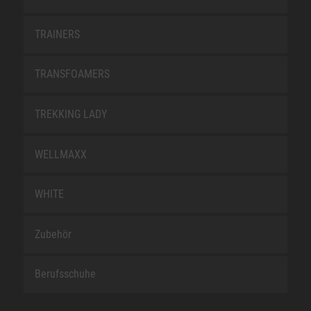
TRAINERS
TRANSFOAMERS
TREKKING LADY
WELLMAXX
WHITE
Zubehör
Berufsschuhe