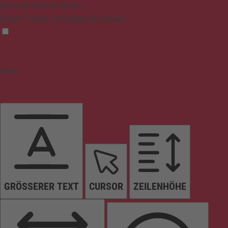
Epilepsie-sicherer Modus
Dämpft Farben und stoppt das Blinken
Inhalt
GRÖSSERER TEXT
CURSOR
ZEILENHÖHE