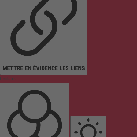
METTRE EN ÉVIDENCE LES LIENS
Couleurs