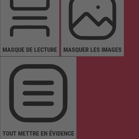
MASQUE DE LECTURE
MASQUER LES IMAGES
TOUT METTRE EN ÉVIDENCE