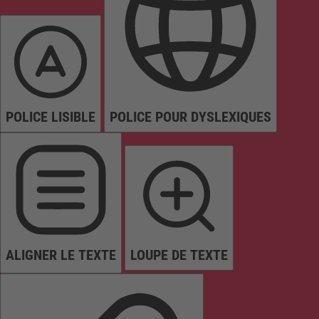
POLICE LISIBLE
POLICE POUR DYSLEXIQUES
ALIGNER LE TEXTE
LOUPE DE TEXTE