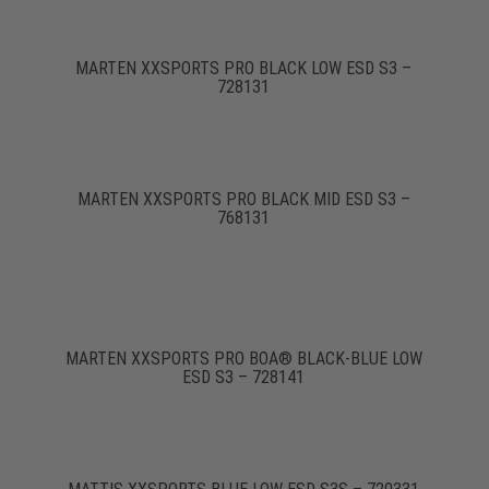
MARTEN XXSPORTS PRO BLACK LOW ESD S3 –
728131
MARTEN XXSPORTS PRO BLACK MID ESD S3 –
768131
MARTEN XXSPORTS PRO BOA® BLACK-BLUE LOW
ESD S3 – 728141