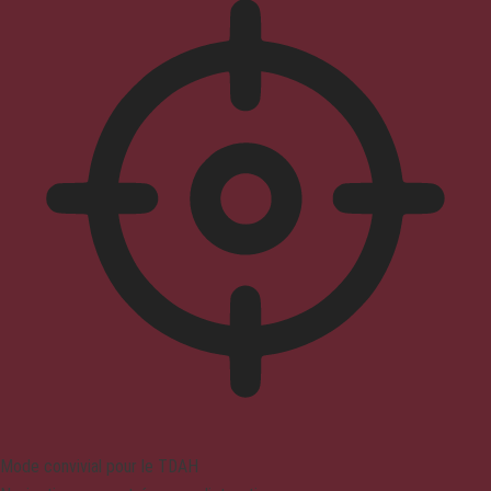
Mode convivial pour le TDAH