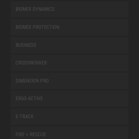
BIOMEX DYNAMICS
BIOMEX PROTECTION
BUSINESS
CROSSWORKER
DIMENSION PRO
ERGO-ACTIVE
E-TRACK
FIRE + RESCUE