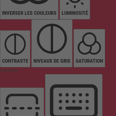
INVERSER LES COULEURS
LUMINOSITÉ
CONTRASTE
NIVEAUX DE GRIS
SATURATION
Orientation