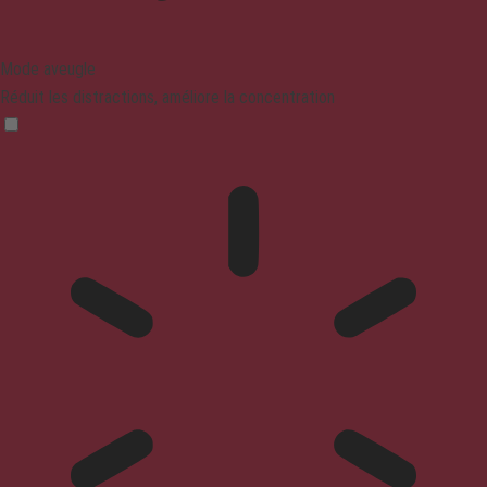
Mode aveugle
Réduit les distractions, améliore la concentration