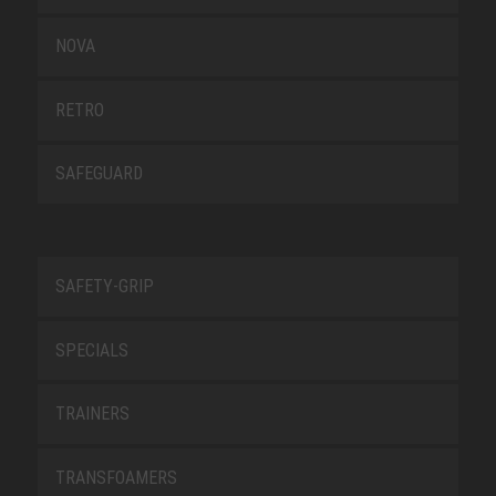
NOVA
RETRO
SAFEGUARD
SAFETY-GRIP
SPECIALS
TRAINERS
TRANSFOAMERS