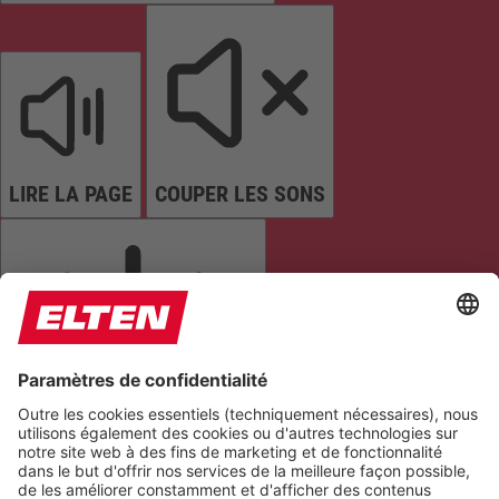
LIRE LA PAGE
COUPER LES SONS
ARRÊTER LES ANIMATIONS