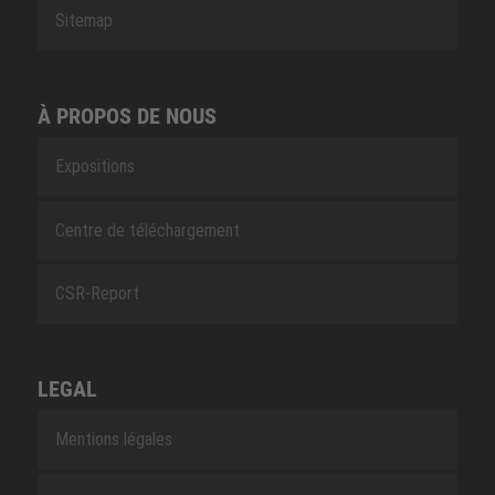
Sitemap
À PROPOS DE NOUS
Expositions
Centre de téléchargement
CSR-Report
LEGAL
Mentions légales