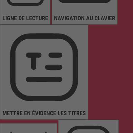
LIGNE DE LECTURE
NAVIGATION AU CLAVIER
METTRE EN ÉVIDENCE LES TITRES