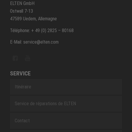
ELTEN GmbH
Ostwall 7-13
47589 Uedem, Allemagne
Téléphone: + 49 (0) 2825 – 80168
E-Mail: service@elten.com
SERVICE
Itinéraire
Service de réparations de ELTEN
Contact