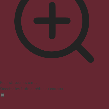
Profil sûr pour les crises
Supprime les flashs et réduit les couleurs