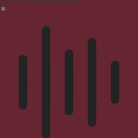
Navigation concentrée, sans distractions