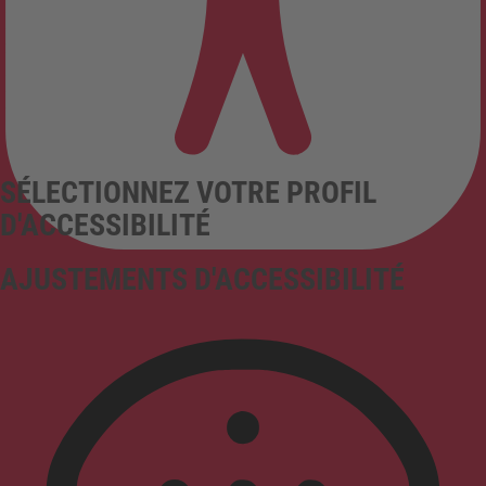
SÉLECTIONNEZ VOTRE PROFIL
D'ACCESSIBILITÉ
AJUSTEMENTS D'ACCESSIBILITÉ