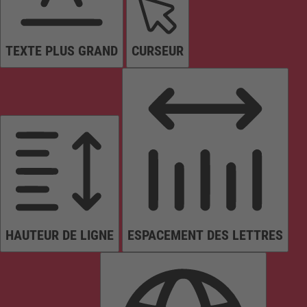
TEXTE PLUS GRAND
CURSEUR
HAUTEUR DE LIGNE
ESPACEMENT DES LETTRES