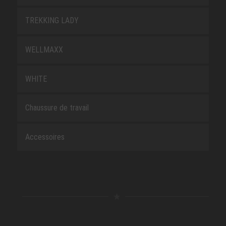
TREKKING LADY
WELLMAXX
WHITE
Chaussure de travail
Accessoires