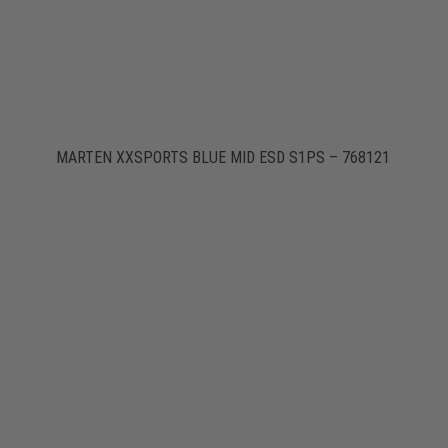
MARTEN XXSPORTS BLUE MID ESD S1PS – 768121