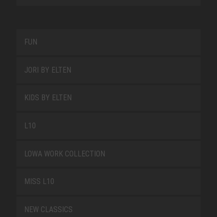
FUN
JORI BY ELTEN
KIDS BY ELTEN
L10
LOWA WORK COLLECTION
MISS L10
NEW CLASSICS