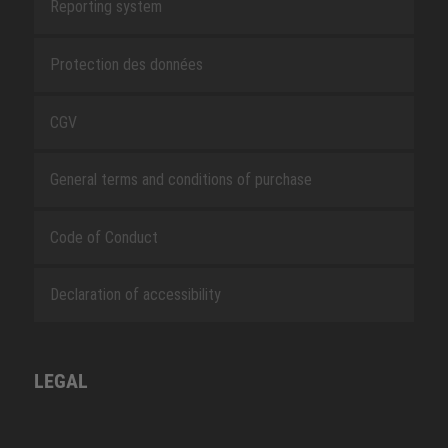
Reporting system
Protection des données
CGV
General terms and conditions of purchase
Code of Conduct
Declaration of accessibility
LEGAL