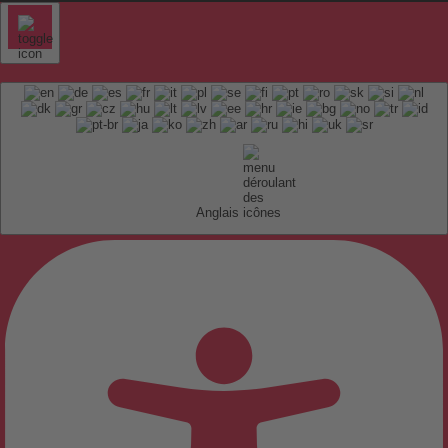
Anglais