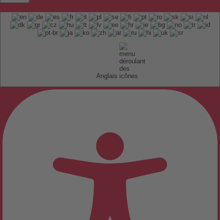
Anglais