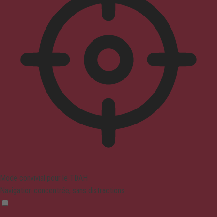
Mode convivial pour le TDAH
Navigation concentrée, sans distractions