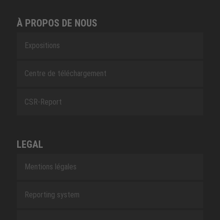
À PROPOS DE NOUS
Expositions
Centre de téléchargement
CSR-Report
LEGAL
Mentions légales
Reporting system