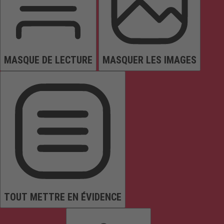
MASQUE DE LECTURE
MASQUER LES IMAGES
TOUT METTRE EN ÉVIDENCE