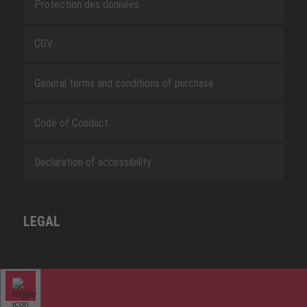
Protection des données
CGV
General terms and conditions of purchase
Code of Conduct
Declaration of accessibility
LEGAL