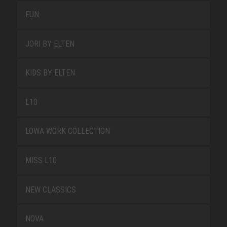
FUN
JORI BY ELTEN
KIDS BY ELTEN
L10
LOWA WORK COLLECTION
MISS L10
NEW CLASSICS
NOVA