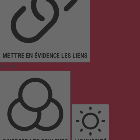
METTRE EN ÉVIDENCE LES LIENS
Couleurs