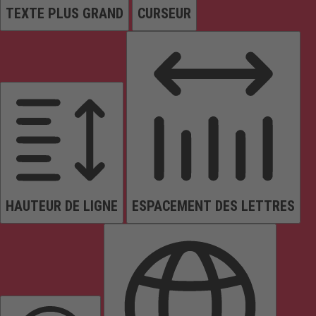
TEXTE PLUS GRAND
CURSEUR
HAUTEUR DE LIGNE
ESPACEMENT DES LETTRES