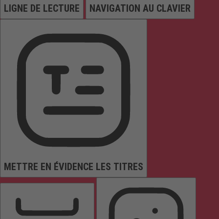
LIGNE DE LECTURE
NAVIGATION AU CLAVIER
METTRE EN ÉVIDENCE LES TITRES