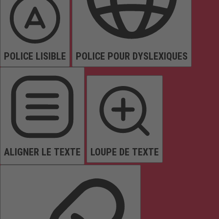
POLICE LISIBLE
POLICE POUR DYSLEXIQUES
ALIGNER LE TEXTE
LOUPE DE TEXTE