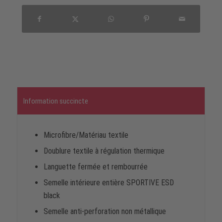
Information succincte
Microfibre/Matériau textile
Doublure textile à régulation thermique
Languette fermée et rembourrée
Semelle intérieure entière SPORTIVE ESD
black
Semelle anti-perforation non métallique