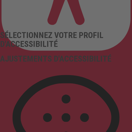
SÉLECTIONNEZ VOTRE PROFIL
D'ACCESSIBILITÉ
AJUSTEMENTS D'ACCESSIBILITÉ