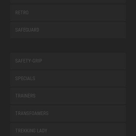
RETRO
SAFEGUARD
SAFETY-GRIP
SPECIALS
TRAINERS
TRANSFOAMERS
TREKKING LADY