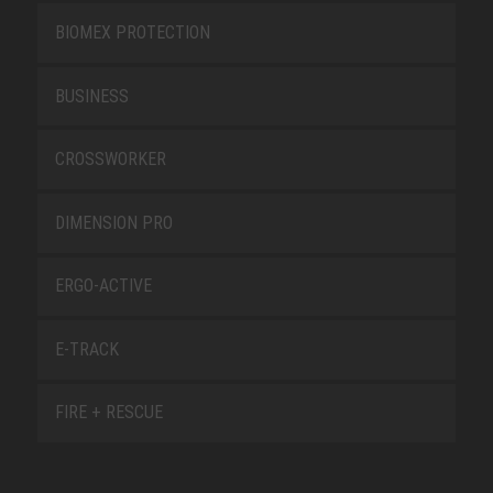
BIOMEX PROTECTION
BUSINESS
CROSSWORKER
DIMENSION PRO
ERGO-ACTIVE
E-TRACK
FIRE + RESCUE