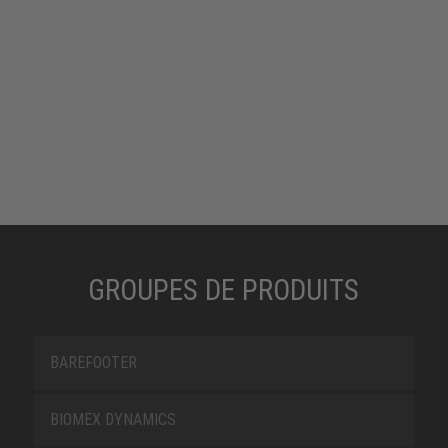
GROUPES DE PRODUITS
BAREFOOTER
BIOMEX DYNAMICS