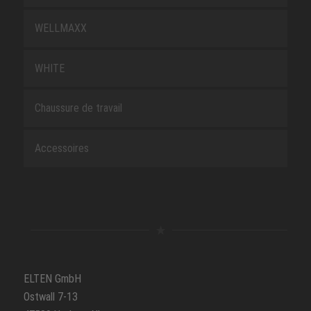
WELLMAXX
WHITE
Chaussure de travail
Accessoires
ELTEN GmbH
Ostwall 7-13