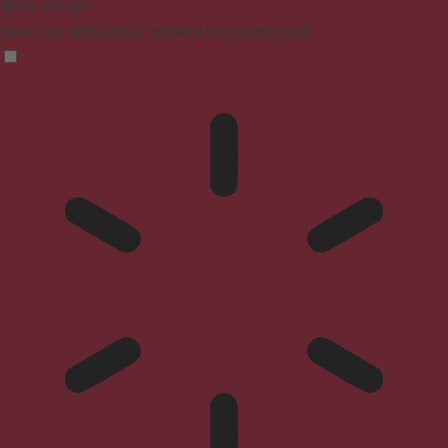
Mode aveugle
Réduit les distractions, améliore la concentration