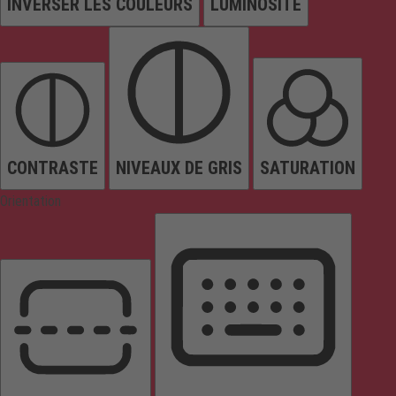
INVERSER LES COULEURS
LUMINOSITÉ
CONTRASTE
NIVEAUX DE GRIS
SATURATION
Orientation