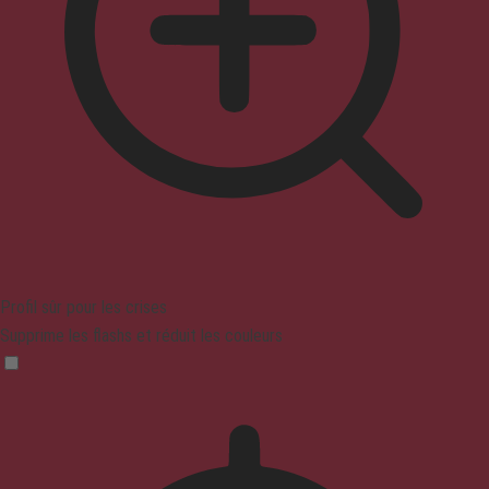
Profil sûr pour les crises
Supprime les flashs et réduit les couleurs