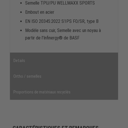
Semelle TPU/PU WELLMAXX SPORTS
Embout en acier
EN ISO 20345:2022 S1PS FO/SR, type B
Modèle sans cuir, Semelle avec un noyau à
partir de l’Infinergy® de BASF
Details
Ortho / semelles
Proportions de matériaux recyclés