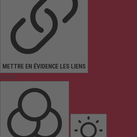
METTRE EN ÉVIDENCE LES LIENS
Couleurs