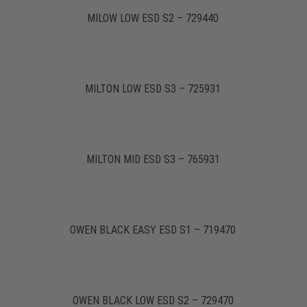
MILOW LOW ESD S2 – 729440
MILTON LOW ESD S3 – 725931
MILTON MID ESD S3 – 765931
OWEN BLACK EASY ESD S1 – 719470
OWEN BLACK LOW ESD S2 – 729470