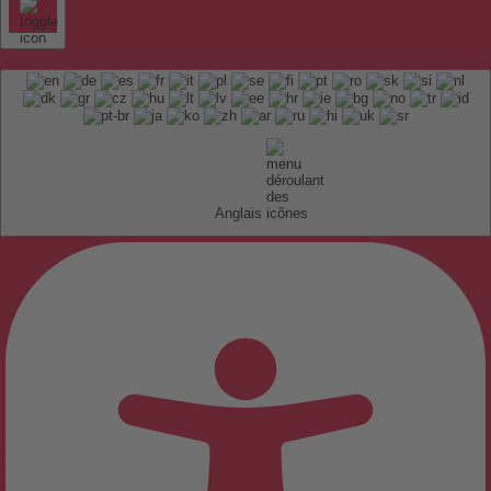
Anglais