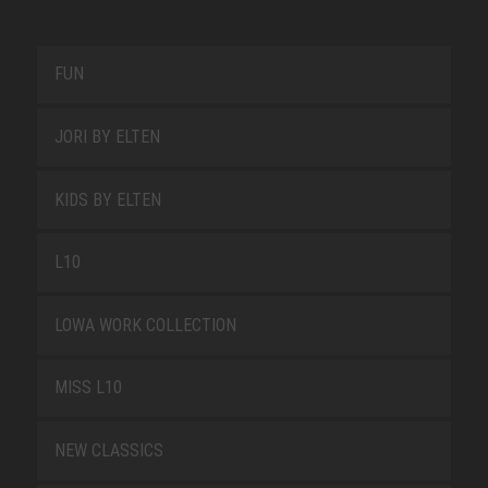
FUN
JORI BY ELTEN
KIDS BY ELTEN
L10
LOWA WORK COLLECTION
MISS L10
NEW CLASSICS