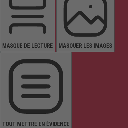
MASQUE DE LECTURE
MASQUER LES IMAGES
TOUT METTRE EN ÉVIDENCE