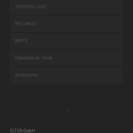
TREKKING LADY
WELLMAXX
WHITE
Chaussure de travail
Accessoires
ELTEN GmbH