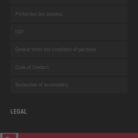
Protection des données
CGV
General terms and conditions of purchase
Code of Conduct
Declaration of accessibility
LEGAL