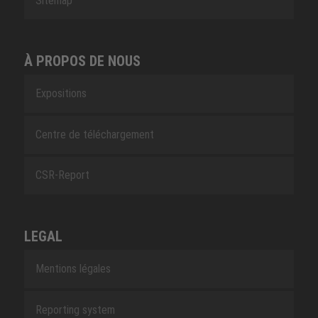
Sitemap
À PROPOS DE NOUS
Expositions
Centre de téléchargement
CSR-Report
LEGAL
Mentions légales
Reporting system