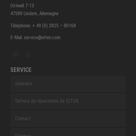
Ostwall 7-13
47589 Uedem, Allemagne
Téléphone: + 49 (0) 2825 – 80168
E-Mail: service@elten.com
SERVICE
Itinéraire
Service de réparations de ELTEN
Contact