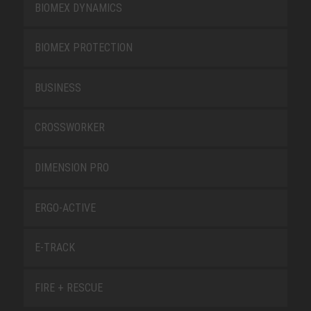
BIOMEX DYNAMICS
BIOMEX PROTECTION
BUSINESS
CROSSWORKER
DIMENSION PRO
ERGO-ACTIVE
E-TRACK
FIRE + RESCUE