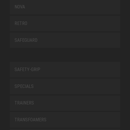
NOVA
RETRO
SAFEGUARD
SAFETY-GRIP
SPECIALS
TRAINERS
TRANSFOAMERS