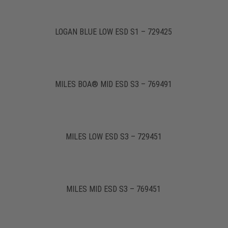
LOGAN BLUE LOW ESD S1 – 729425
MILES BOA® MID ESD S3 – 769491
MILES LOW ESD S3 – 729451
MILES MID ESD S3 – 769451