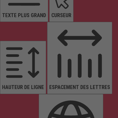
TEXTE PLUS GRAND
CURSEUR
HAUTEUR DE LIGNE
ESPACEMENT DES LETTRES