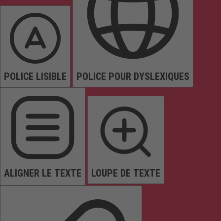
POLICE LISIBLE
POLICE POUR DYSLEXIQUES
ALIGNER LE TEXTE
LOUPE DE TEXTE