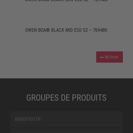
OWEN BOA® BLACK MID ESD S2 – 769480
RETOUR
GROUPES DE PRODUITS
BAREFOOTER