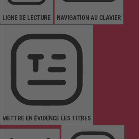
LIGNE DE LECTURE
NAVIGATION AU CLAVIER
METTRE EN ÉVIDENCE LES TITRES