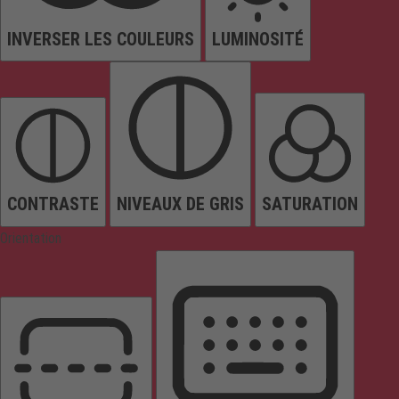
INVERSER LES COULEURS
LUMINOSITÉ
CONTRASTE
NIVEAUX DE GRIS
SATURATION
Orientation