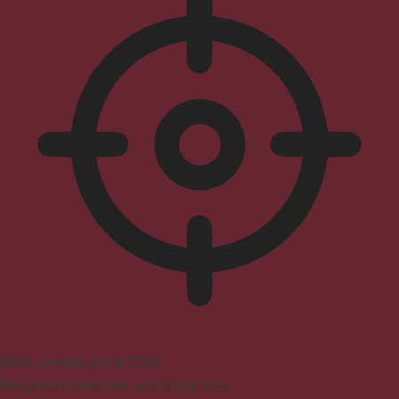
Mode convivial pour le TDAH
Navigation concentrée, sans distractions