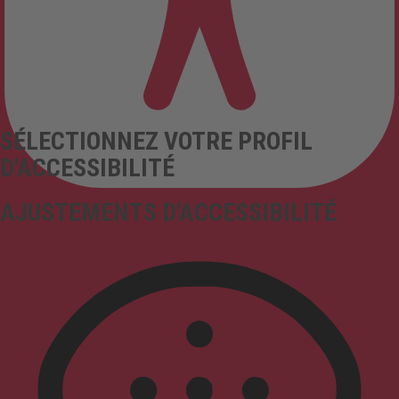
SÉLECTIONNEZ VOTRE PROFIL
D'ACCESSIBILITÉ
AJUSTEMENTS D'ACCESSIBILITÉ