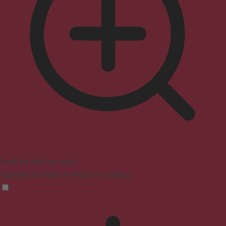
Profil sûr pour les crises
Supprime les flashs et réduit les couleurs