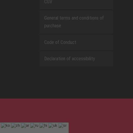
CGV
General terms and conditions of
purchase
Code of Conduct
Declaration of accessibility