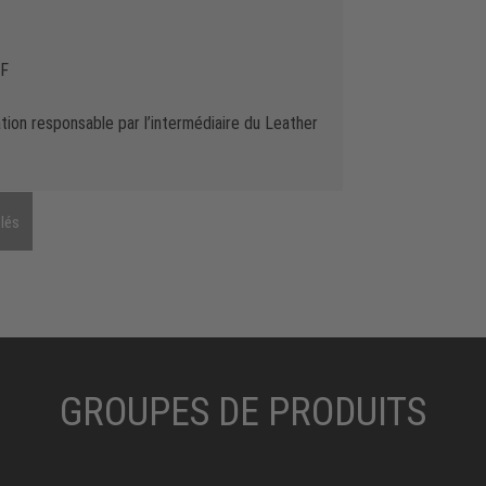
SF
tion responsable par l’intermédiaire du Leather
lés
GROUPES DE PRODUITS