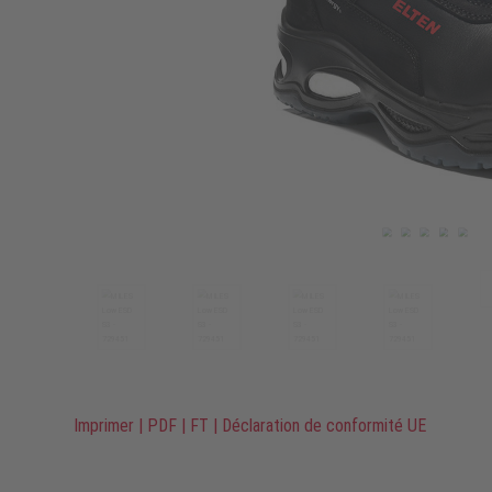
Imprimer
|
PDF
|
FT
|
Déclaration de conformité UE