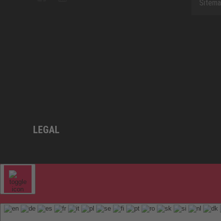
Sitem
LEGAL