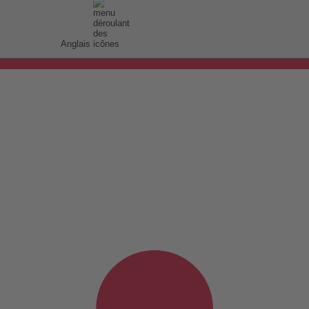
Anglais