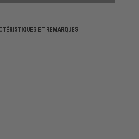
CTÉRISTIQUES ET REMARQUES