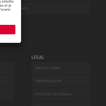
Accessoires
LEGAL
Mentions légales
Reporting system
Protection des données