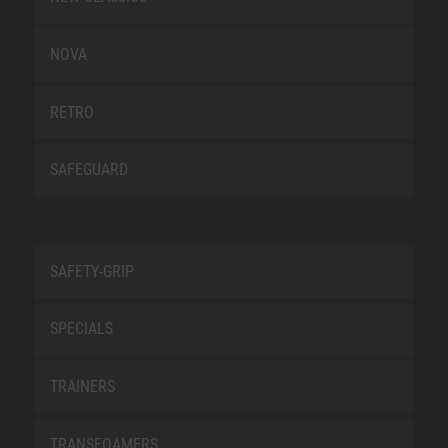
NOVA
RETRO
SAFEGUARD
SAFETY-GRIP
SPECIALS
TRAINERS
TRANSFOAMERS