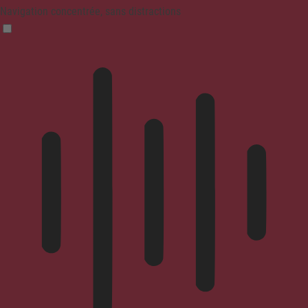
Navigation concentrée, sans distractions