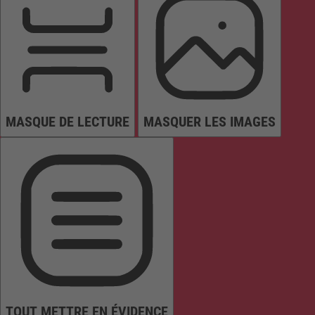
MASQUE DE LECTURE
MASQUER LES IMAGES
TOUT METTRE EN ÉVIDENCE