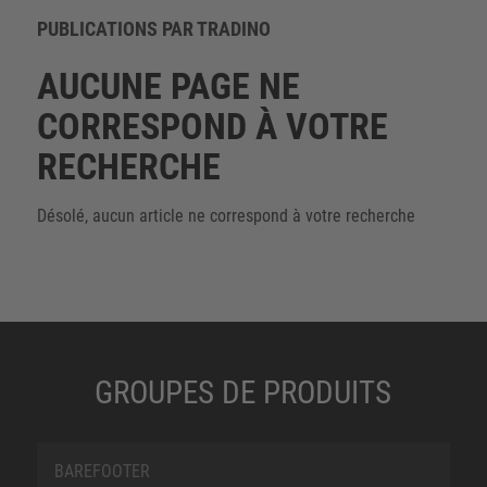
PUBLICATIONS PAR TRADINO
AUCUNE PAGE NE
CORRESPOND À VOTRE
RECHERCHE
Désolé, aucun article ne correspond à votre recherche
GROUPES DE PRODUITS
BAREFOOTER