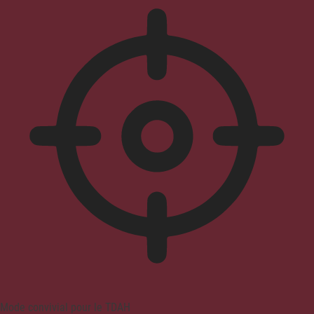
Mode convivial pour le TDAH