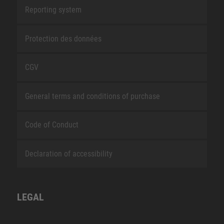
Reporting system
Protection des données
CGV
General terms and conditions of purchase
Code of Conduct
Declaration of accessibility
LEGAL