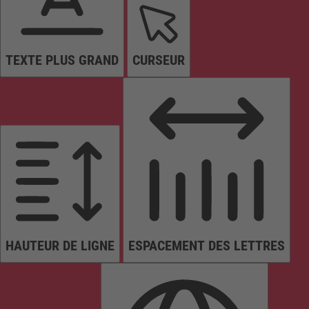
TEXTE PLUS GRAND
CURSEUR
HAUTEUR DE LIGNE
ESPACEMENT DES LETTRES