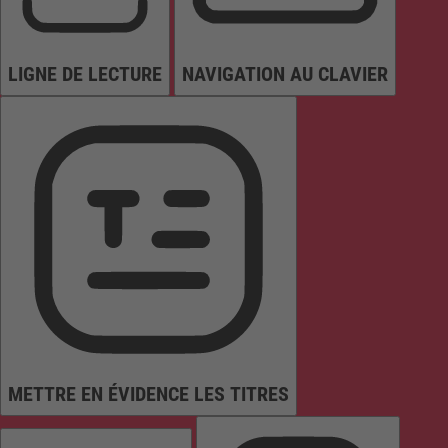
LIGNE DE LECTURE
NAVIGATION AU CLAVIER
METTRE EN ÉVIDENCE LES TITRES