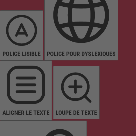
POLICE LISIBLE
POLICE POUR DYSLEXIQUES
ALIGNER LE TEXTE
LOUPE DE TEXTE