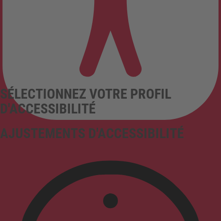
SÉLECTIONNEZ VOTRE PROFIL
D'ACCESSIBILITÉ
AJUSTEMENTS D'ACCESSIBILITÉ