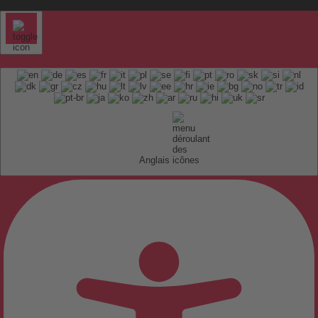
Anglais