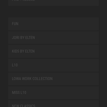
FUN
JORI BY ELTEN
KIDS BY ELTEN
L10
LOWA WORK COLLECTION
MISS L10
NEW CLASSICS