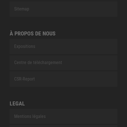
Sitemap
À PROPOS DE NOUS
Expositions
Centre de téléchargement
CSR-Report
LEGAL
Mentions légales