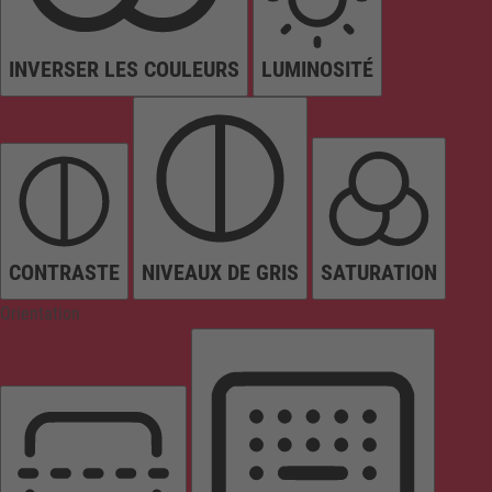
INVERSER LES COULEURS
LUMINOSITÉ
CONTRASTE
NIVEAUX DE GRIS
SATURATION
Orientation