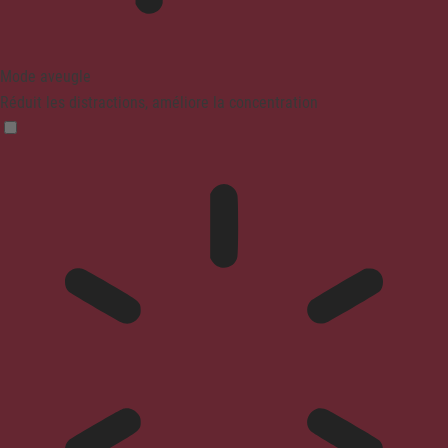
Mode aveugle
Réduit les distractions, améliore la concentration