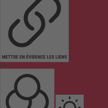
METTRE EN ÉVIDENCE LES LIENS
Couleurs