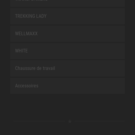
TREKKING LADY
WELLMAXX
WHITE
Chaussure de travail
Accessoires