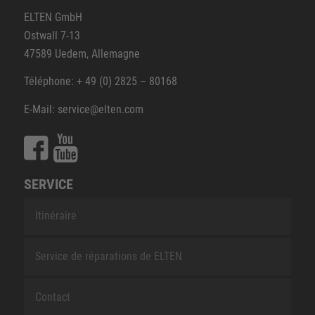
ELTEN GmbH
Ostwall 7-13
47589 Uedem, Allemagne
Téléphone: + 49 (0) 2825 – 80168
E-Mail: service@elten.com
SERVICE
Itinéraire
Service de réparations de ELTEN
Contact