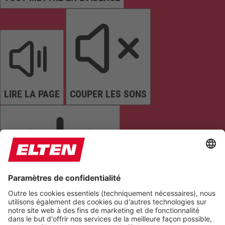
LIRE LA PAGE
COUPER LES SONS