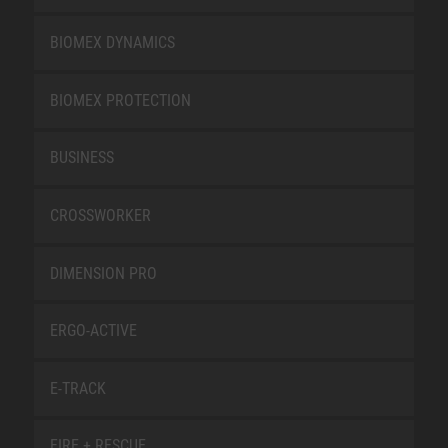
BIOMEX DYNAMICS
BIOMEX PROTECTION
BUSINESS
CROSSWORKER
DIMENSION PRO
ERGO-ACTIVE
E-TRACK
FIRE + RESCUE