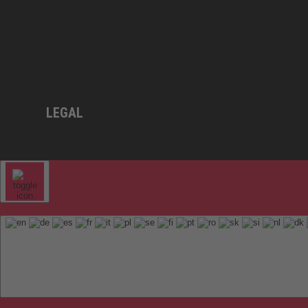
LEGAL