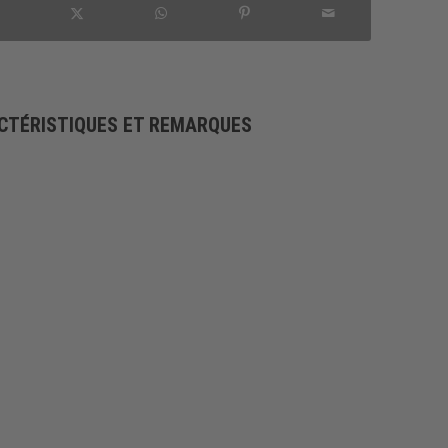
CTÉRISTIQUES ET REMARQUES