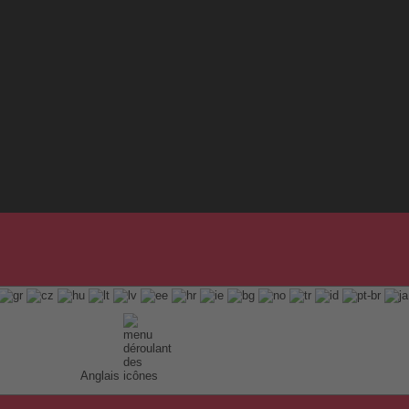
Anglais