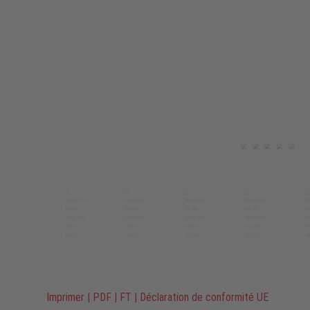
Imprimer
|
PDF
|
FT
|
Déclaration de conformité UE