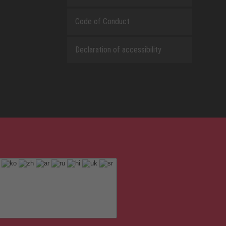
Code of Conduct
Declaration of accessibility