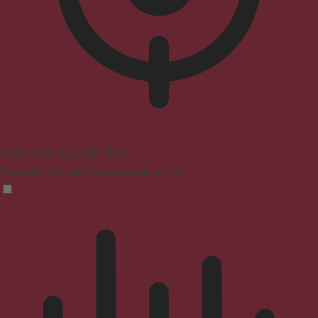
Mode convivial pour le TDAH
Navigation concentrée, sans distractions