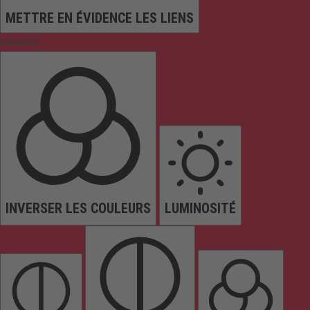
METTRE EN ÉVIDENCE LES LIENS
Couleurs
INVERSER LES COULEURS
LUMINOSITÉ