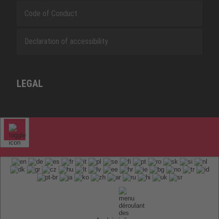
Code of Conduct
Declaration of accessibility
LEGAL