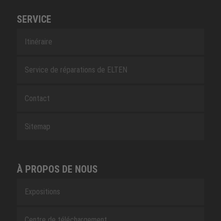
SERVICE
Itinéraire
Service de réparations de ELTEN
Contact
Sitemap
À PROPOS DE NOUS
Expositions
Centre de téléchargement