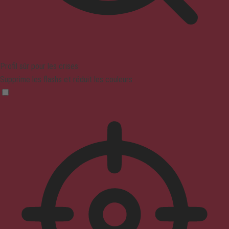
Profil sûr pour les crises
Supprime les flashs et réduit les couleurs