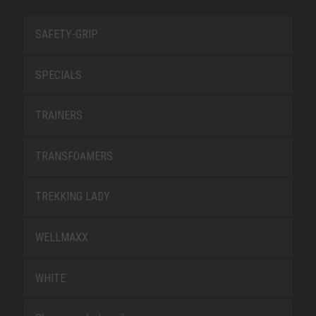
SAFETY-GRIP
SPECIALS
TRAINERS
TRANSFOAMERS
TREKKING LADY
WELLMAXX
WHITE