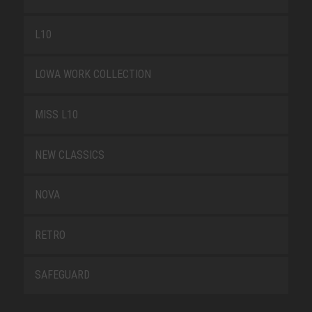
L10
LOWA WORK COLLECTION
MISS L10
NEW CLASSICS
NOVA
RETRO
SAFEGUARD