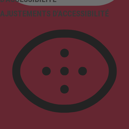
AJUSTEMENTS D'ACCESSIBILITÉ