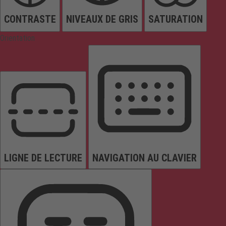
CONTRASTE
NIVEAUX DE GRIS
SATURATION
Orientation
LIGNE DE LECTURE
NAVIGATION AU CLAVIER