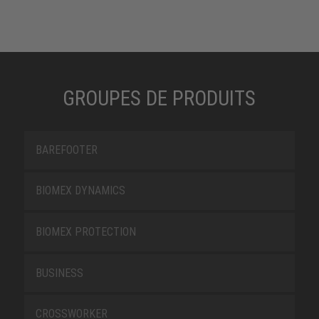
GROUPES DE PRODUITS
BAREFOOTER
BIOMEX DYNAMICS
BIOMEX PROTECTION
BUSINESS
CROSSWORKER