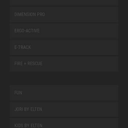
DIMENSION PRO
ERGO-ACTIVE
E-TRACK
FIRE + RESCUE
FUN
JORI BY ELTEN
KIDS BY ELTEN