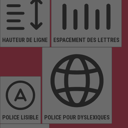
HAUTEUR DE LIGNE
ESPACEMENT DES LETTRES
POLICE LISIBLE
POLICE POUR DYSLEXIQUES