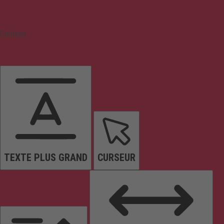
Contenu
TEXTE PLUS GRAND
CURSEUR