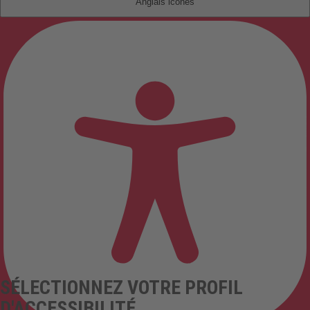
Anglais
SÉLECTIONNEZ VOTRE PROFIL
D'ACCESSIBILITÉ