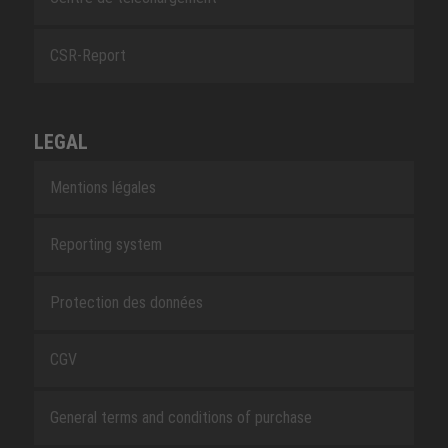
CSR-Report
LEGAL
Mentions légales
Reporting system
Protection des données
CGV
General terms and conditions of purchase