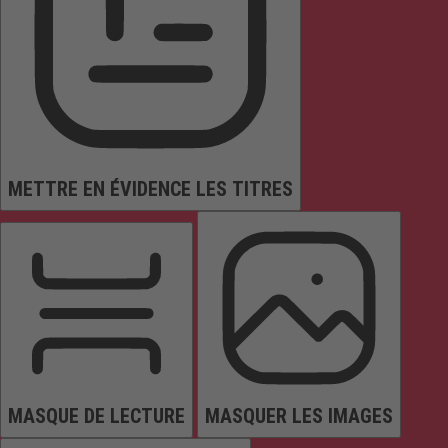
METTRE EN ÉVIDENCE LES TITRES
MASQUE DE LECTURE
MASQUER LES IMAGES