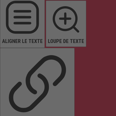
ALIGNER LE TEXTE
LOUPE DE TEXTE