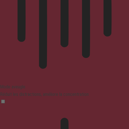
Mode aveugle
Réduit les distractions, améliore la concentration