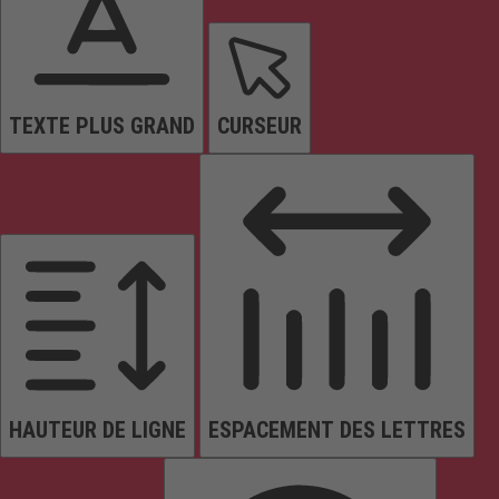
TEXTE PLUS GRAND
CURSEUR
HAUTEUR DE LIGNE
ESPACEMENT DES LETTRES