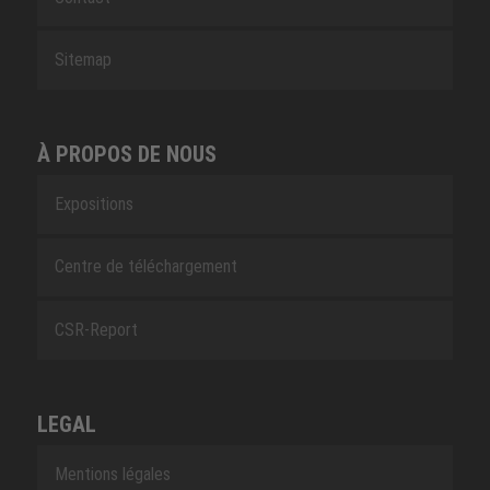
Sitemap
À PROPOS DE NOUS
Expositions
Centre de téléchargement
CSR-Report
LEGAL
Mentions légales