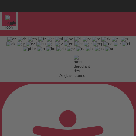
Anglais