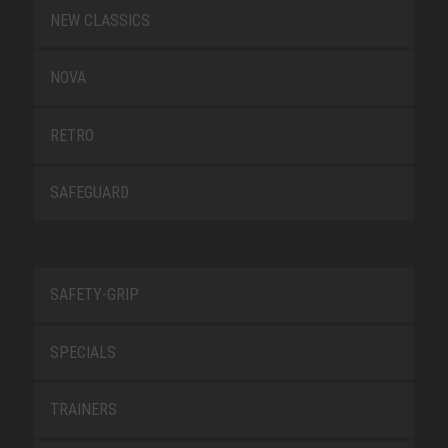
NEW CLASSICS
NOVA
RETRO
SAFEGUARD
SAFETY-GRIP
SPECIALS
TRAINERS