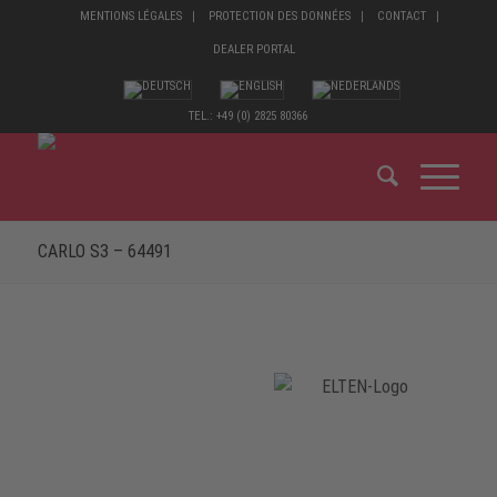
MENTIONS LÉGALES
PROTECTION DES DONNÉES
CONTACT
DEALER PORTAL
TEL.: +49 (0) 2825 80366
CARLO S3 – 64491