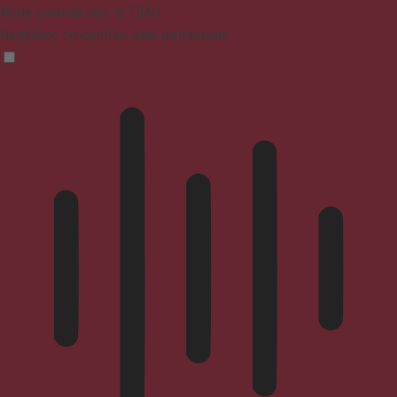
Mode convivial pour le TDAH
Navigation concentrée, sans distractions