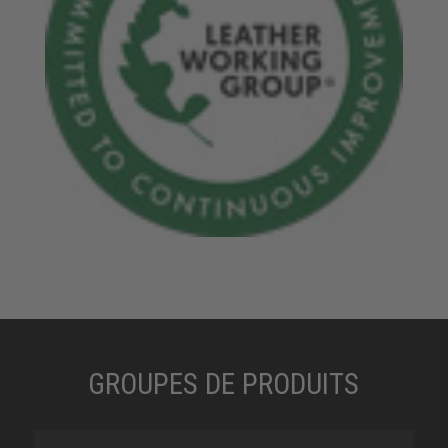
GROUPES DE PRODUITS