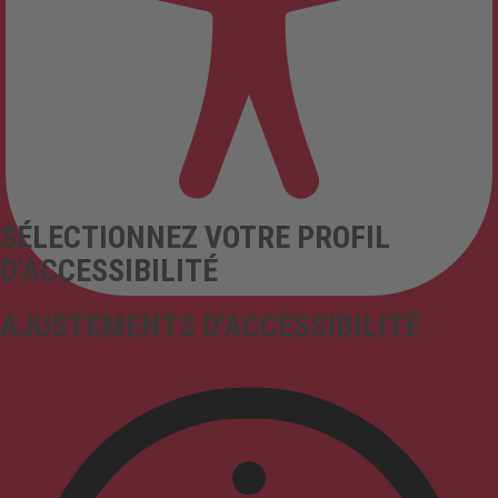
SÉLECTIONNEZ VOTRE PROFIL
D'ACCESSIBILITÉ
AJUSTEMENTS D'ACCESSIBILITÉ