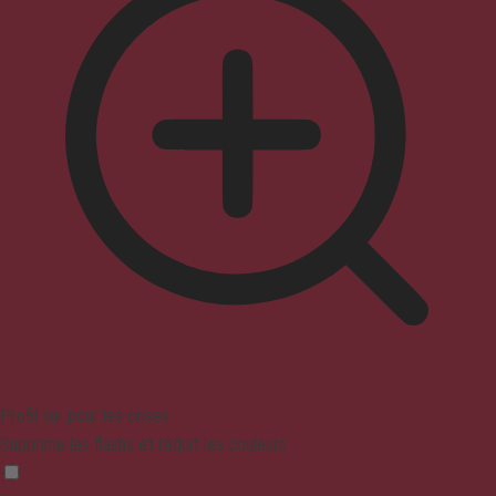
Profil sûr pour les crises
Supprime les flashs et réduit les couleurs