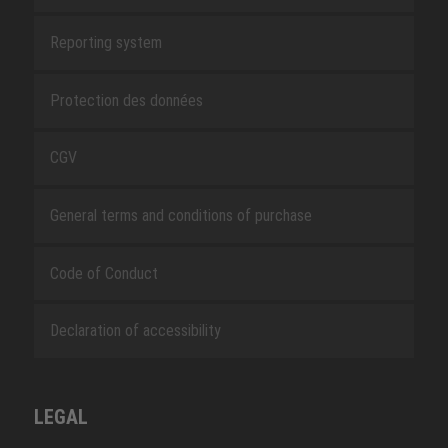
Reporting system
Protection des données
CGV
General terms and conditions of purchase
Code of Conduct
Declaration of accessibility
LEGAL