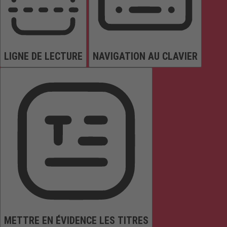
LIGNE DE LECTURE
NAVIGATION AU CLAVIER
METTRE EN ÉVIDENCE LES TITRES