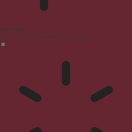
Mode aveugle
Réduit les distractions, améliore la concentration