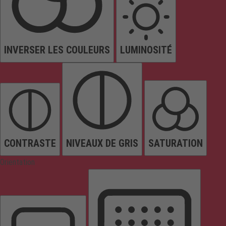
INVERSER LES COULEURS
LUMINOSITÉ
CONTRASTE
NIVEAUX DE GRIS
SATURATION
Orientation