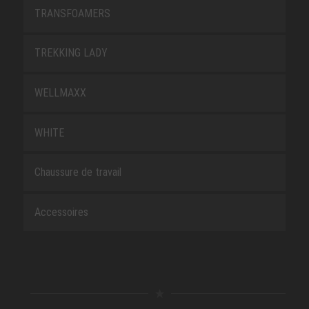
TRANSFOAMERS
TREKKING LADY
WELLMAXX
WHITE
Chaussure de travail
Accessoires