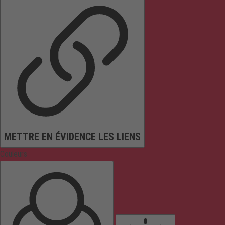
METTRE EN ÉVIDENCE LES LIENS
Couleurs