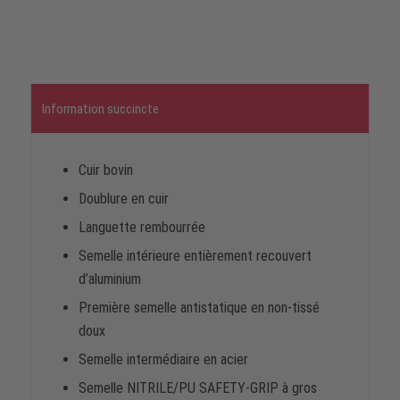
Information succincte
Cuir bovin
Doublure en cuir
Languette rembourrée
Semelle intérieure entièrement recouvert
d’aluminium
Première semelle antistatique en non-tissé
doux
Semelle intermédiaire en acier
Semelle NITRILE/PU SAFETY-GRIP à gros