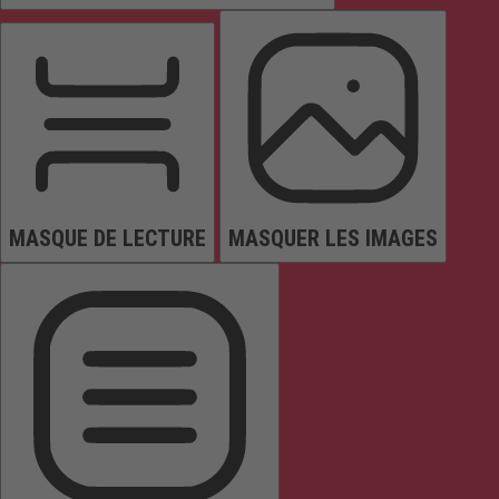
MASQUE DE LECTURE
MASQUER LES IMAGES