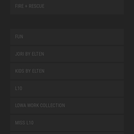
FIRE + RESCUE
FUN
JORI BY ELTEN
KIDS BY ELTEN
L10
LOWA WORK COLLECTION
MISS L10