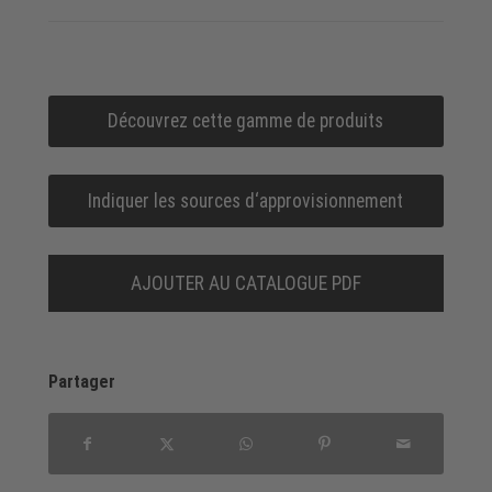
Découvrez cette gamme de produits
Indiquer les sources d‘approvisionnement
AJOUTER AU CATALOGUE PDF
Partager