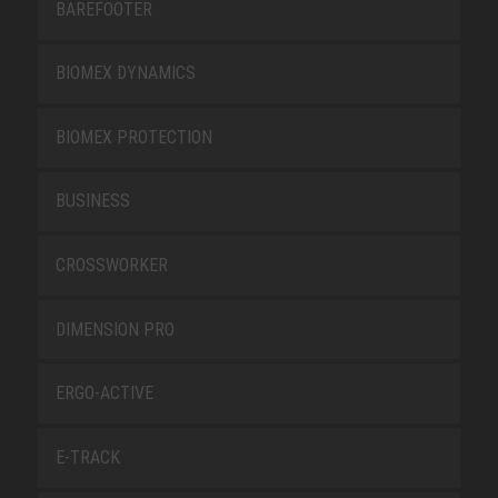
BAREFOOTER
BIOMEX DYNAMICS
BIOMEX PROTECTION
BUSINESS
CROSSWORKER
DIMENSION PRO
ERGO-ACTIVE
E-TRACK