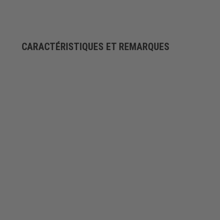
CARACTÉRISTIQUES ET REMARQUES