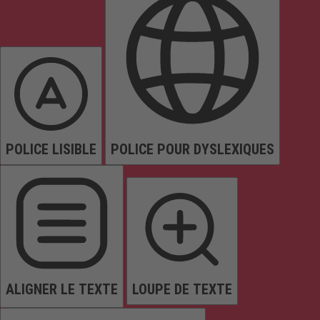
POLICE LISIBLE
POLICE POUR DYSLEXIQUES
ALIGNER LE TEXTE
LOUPE DE TEXTE