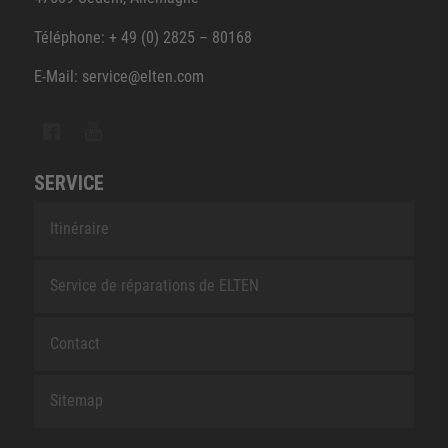
Téléphone: + 49 (0) 2825 – 80168
E-Mail: service@elten.com
SERVICE
Itinéraire
Service de réparations de ELTEN
Contact
Sitemap