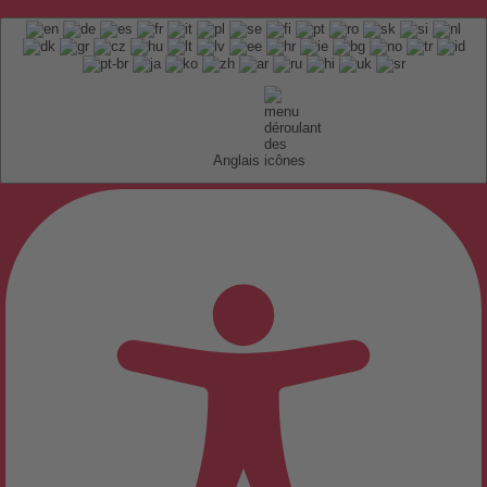
Anglais