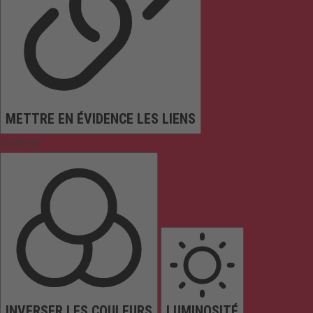
METTRE EN ÉVIDENCE LES LIENS
Couleurs
INVERSER LES COULEURS
LUMINOSITÉ