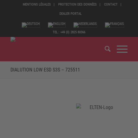
MENTIONS LÉGALES
PROTECTION DES DONNÉES
CONTACT
DEALER PORTAL
TEL.: +49 (0) 2825 80366
DIALUTION LOW ESD S3S – 725511