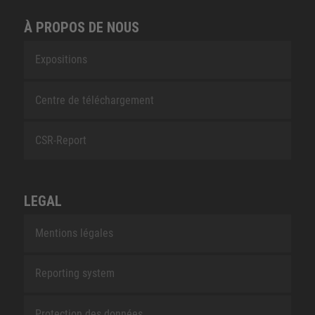
À PROPOS DE NOUS
Expositions
Centre de téléchargement
CSR-Report
LEGAL
Mentions légales
Reporting system
Protection des données