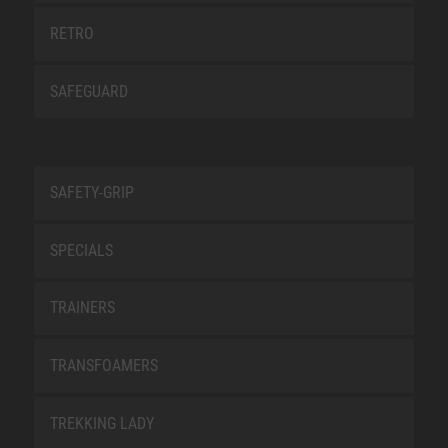
RETRO
SAFEGUARD
SAFETY-GRIP
SPECIALS
TRAINERS
TRANSFOAMERS
TREKKING LADY