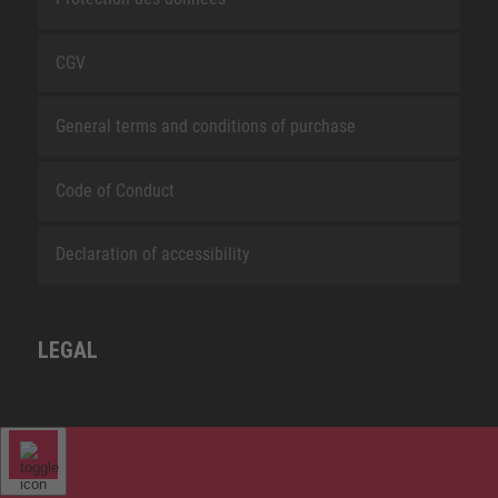
CGV
General terms and conditions of purchase
Code of Conduct
Declaration of accessibility
LEGAL