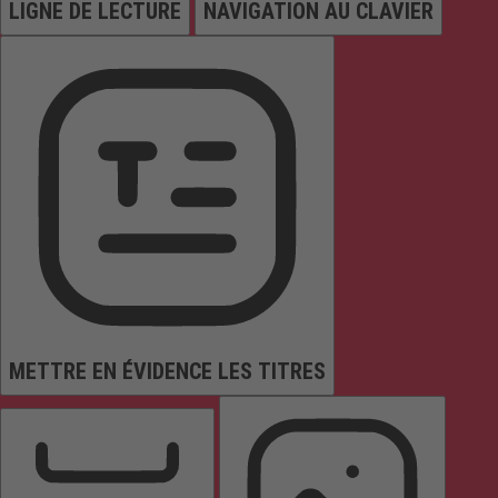
LIGNE DE LECTURE
NAVIGATION AU CLAVIER
METTRE EN ÉVIDENCE LES TITRES