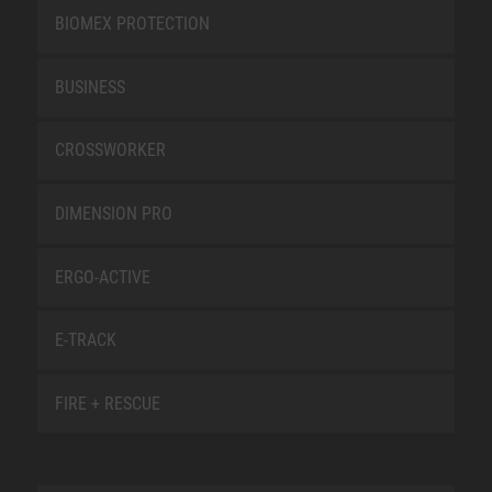
BIOMEX PROTECTION
BUSINESS
CROSSWORKER
DIMENSION PRO
ERGO-ACTIVE
E-TRACK
FIRE + RESCUE