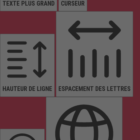
TEXTE PLUS GRAND
CURSEUR
HAUTEUR DE LIGNE
ESPACEMENT DES LETTRES