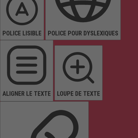
POLICE LISIBLE
POLICE POUR DYSLEXIQUES
ALIGNER LE TEXTE
LOUPE DE TEXTE