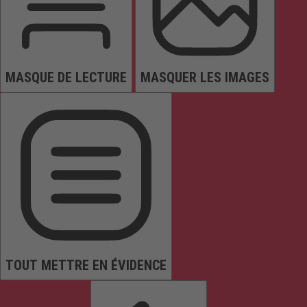
MASQUE DE LECTURE
MASQUER LES IMAGES
TOUT METTRE EN ÉVIDENCE