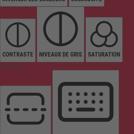
CONTRASTE
NIVEAUX DE GRIS
SATURATION
Orientation