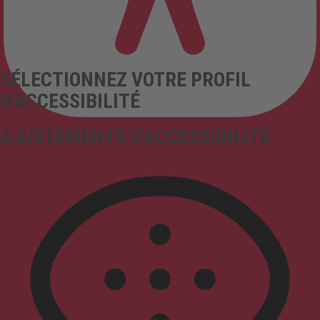
SÉLECTIONNEZ VOTRE PROFIL
D'ACCESSIBILITÉ
AJUSTEMENTS D'ACCESSIBILITÉ