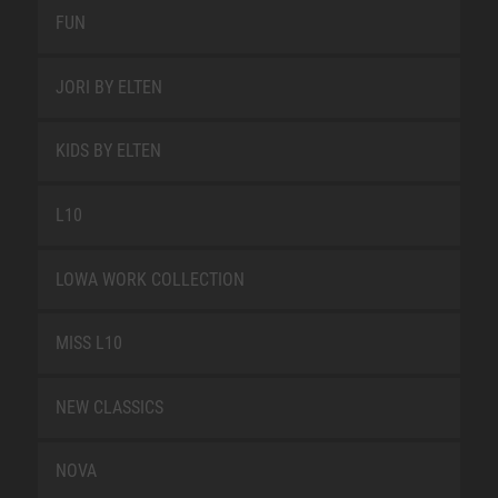
FUN
JORI BY ELTEN
KIDS BY ELTEN
L10
LOWA WORK COLLECTION
MISS L10
NEW CLASSICS
NOVA