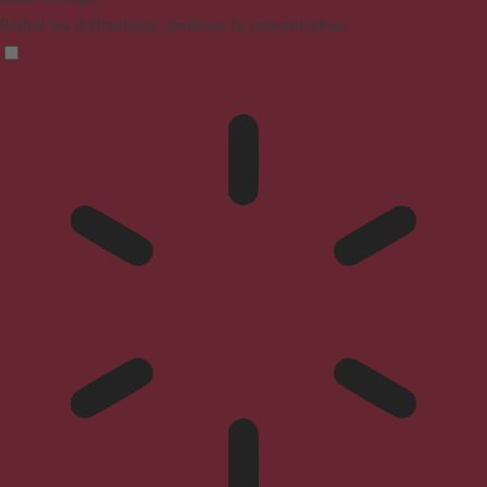
Réduit les distractions, améliore la concentration