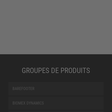
GROUPES DE PRODUITS
BAREFOOTER
BIOMEX DYNAMICS