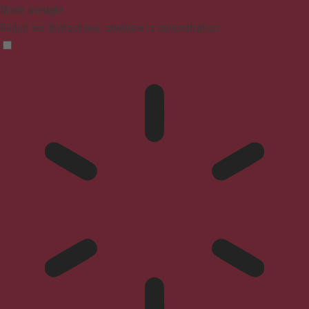
Mode aveugle
Réduit les distractions, améliore la concentration