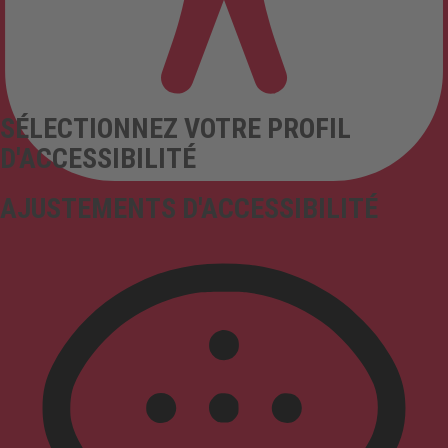
SÉLECTIONNEZ VOTRE PROFIL
D'ACCESSIBILITÉ
AJUSTEMENTS D'ACCESSIBILITÉ