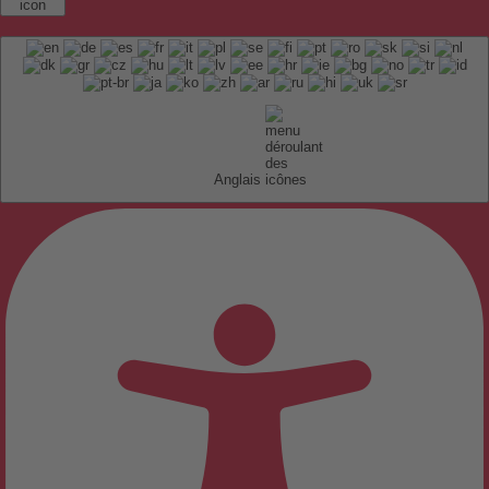
Anglais