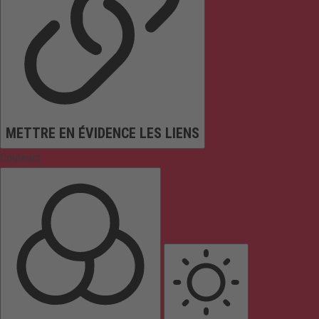
METTRE EN ÉVIDENCE LES LIENS
Couleurs