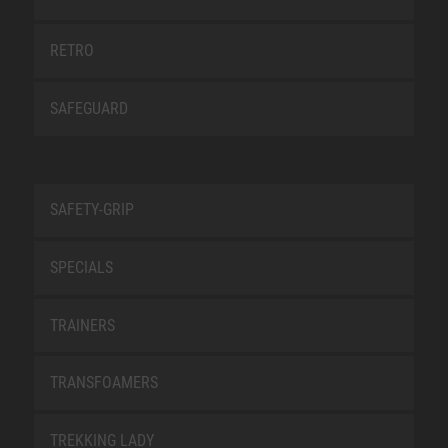
RETRO
SAFEGUARD
SAFETY-GRIP
SPECIALS
TRAINERS
TRANSFOAMERS
TREKKING LADY