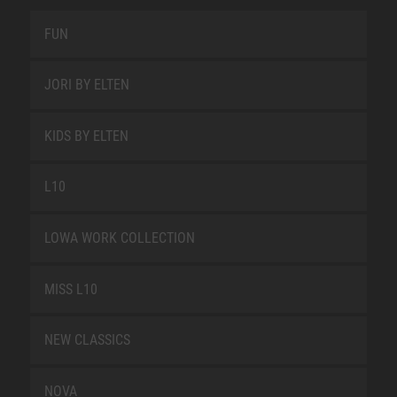
FUN
JORI BY ELTEN
KIDS BY ELTEN
L10
LOWA WORK COLLECTION
MISS L10
NEW CLASSICS
NOVA