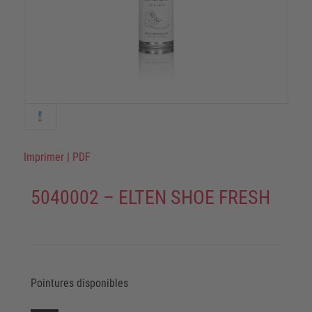
Imprimer
|
PDF
5040002 – ELTEN SHOE FRESH
Pointures disponibles