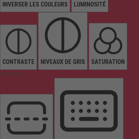
INVERSER LES COULEURS
LUMINOSITÉ
CONTRASTE
NIVEAUX DE GRIS
SATURATION
Orientation