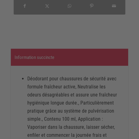
Information succincte
Déodorant pour chaussures de sécurité avec
formule fraîcheur active, Neutralise les
odeurs désagréables et assure une fraîcheur
hygiénique longue durée., Particulièrement
pratique grâce au système de pulvérisation
simple., Contenu 100 ml, Application :
Vaporiser dans la chaussure, laisser sécher,
enfiler et commencer la journée frais et