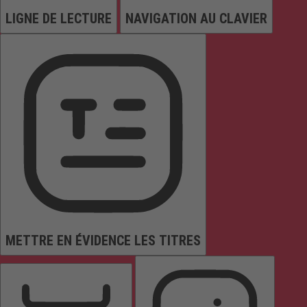
LIGNE DE LECTURE
NAVIGATION AU CLAVIER
METTRE EN ÉVIDENCE LES TITRES