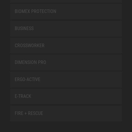
BIOMEX PROTECTION
BUSINESS
CROSSWORKER
DIMENSION PRO
ERGO-ACTIVE
E-TRACK
FIRE + RESCUE