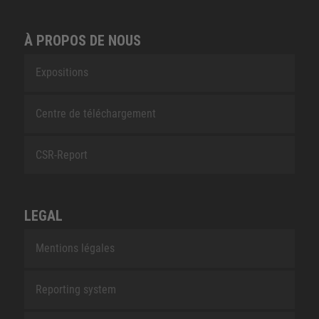
À PROPOS DE NOUS
Expositions
Centre de téléchargement
CSR-Report
LEGAL
Mentions légales
Reporting system