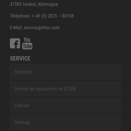
47589 Uedem, Allemagne
Téléphone: + 49 (0) 2825 – 80168
E-Mail: service@elten.com
SERVICE
Itinéraire
Service de réparations de ELTEN
Contact
Sitemap