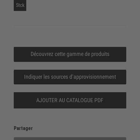
Stck
Découvrez cette gamme de produits
Indiquer les sources d‘approvisionnement
AJOUTER AU CATALOGUE PDF
Partager