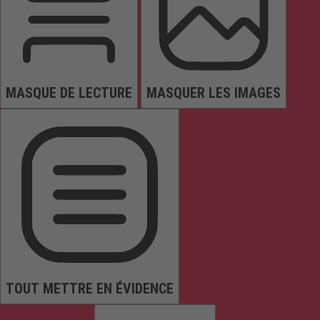
MASQUE DE LECTURE
MASQUER LES IMAGES
TOUT METTRE EN ÉVIDENCE