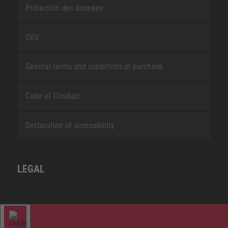
Protection des données
CGV
General terms and conditions of purchase
Code of Conduct
Declaration of accessibility
LEGAL