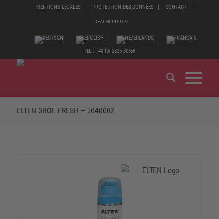
MENTIONS LÉGALES
PROTECTION DES DONNÉES
CONTACT
DEALER PORTAL
TEL.: +49 (0) 2825 80366
ELTEN SHOE FRESH – 5040002