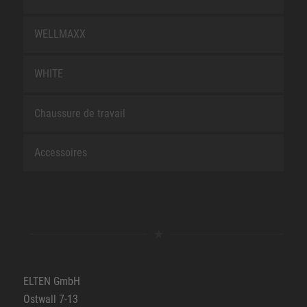
WELLMAXX
WHITE
Chaussure de travail
Accessoires
ELTEN GmbH
Ostwall 7-13