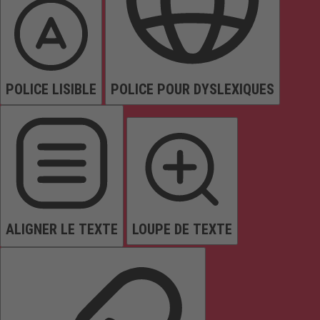
POLICE LISIBLE
POLICE POUR DYSLEXIQUES
ALIGNER LE TEXTE
LOUPE DE TEXTE