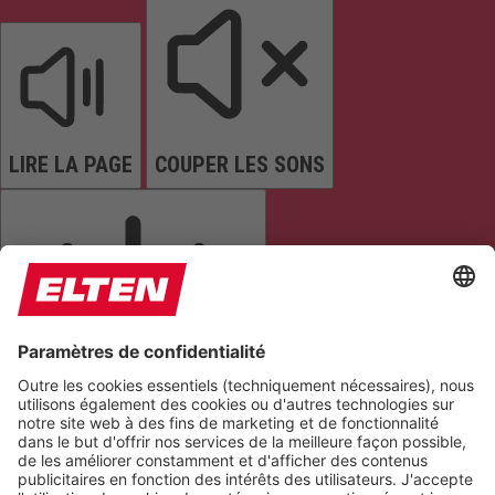
LIRE LA PAGE
COUPER LES SONS
ARRÊTER LES ANIMATIONS