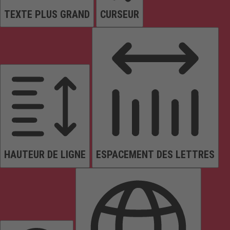
TEXTE PLUS GRAND
CURSEUR
HAUTEUR DE LIGNE
ESPACEMENT DES LETTRES