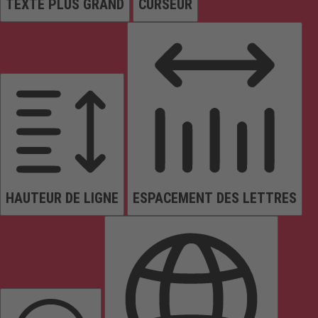
TEXTE PLUS GRAND
CURSEUR
HAUTEUR DE LIGNE
ESPACEMENT DES LETTRES