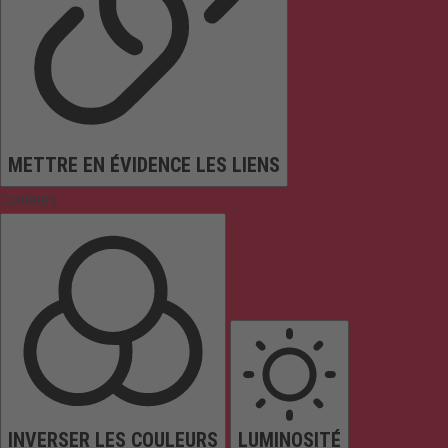
METTRE EN ÉVIDENCE LES LIENS
Couleurs
INVERSER LES COULEURS
LUMINOSITÉ