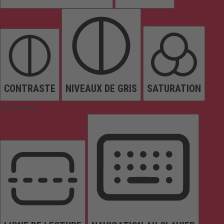
CONTRASTE
NIVEAUX DE GRIS
SATURATION
Orientation