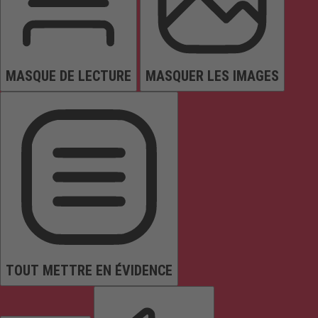
MASQUE DE LECTURE
MASQUER LES IMAGES
TOUT METTRE EN ÉVIDENCE