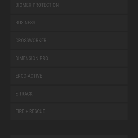
BIOMEX PROTECTION
BUSINESS
CROSSWORKER
DIMENSION PRO
ERGO-ACTIVE
E-TRACK
FIRE + RESCUE