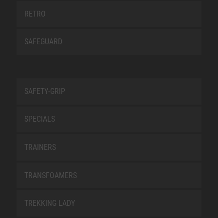
RETRO
SAFEGUARD
SAFETY-GRIP
SPECIALS
TRAINERS
TRANSFOAMERS
TREKKING LADY