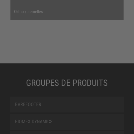
Ortho / semelles
GROUPES DE PRODUITS
BAREFOOTER
BIOMEX DYNAMICS