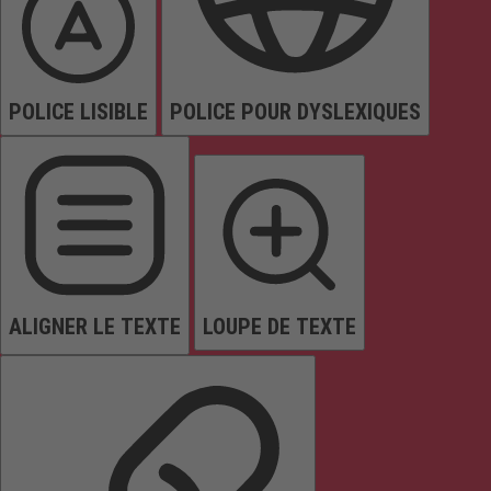
POLICE LISIBLE
POLICE POUR DYSLEXIQUES
ALIGNER LE TEXTE
LOUPE DE TEXTE