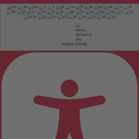
Anglais