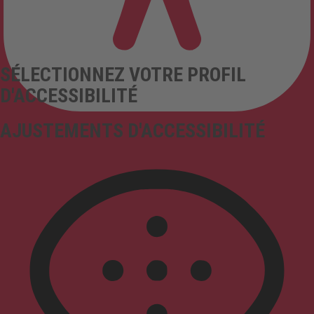
SÉLECTIONNEZ VOTRE PROFIL
D'ACCESSIBILITÉ
AJUSTEMENTS D'ACCESSIBILITÉ