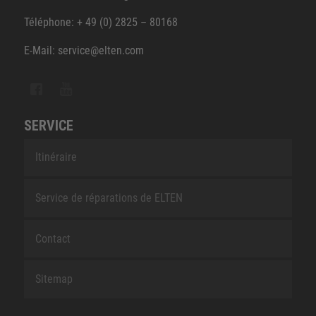
Téléphone: + 49 (0) 2825 – 80168
E-Mail: service@elten.com
SERVICE
Itinéraire
Service de réparations de ELTEN
Contact
Sitemap