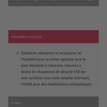
Information succincte
Excellente absorption et évacuation de
l’humidité pour un climat agréable pour le
pied, Résistant à l’abrasion, Convient à
toutes les chaussures de sécurité ESD qui
sont certifiées avec cette semelle intérieure,
Certifié pour des modifications orthopédiques
Details