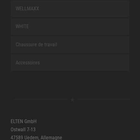
WELLMAXX
WHITE
Chaussure de travail
Accessoires
ELTEN GmbH
Ostwall 7-13
47589 Uedem, Allemagne