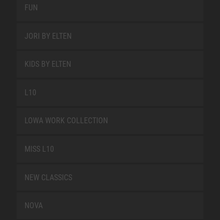
FUN
JORI BY ELTEN
KIDS BY ELTEN
L10
LOWA WORK COLLECTION
MISS L10
NEW CLASSICS
NOVA