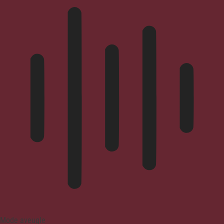
Mode aveugle