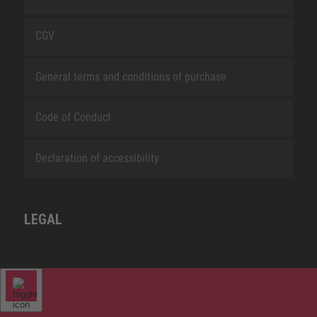
CGV
General terms and conditions of purchase
Code of Conduct
Declaration of accessibility
LEGAL