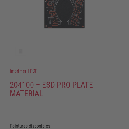
Imprimer
|
PDF
204100 – ESD PRO PLATE
MATERIAL
Pointures disponibles