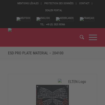
MENTIONS LÉGALES
PROTECTION DES DONNÉES
CONTACT
DEALER PORTAL
TEL.: +49 (0) 2825 80366
ESD PRO PLATE MATERIAL – 204100