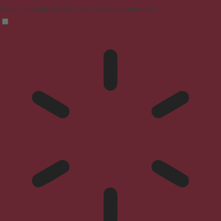
Réduit les distractions, améliore la concentration