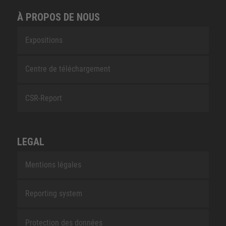
À PROPOS DE NOUS
Expositions
Centre de téléchargement
CSR-Report
LEGAL
Mentions légales
Reporting system
Protection des données