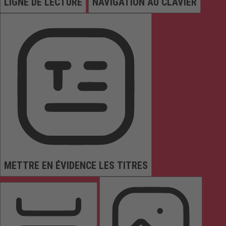
LIGNE DE LECTURE
NAVIGATION AU CLAVIER
METTRE EN ÉVIDENCE LES TITRES