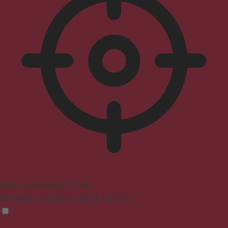
Mode convivial pour le TDAH
Navigation concentrée, sans distractions