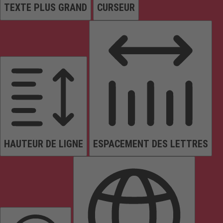
TEXTE PLUS GRAND
CURSEUR
HAUTEUR DE LIGNE
ESPACEMENT DES LETTRES