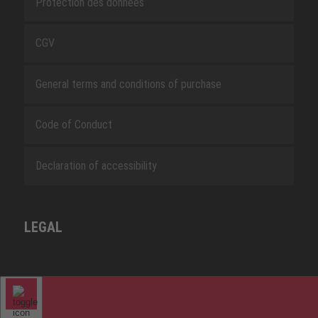
Protection des données
CGV
General terms and conditions of purchase
Code of Conduct
Declaration of accessibility
LEGAL