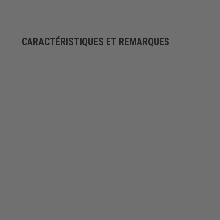
CARACTÉRISTIQUES ET REMARQUES