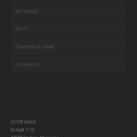
WELLMAXX
WHITE
Chaussure de travail
Accessoires
ELTEN GmbH
Ostwall 7-13