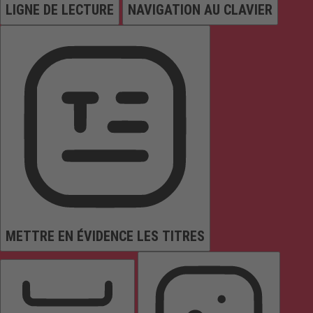
LIGNE DE LECTURE
NAVIGATION AU CLAVIER
METTRE EN ÉVIDENCE LES TITRES