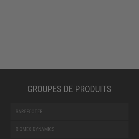
GROUPES DE PRODUITS
BAREFOOTER
BIOMEX DYNAMICS