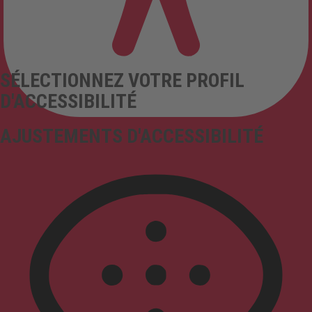
SÉLECTIONNEZ VOTRE PROFIL
D'ACCESSIBILITÉ
AJUSTEMENTS D'ACCESSIBILITÉ