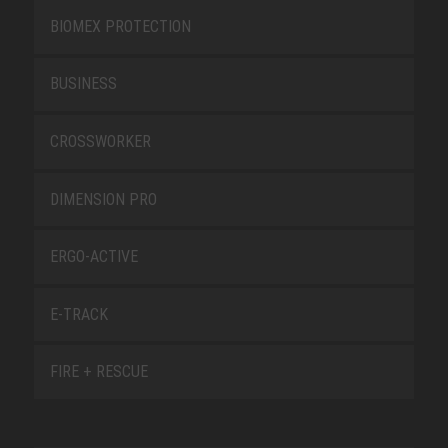
BIOMEX PROTECTION
BUSINESS
CROSSWORKER
DIMENSION PRO
ERGO-ACTIVE
E-TRACK
FIRE + RESCUE