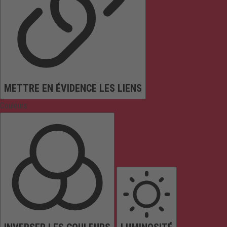
METTRE EN ÉVIDENCE LES LIENS
Couleurs