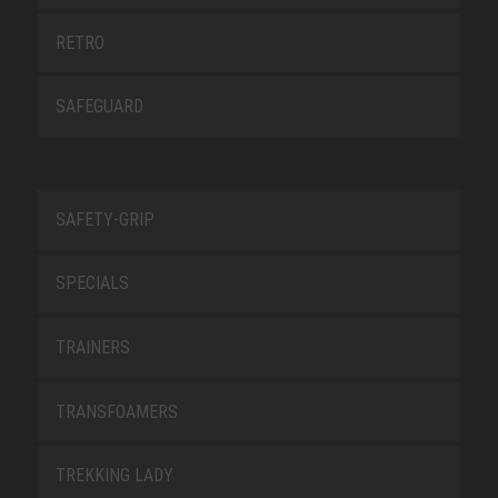
RETRO
SAFEGUARD
SAFETY-GRIP
SPECIALS
TRAINERS
TRANSFOAMERS
TREKKING LADY