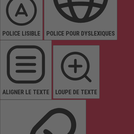
POLICE LISIBLE
POLICE POUR DYSLEXIQUES
ALIGNER LE TEXTE
LOUPE DE TEXTE