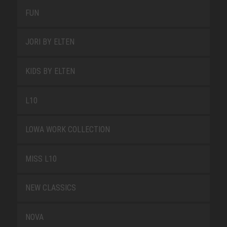
FUN
JORI BY ELTEN
KIDS BY ELTEN
L10
LOWA WORK COLLECTION
MISS L10
NEW CLASSICS
NOVA