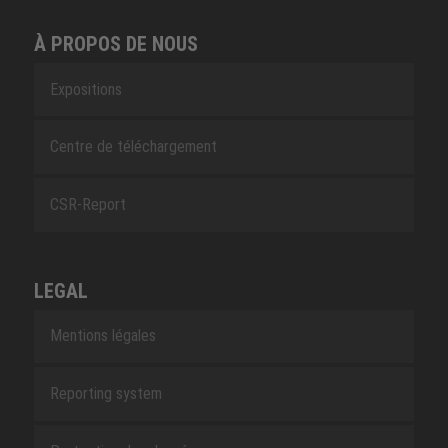
À PROPOS DE NOUS
Expositions
Centre de téléchargement
CSR-Report
LEGAL
Mentions légales
Reporting system