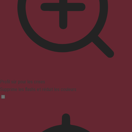
Profil sûr pour les crises
Supprime les flashs et réduit les couleurs