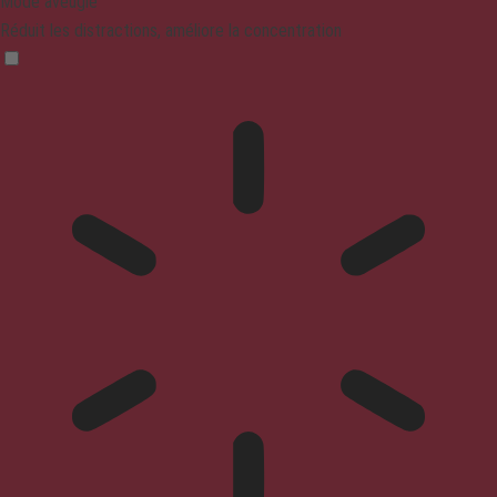
Mode aveugle
Réduit les distractions, améliore la concentration