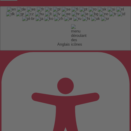
Anglais