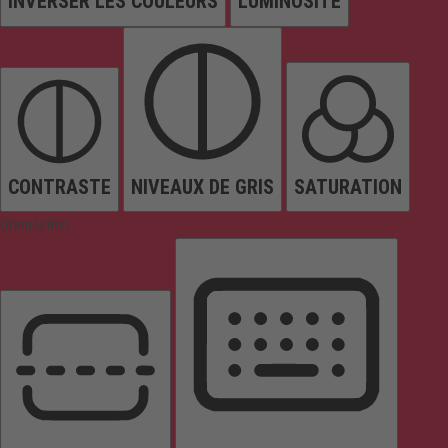
INVERSER LES COULEURS
LUMINOSITÉ
CONTRASTE
NIVEAUX DE GRIS
SATURATION
Orientation