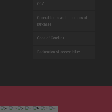
CGV
General terms and conditions of
purchase
Code of Conduct
Declaration of accessibility