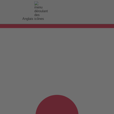
Anglais