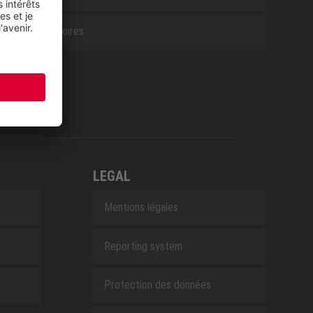
Accessoires
LEGAL
Mentions légales
Reporting system
Protection des données