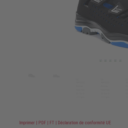
Imprimer
|
PDF
|
FT
|
Déclaration de conformité UE