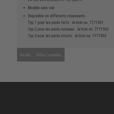
Modèle sans cuir
Disponible en différents chaussants
Typ 1 pour les pieds forts : Article no. 7171501
Typ 2 pour les pieds normaux : Article no. 7171502
Typ 3 pour les pieds étroits : Article no. 7171503
Details
Ortho / semelles