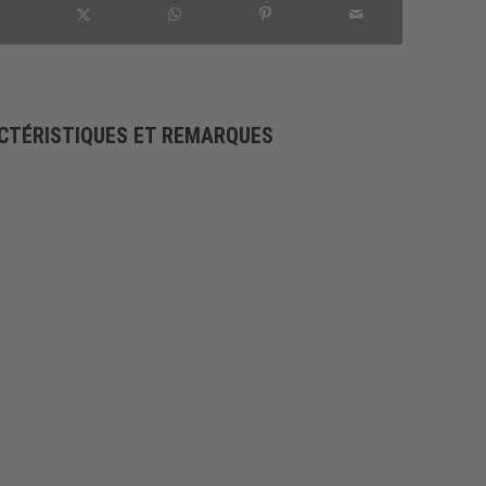
CTÉRISTIQUES ET REMARQUES