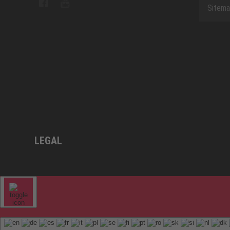
Sitem
LEGAL