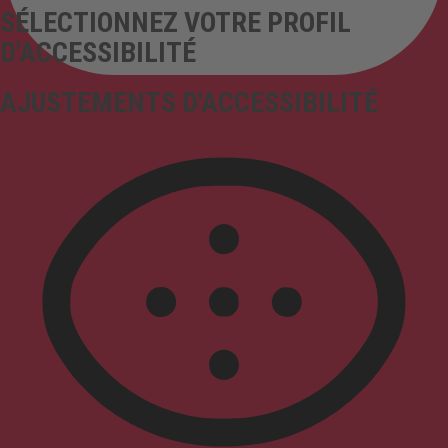
SÉLECTIONNEZ VOTRE PROFIL
D'ACCESSIBILITÉ
AJUSTEMENTS D'ACCESSIBILITÉ