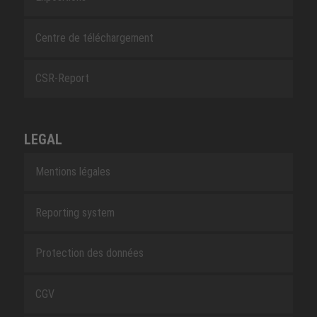
Centre de téléchargement
CSR-Report
LEGAL
Mentions légales
Reporting system
Protection des données
CGV