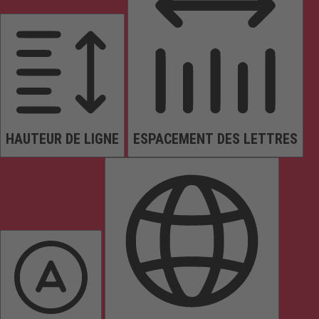
HAUTEUR DE LIGNE
ESPACEMENT DES LETTRES