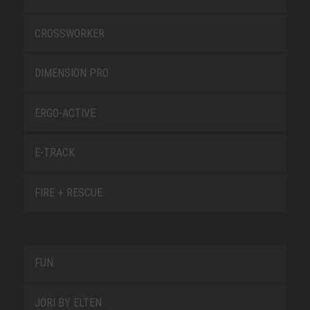
CROSSWORKER
DIMENSION PRO
ERGO-ACTIVE
E-TRACK
FIRE + RESCUE
FUN
JORI BY ELTEN