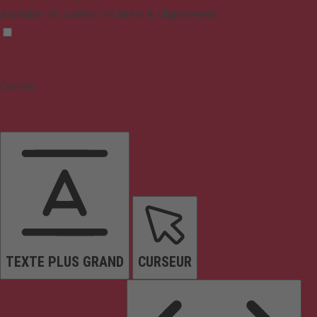
Assombrit les couleurs et arrête le clignotement
Contenu
TEXTE PLUS GRAND
CURSEUR