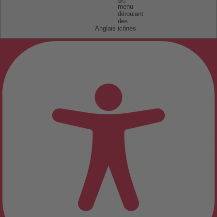
Anglais