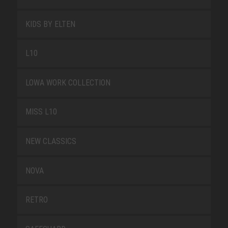
KIDS BY ELTEN
L10
LOWA WORK COLLECTION
MISS L10
NEW CLASSICS
NOVA
RETRO