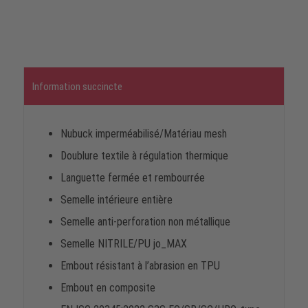
Information succincte
Nubuck imperméabilisé/Matériau mesh
Doublure textile à régulation thermique
Languette fermée et rembourrée
Semelle intérieure entière
Semelle anti-perforation non métallique
Semelle NITRILE/PU jo_MAX
Embout résistant à l’abrasion en TPU
Embout en composite