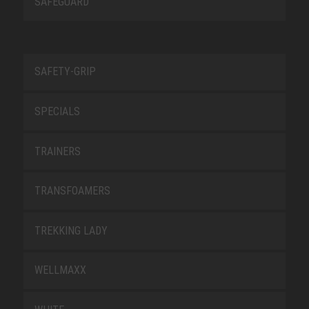
SAFEGUARD
SAFETY-GRIP
SPECIALS
TRAINERS
TRANSFOAMERS
TREKKING LADY
WELLMAXX