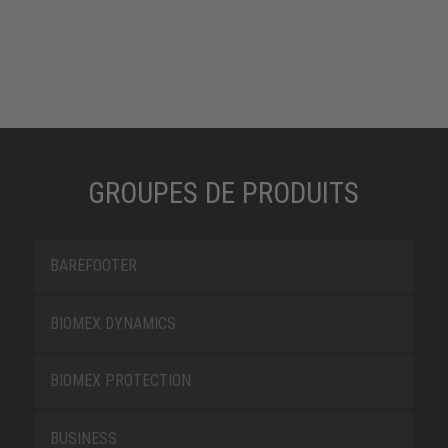
GROUPES DE PRODUITS
BAREFOOTER
BIOMEX DYNAMICS
BIOMEX PROTECTION
BUSINESS