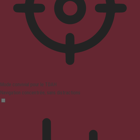
Mode convivial pour le TDAH
Navigation concentrée, sans distractions