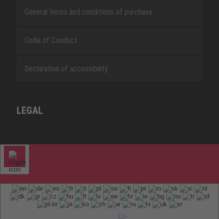
General terms and conditions of purchase
Code of Conduct
Declaration of accessibility
LEGAL