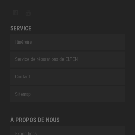
SERVICE
Itinéraire
Service de réparations de ELTEN
Contact
Sitemap
À PROPOS DE NOUS
Expositions