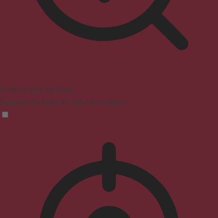
Profil sûr pour les crises
Supprime les flashs et réduit les couleurs