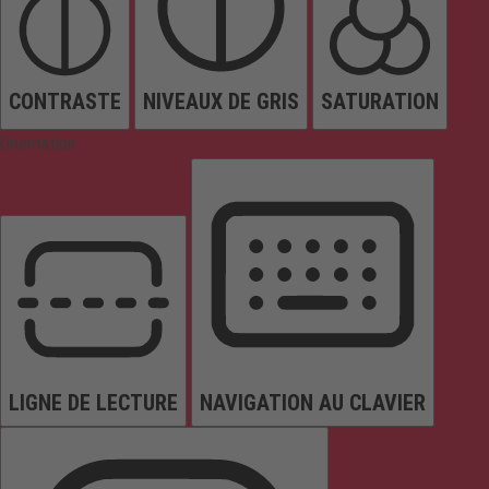
CONTRASTE
NIVEAUX DE GRIS
SATURATION
Orientation
LIGNE DE LECTURE
NAVIGATION AU CLAVIER