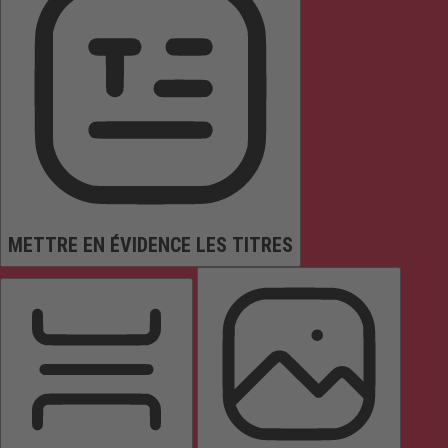
METTRE EN ÉVIDENCE LES TITRES