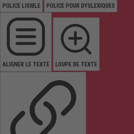
POLICE LISIBLE
POLICE POUR DYSLEXIQUES
ALIGNER LE TEXTE
LOUPE DE TEXTE