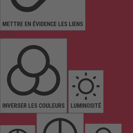
METTRE EN ÉVIDENCE LES LIENS
Couleurs
INVERSER LES COULEURS
LUMINOSITÉ