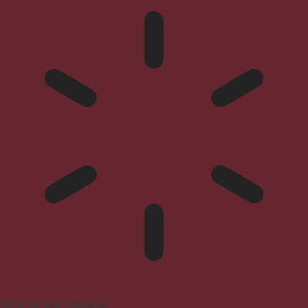
Mode sûr pour l'épilepsie