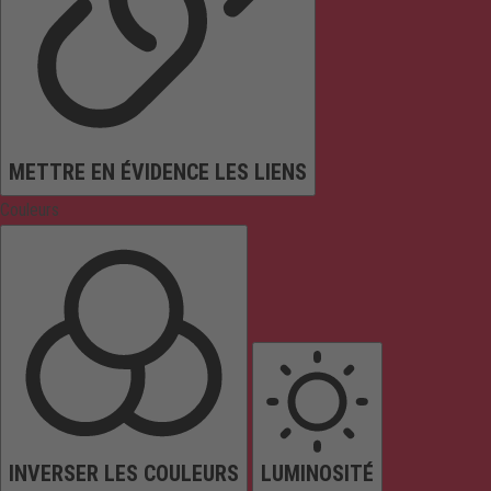
METTRE EN ÉVIDENCE LES LIENS
Couleurs
INVERSER LES COULEURS
LUMINOSITÉ