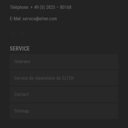
Téléphone: + 49 (0) 2825 – 80168
E-Mail: service@elten.com
SERVICE
Itinéraire
Service de réparations de ELTEN
Contact
Sitemap