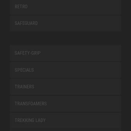
RETRO
SAFEGUARD
SAFETY-GRIP
SPECIALS
TRAINERS
TRANSFOAMERS
TREKKING LADY