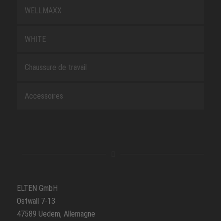
WELLMAXX
WHITE
Chaussure de travail
Accessoires
ELTEN GmbH
Ostwall 7-13
47589 Uedem, Allemagne