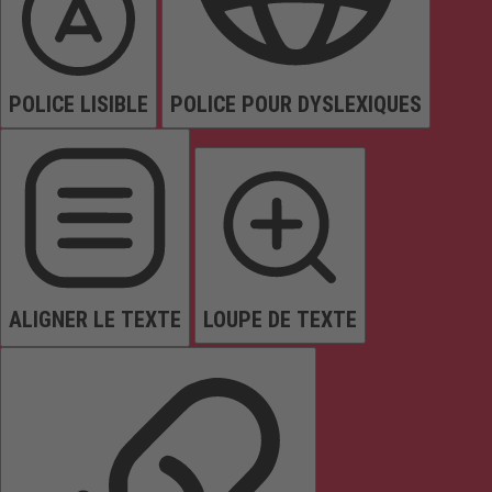
POLICE LISIBLE
POLICE POUR DYSLEXIQUES
ALIGNER LE TEXTE
LOUPE DE TEXTE