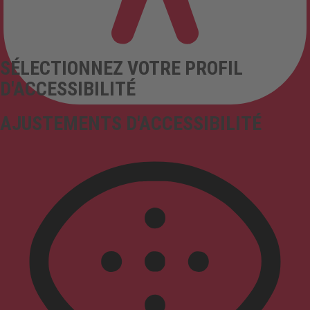
SÉLECTIONNEZ VOTRE PROFIL
D'ACCESSIBILITÉ
AJUSTEMENTS D'ACCESSIBILITÉ