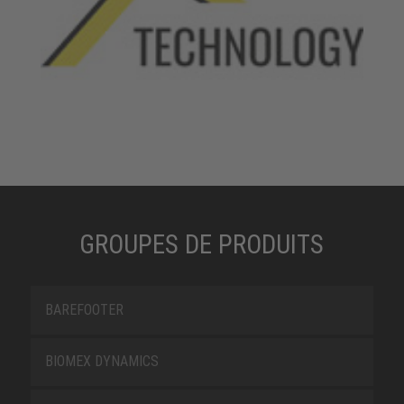
GROUPES DE PRODUITS
BAREFOOTER
BIOMEX DYNAMICS