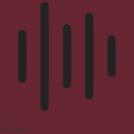
Mode aveugle