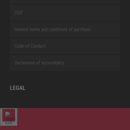
CGV
General terms and conditions of purchase
Code of Conduct
Declaration of accessibility
LEGAL