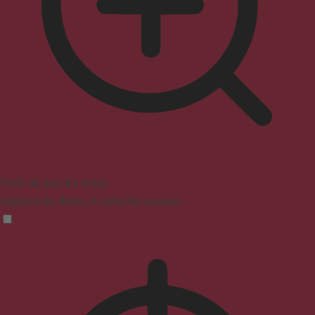
Profil sûr pour les crises
Supprime les flashs et réduit les couleurs