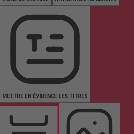
METTRE EN ÉVIDENCE LES TITRES