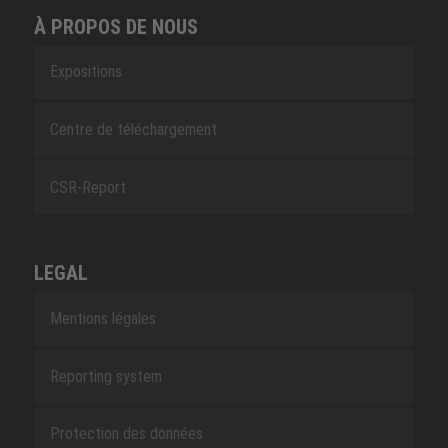
À PROPOS DE NOUS
Expositions
Centre de téléchargement
CSR-Report
LEGAL
Mentions légales
Reporting system
Protection des données