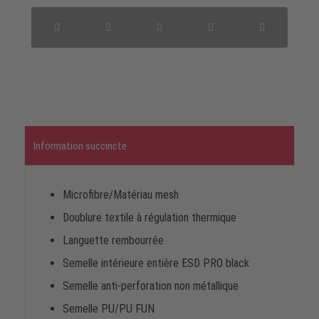
Information succincte
Microfibre/Matériau mesh
Doublure textile à régulation thermique
Languette rembourrée
Semelle intérieure entière ESD PRO black
Semelle anti-perforation non métallique
Semelle PU/PU FUN