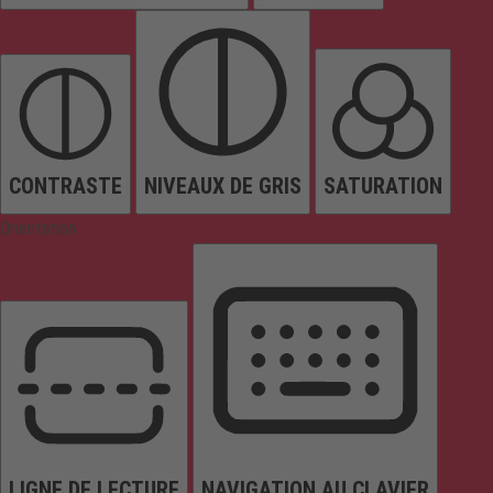
CONTRASTE
NIVEAUX DE GRIS
SATURATION
Orientation
LIGNE DE LECTURE
NAVIGATION AU CLAVIER