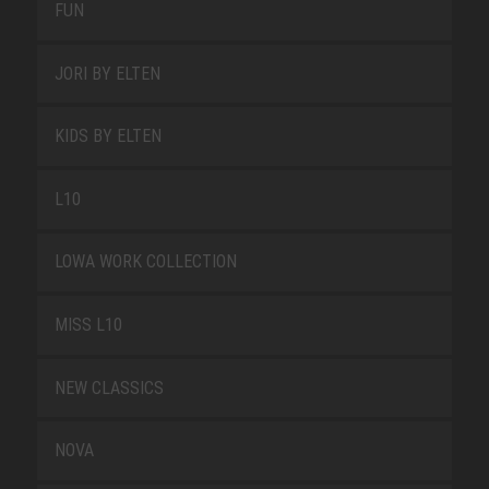
FUN
JORI BY ELTEN
KIDS BY ELTEN
L10
LOWA WORK COLLECTION
MISS L10
NEW CLASSICS
NOVA