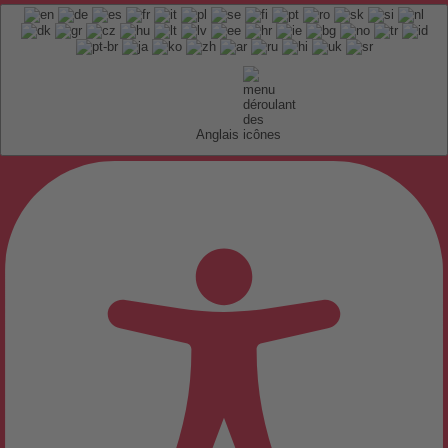
Anglais