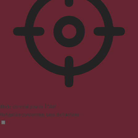
Mode convivial pour le TDAH
Navigation concentrée, sans distractions