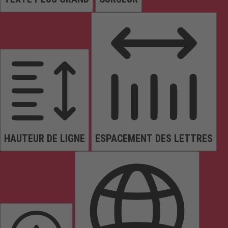
HAUTEUR DE LIGNE
ESPACEMENT DES LETTRES