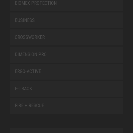
BIOMEX PROTECTION
BUSINESS
CROSSWORKER
DIMENSION PRO
ERGO-ACTIVE
E-TRACK
FIRE + RESCUE