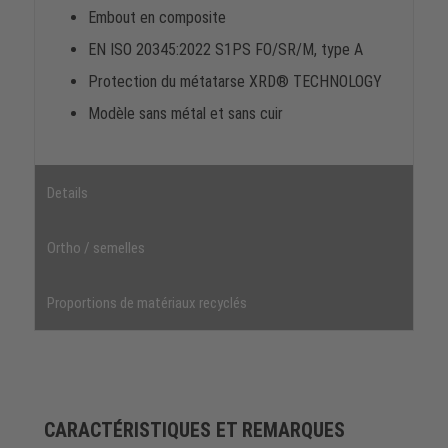
Embout en composite
EN ISO 20345:2022 S1PS FO/SR/M, type A
Protection du métatarse XRD® TECHNOLOGY
Modèle sans métal et sans cuir
Details
Ortho / semelles
Proportions de matériaux recyclés
CARACTÉRISTIQUES ET REMARQUES