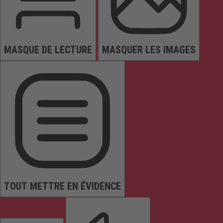
MASQUE DE LECTURE
MASQUER LES IMAGES
TOUT METTRE EN ÉVIDENCE