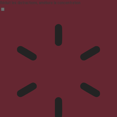
Réduit les distractions, améliore la concentration