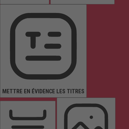
METTRE EN ÉVIDENCE LES TITRES