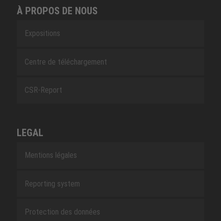
À PROPOS DE NOUS
Expositions
Centre de téléchargement
CSR-Report
LEGAL
Mentions légales
Reporting system
Protection des données