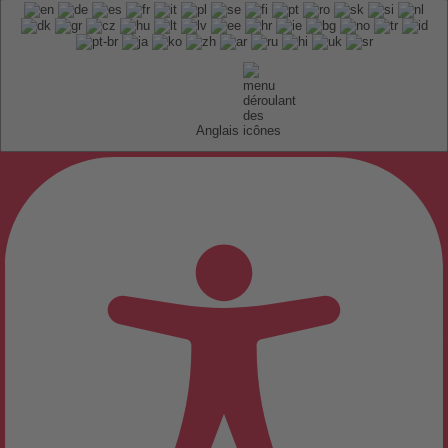
Anglais