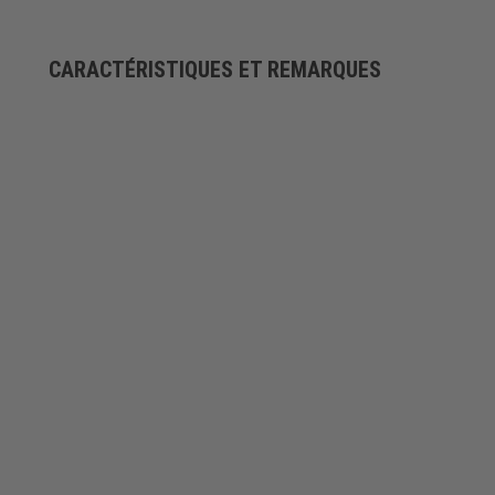
CARACTÉRISTIQUES ET REMARQUES