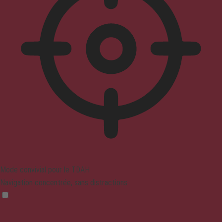
Mode convivial pour le TDAH
Navigation concentrée, sans distractions