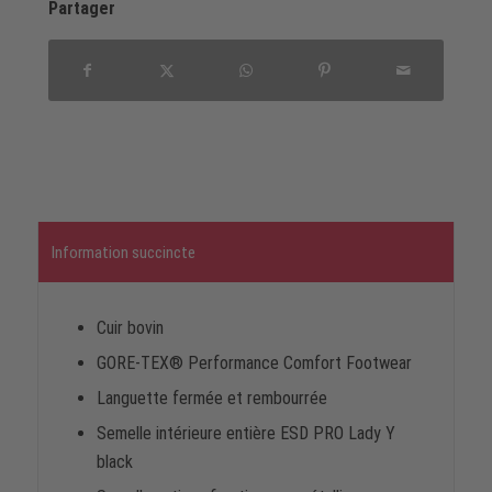
Partager
Information succincte
Cuir bovin
GORE-TEX® Performance Comfort Footwear
Languette fermée et rembourrée
Semelle intérieure entière ESD PRO Lady Y
black