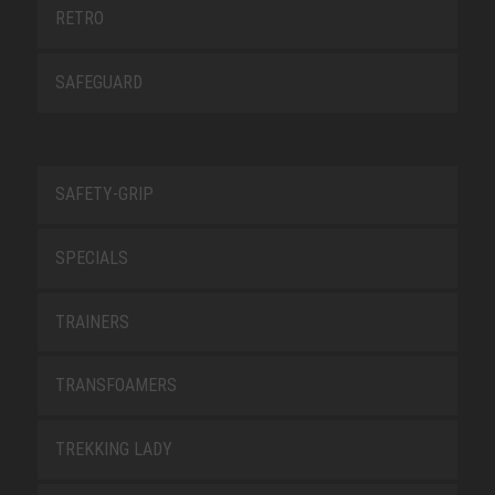
RETRO
SAFEGUARD
SAFETY-GRIP
SPECIALS
TRAINERS
TRANSFOAMERS
TREKKING LADY