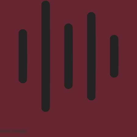
Mode aveugle