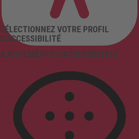
SÉLECTIONNEZ VOTRE PROFIL
D'ACCESSIBILITÉ
AJUSTEMENTS D'ACCESSIBILITÉ