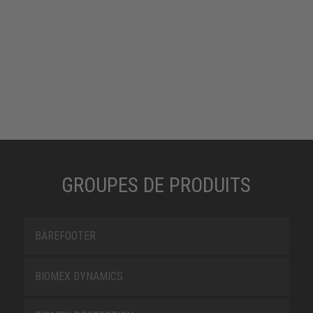
GROUPES DE PRODUITS
BAREFOOTER
BIOMEX DYNAMICS