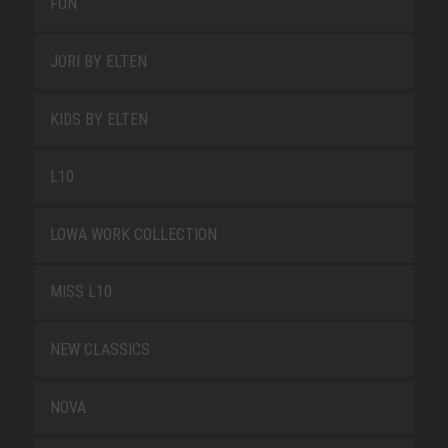
FUN
JORI BY ELTEN
KIDS BY ELTEN
L10
LOWA WORK COLLECTION
MISS L10
NEW CLASSICS
NOVA