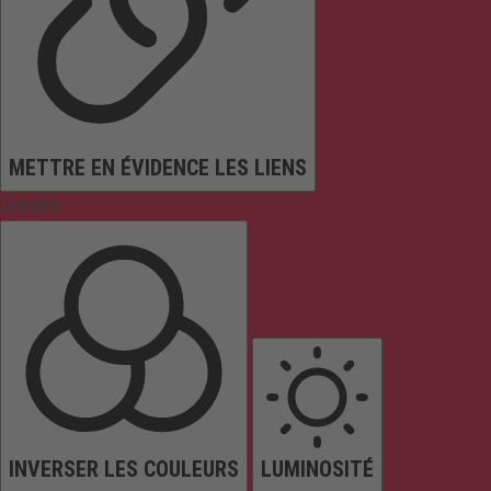
METTRE EN ÉVIDENCE LES LIENS
Couleurs
INVERSER LES COULEURS
LUMINOSITÉ