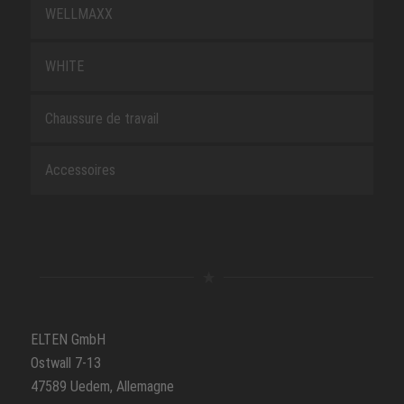
WELLMAXX
WHITE
Chaussure de travail
Accessoires
ELTEN GmbH
Ostwall 7-13
47589 Uedem, Allemagne