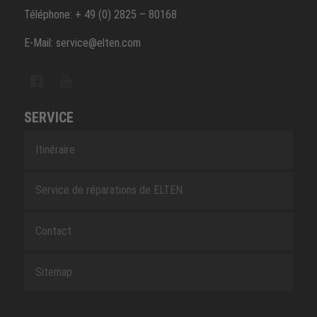
Téléphone: + 49 (0) 2825 – 80168
E-Mail: service@elten.com
SERVICE
Itinéraire
Service de réparations de ELTEN
Contact
Sitemap