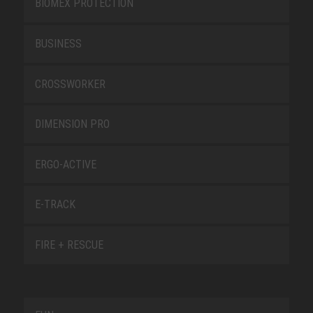
BIOMEX PROTECTION
BUSINESS
CROSSWORKER
DIMENSION PRO
ERGO-ACTIVE
E-TRACK
FIRE + RESCUE