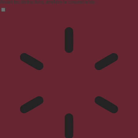
Réduit les distractions, améliore la concentration