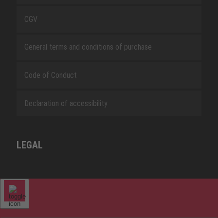
CGV
General terms and conditions of purchase
Code of Conduct
Declaration of accessibility
LEGAL