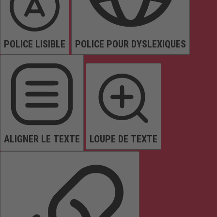
POLICE LISIBLE
POLICE POUR DYSLEXIQUES
ALIGNER LE TEXTE
LOUPE DE TEXTE