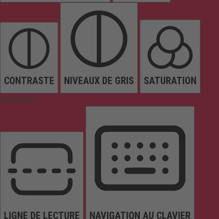
CONTRASTE
NIVEAUX DE GRIS
SATURATION
Orientation
LIGNE DE LECTURE
NAVIGATION AU CLAVIER