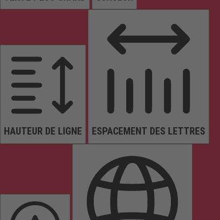
HAUTEUR DE LIGNE
ESPACEMENT DES LETTRES