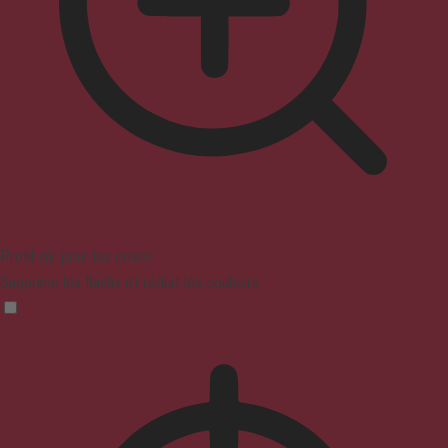
Profil sûr pour les crises
Supprime les flashs et réduit les couleurs