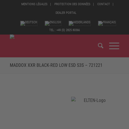
MENTIONS LÉGALES
PROTECTION DES DONNÉES
CONTACT
DEALER PORTAL
TEL.: +49 (0) 2825 80366
MADDOX XXR BLACK-RED LOW ESD S3S – 721221