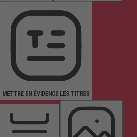
METTRE EN ÉVIDENCE LES TITRES