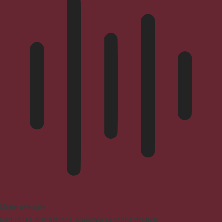
Mode aveugle
Réduit les distractions, améliore la concentration