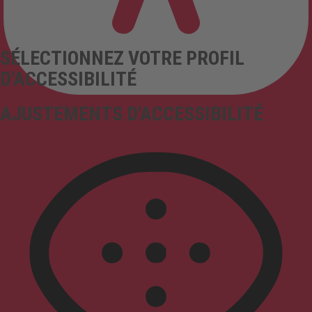
SÉLECTIONNEZ VOTRE PROFIL
D'ACCESSIBILITÉ
AJUSTEMENTS D'ACCESSIBILITÉ