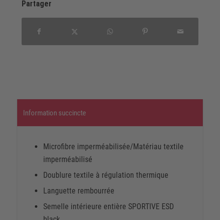
Partager
Information succincte
Microfibre imperméabilisée/Matériau textile
imperméabilisé
Doublure textile à régulation thermique
Languette rembourrée
Semelle intérieure entière SPORTIVE ESD
black