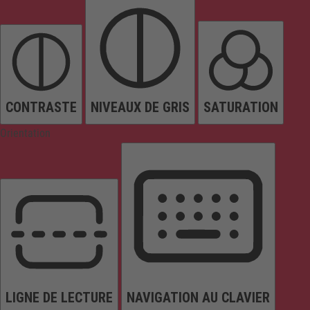
CONTRASTE
NIVEAUX DE GRIS
SATURATION
Orientation
LIGNE DE LECTURE
NAVIGATION AU CLAVIER