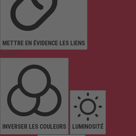
METTRE EN ÉVIDENCE LES LIENS
Couleurs
INVERSER LES COULEURS
LUMINOSITÉ