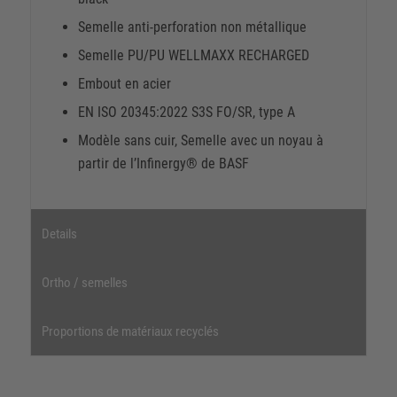
Semelle anti-perforation non métallique
Semelle PU/PU WELLMAXX RECHARGED
Embout en acier
EN ISO 20345:2022 S3S FO/SR, type A
Modèle sans cuir, Semelle avec un noyau à
partir de l’Infinergy® de BASF
Details
Ortho / semelles
Proportions de matériaux recyclés