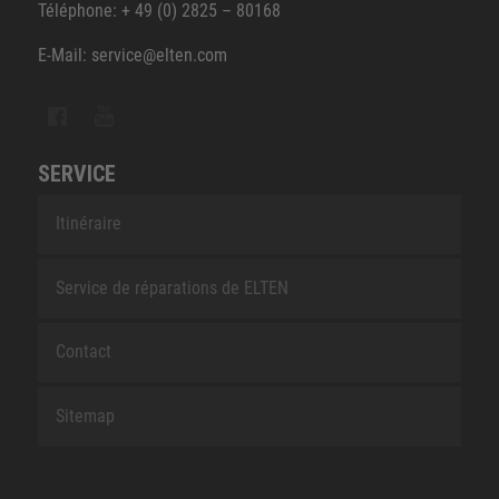
Téléphone: + 49 (0) 2825 – 80168
E-Mail: service@elten.com
SERVICE
Itinéraire
Service de réparations de ELTEN
Contact
Sitemap