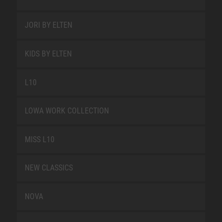
JORI BY ELTEN
KIDS BY ELTEN
L10
LOWA WORK COLLECTION
MISS L10
NEW CLASSICS
NOVA