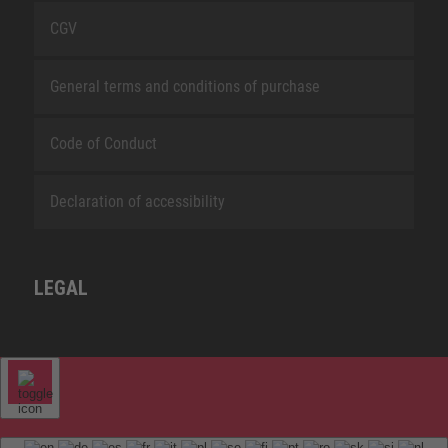
CGV
General terms and conditions of purchase
Code of Conduct
Declaration of accessibility
LEGAL