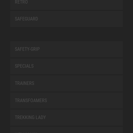
RETRO
SAFEGUARD
SAFETY-GRIP
SPECIALS
TRAINERS
TRANSFOAMERS
TREKKING LADY