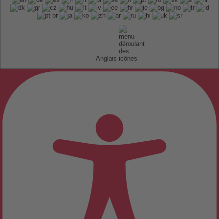
Anglais