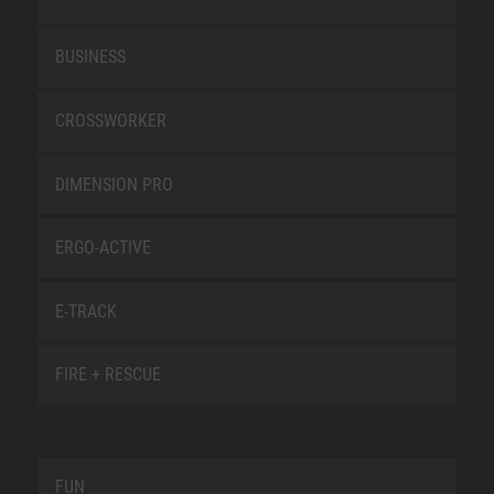
BUSINESS
CROSSWORKER
DIMENSION PRO
ERGO-ACTIVE
E-TRACK
FIRE + RESCUE
FUN