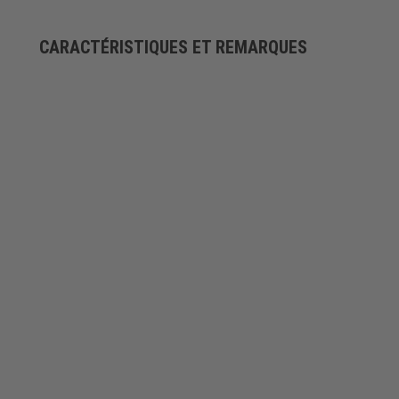
CARACTÉRISTIQUES ET REMARQUES