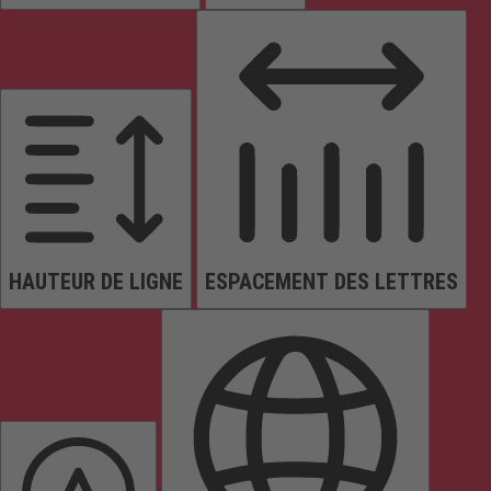
HAUTEUR DE LIGNE
ESPACEMENT DES LETTRES