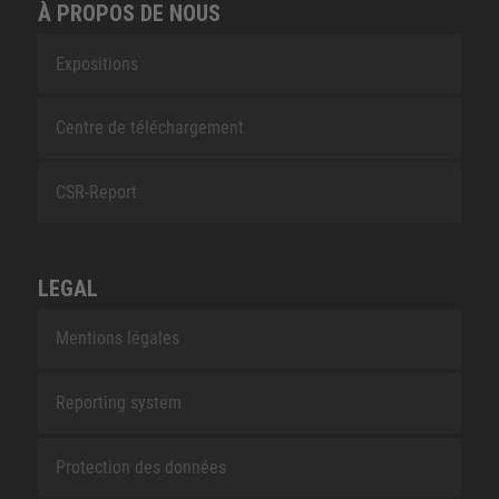
À PROPOS DE NOUS
Expositions
Centre de téléchargement
CSR-Report
LEGAL
Mentions légales
Reporting system
Protection des données