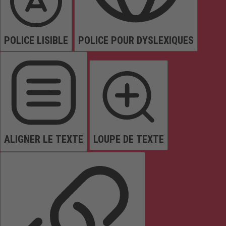
POLICE LISIBLE
POLICE POUR DYSLEXIQUES
ALIGNER LE TEXTE
LOUPE DE TEXTE