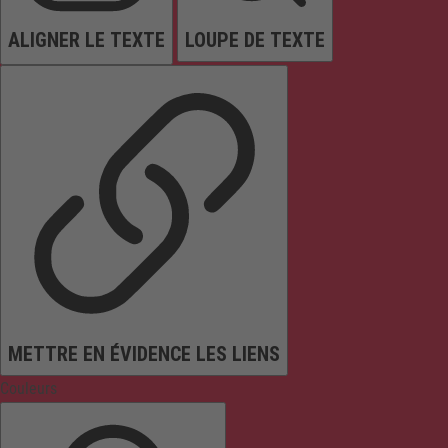
ALIGNER LE TEXTE
LOUPE DE TEXTE
METTRE EN ÉVIDENCE LES LIENS
Couleurs