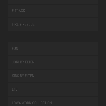
E-TRACK
FIRE + RESCUE
FUN
JORI BY ELTEN
KIDS BY ELTEN
L10
LOWA WORK COLLECTION