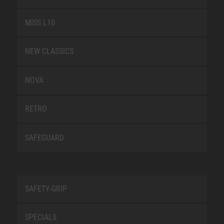
MISS L10
NEW CLASSICS
NOVA
RETRO
SAFEGUARD
SAFETY-GRIP
SPECIALS