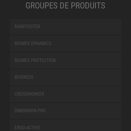
GROUPES DE PRODUITS
BAREFOOTER
BIOMEX DYNAMICS
BIOMEX PROTECTION
BUSINESS
CROSSWORKER
DIMENSION PRO
ERGO-ACTIVE