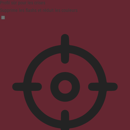
Profil sûr pour les crises
Supprime les flashs et réduit les couleurs