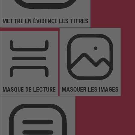
METTRE EN ÉVIDENCE LES TITRES
MASQUE DE LECTURE
MASQUER LES IMAGES