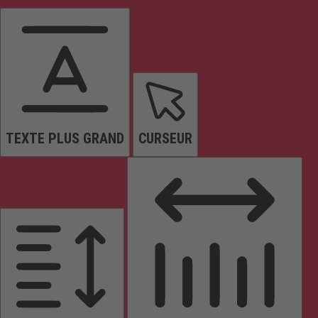
TEXTE PLUS GRAND
CURSEUR