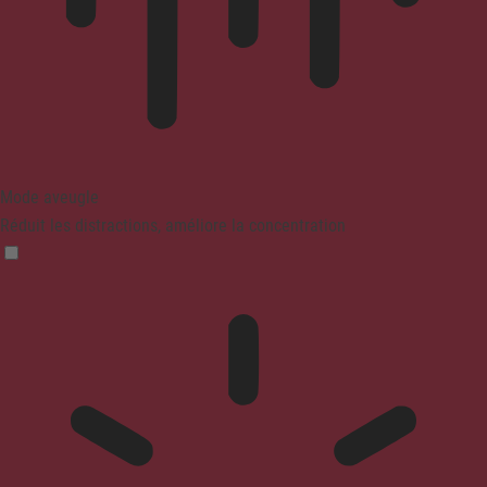
Mode aveugle
Réduit les distractions, améliore la concentration