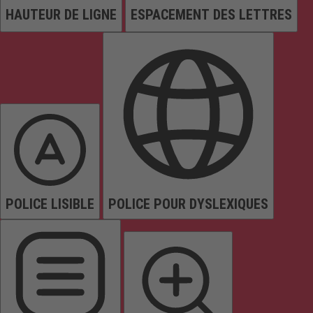
HAUTEUR DE LIGNE
ESPACEMENT DES LETTRES
POLICE LISIBLE
POLICE POUR DYSLEXIQUES