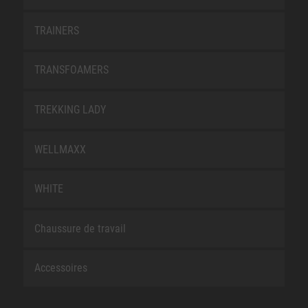
TRAINERS
TRANSFOAMERS
TREKKING LADY
WELLMAXX
WHITE
Chaussure de travail
Accessoires