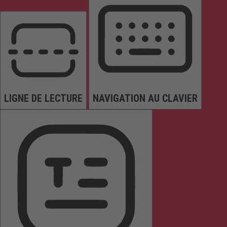
LIGNE DE LECTURE
NAVIGATION AU CLAVIER