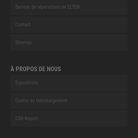
Service de réparations de ELTEN
Contact
Sitemap
À PROPOS DE NOUS
Expositions
Centre de téléchargement
CSR-Report