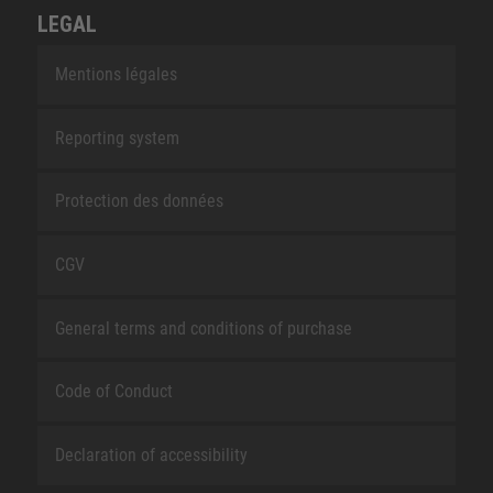
LEGAL
Mentions légales
Reporting system
Protection des données
CGV
General terms and conditions of purchase
Code of Conduct
Declaration of accessibility