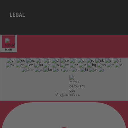
LEGAL
Anglais