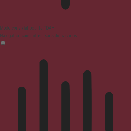
Mode convivial pour le TDAH
Navigation concentrée, sans distractions