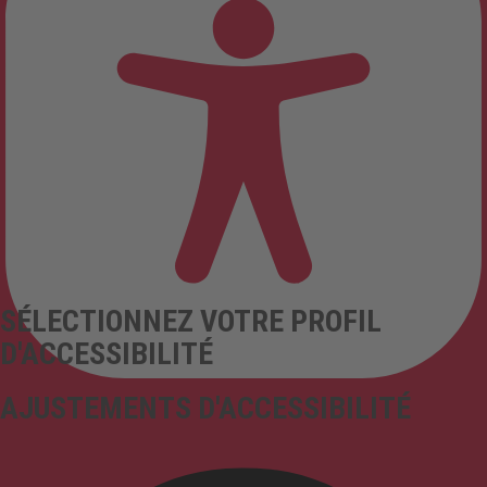
SÉLECTIONNEZ VOTRE PROFIL
D'ACCESSIBILITÉ
AJUSTEMENTS D'ACCESSIBILITÉ