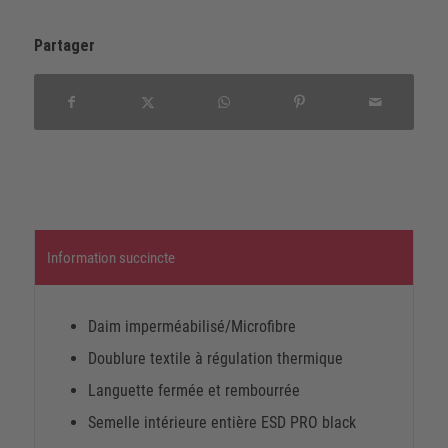
Partager
Information succincte
Daim imperméabilisé/Microfibre
Doublure textile à régulation thermique
Languette fermée et rembourrée
Semelle intérieure entière ESD PRO black