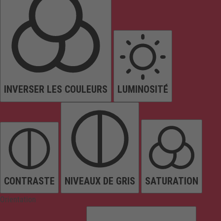
INVERSER LES COULEURS
LUMINOSITÉ
CONTRASTE
NIVEAUX DE GRIS
SATURATION
Orientation