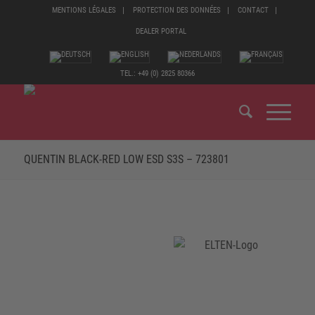
MENTIONS LÉGALES
PROTECTION DES DONNÉES
CONTACT
DEALER PORTAL
TEL.: +49 (0) 2825 80366
QUENTIN BLACK-RED LOW ESD S3S – 723801