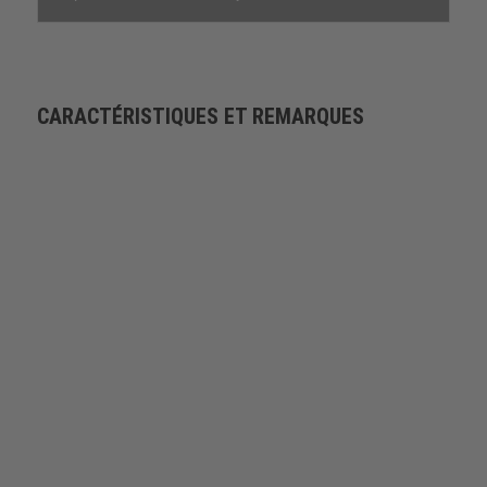
CARACTÉRISTIQUES ET REMARQUES