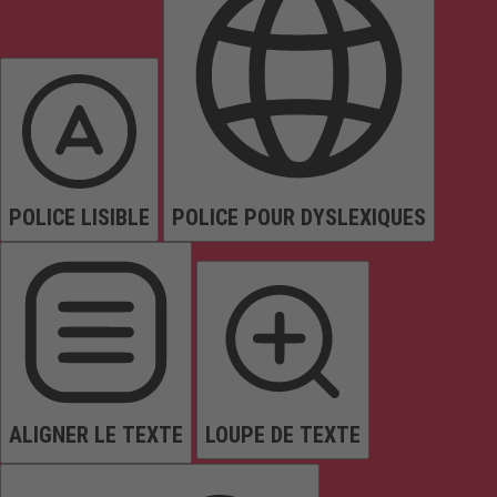
POLICE LISIBLE
POLICE POUR DYSLEXIQUES
ALIGNER LE TEXTE
LOUPE DE TEXTE