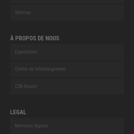
Sitemap
À PROPOS DE NOUS
Expositions
Centre de téléchargement
CSR-Report
LEGAL
Mentions légales