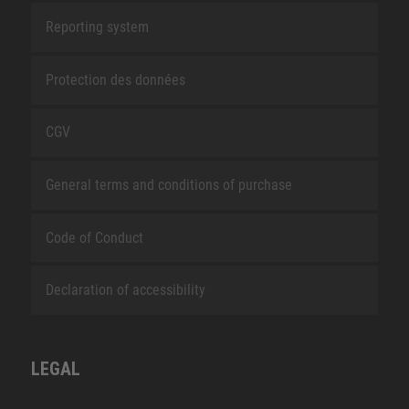
Reporting system
Protection des données
CGV
General terms and conditions of purchase
Code of Conduct
Declaration of accessibility
LEGAL