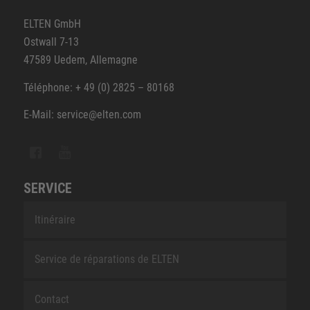
ELTEN GmbH
Ostwall 7-13
47589 Uedem, Allemagne
Téléphone: + 49 (0) 2825 – 80168
E-Mail: service@elten.com
SERVICE
Itinéraire
Service de réparations de ELTEN
Contact