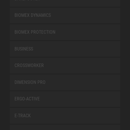
BIOMEX DYNAMICS
BIOMEX PROTECTION
BUSINESS
CROSSWORKER
DIMENSION PRO
ERGO-ACTIVE
E-TRACK