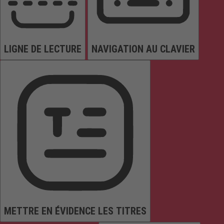
LIGNE DE LECTURE
NAVIGATION AU CLAVIER
METTRE EN ÉVIDENCE LES TITRES