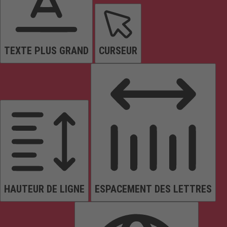
TEXTE PLUS GRAND
CURSEUR
HAUTEUR DE LIGNE
ESPACEMENT DES LETTRES