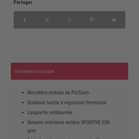
Partager
Information succincte
Microfibre enduite de PU/Daim
Doublure textile à régulation thermique
Languette rembourrée
Semelle intérieure entière SPORTIVE ESD
grey