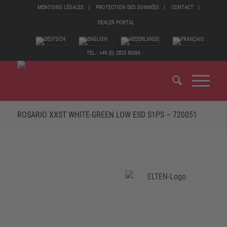
MENTIONS LÉGALES
PROTECTION DES DONNÉES
CONTACT
DEALER PORTAL
TEL.: +49 (0) 2825 80366
ROSARIO XXST WHITE-GREEN LOW ESD S1PS – 720051