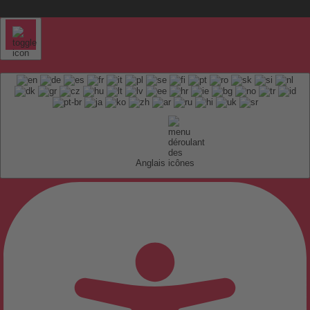
Anglais