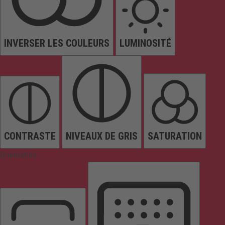
INVERSER LES COULEURS
LUMINOSITÉ
CONTRASTE
NIVEAUX DE GRIS
SATURATION
Orientation