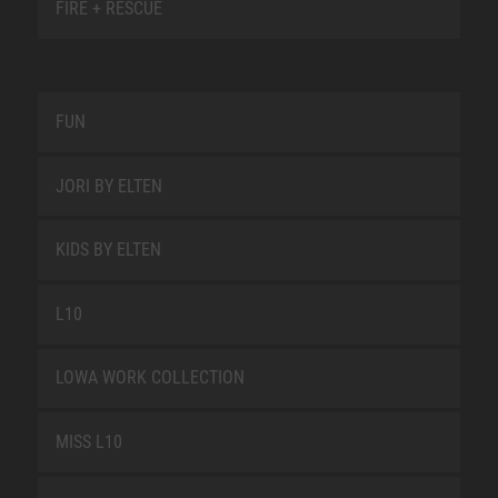
FIRE + RESCUE
FUN
JORI BY ELTEN
KIDS BY ELTEN
L10
LOWA WORK COLLECTION
MISS L10