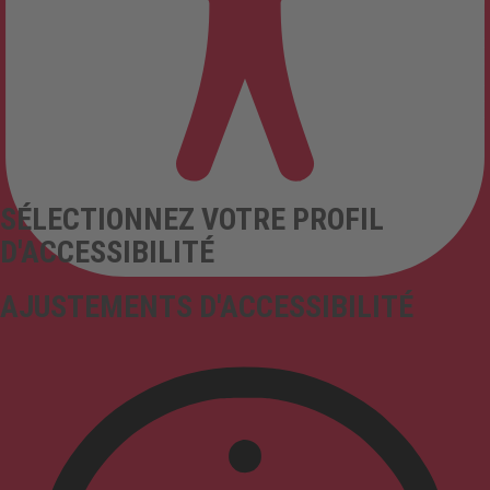
SÉLECTIONNEZ VOTRE PROFIL
D'ACCESSIBILITÉ
AJUSTEMENTS D'ACCESSIBILITÉ