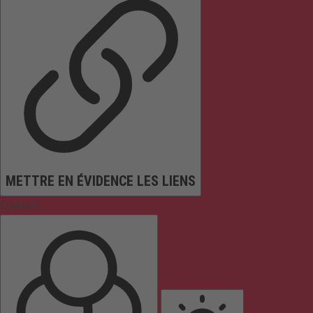
METTRE EN ÉVIDENCE LES LIENS
Couleurs