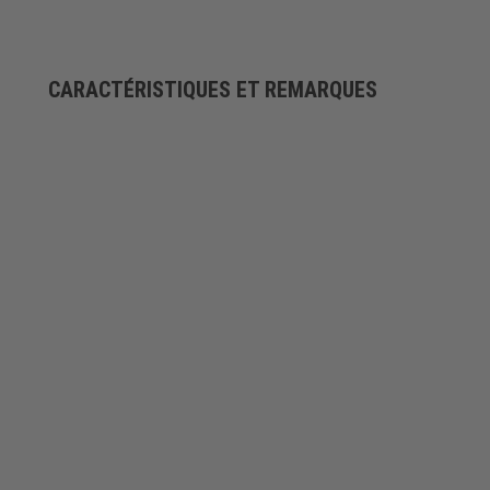
CARACTÉRISTIQUES ET REMARQUES