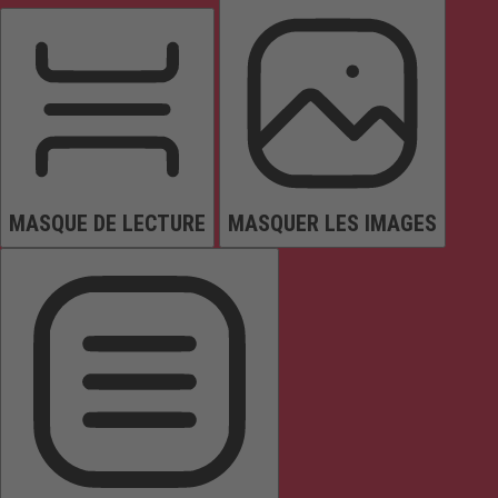
MASQUE DE LECTURE
MASQUER LES IMAGES