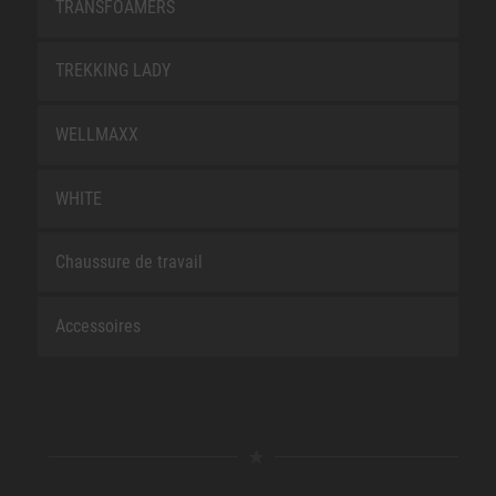
TRANSFOAMERS
TREKKING LADY
WELLMAXX
WHITE
Chaussure de travail
Accessoires