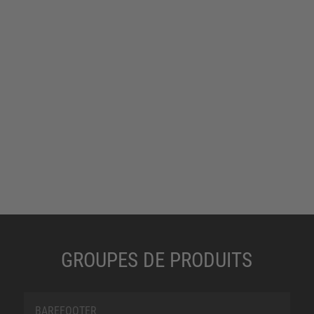
GROUPES DE PRODUITS
BAREFOOTER