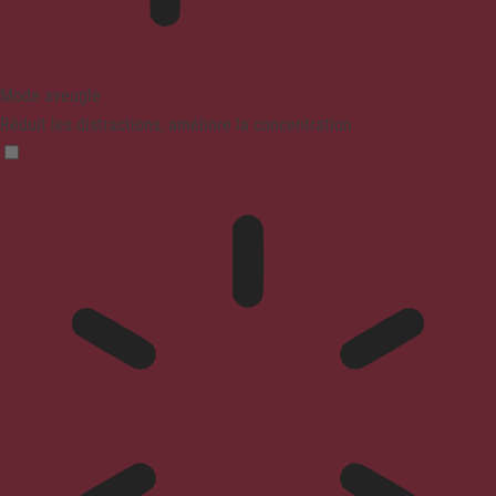
Mode aveugle
Réduit les distractions, améliore la concentration