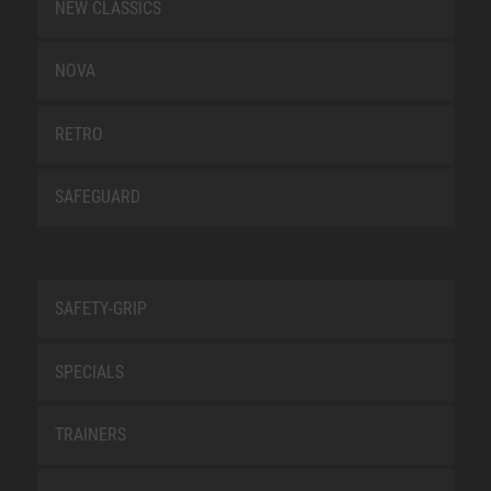
NEW CLASSICS
NOVA
RETRO
SAFEGUARD
SAFETY-GRIP
SPECIALS
TRAINERS