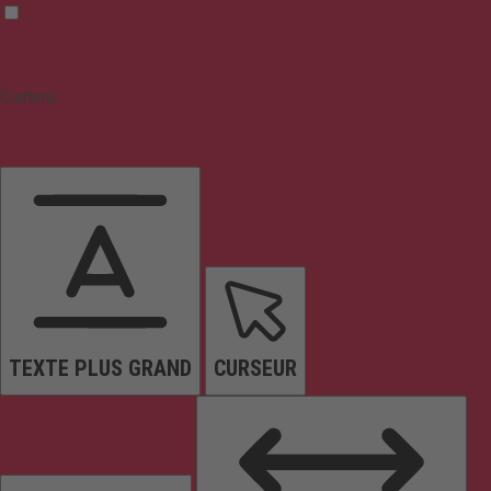
Contenu
TEXTE PLUS GRAND
CURSEUR