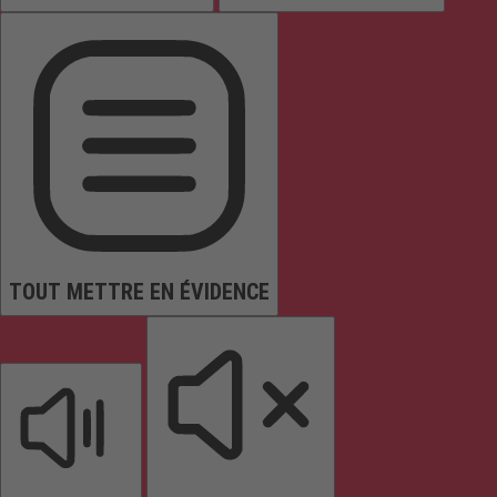
TOUT METTRE EN ÉVIDENCE