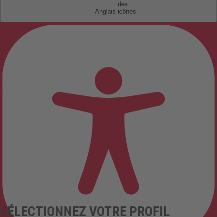
Anglais
SÉLECTIONNEZ VOTRE PROFIL