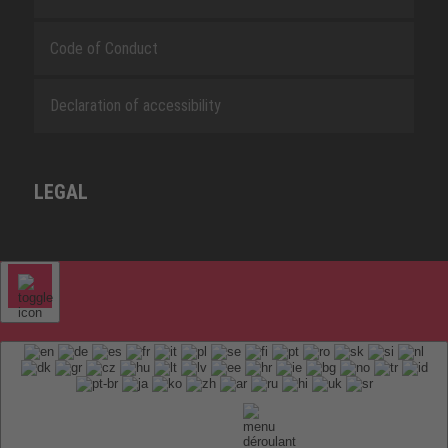
Code of Conduct
Declaration of accessibility
LEGAL