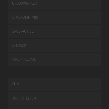
CROSSWORKER
DIMENSION PRO
ERGO-ACTIVE
E-TRACK
FIRE + RESCUE
FUN
JORI BY ELTEN