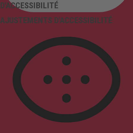
D'ACCESSIBILITÉ
AJUSTEMENTS D'ACCESSIBILITÉ