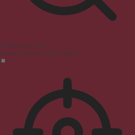
Profil sûr pour les crises
Supprime les flashs et réduit les couleurs