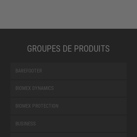
GROUPES DE PRODUITS
BAREFOOTER
BIOMEX DYNAMICS
BIOMEX PROTECTION
BUSINESS