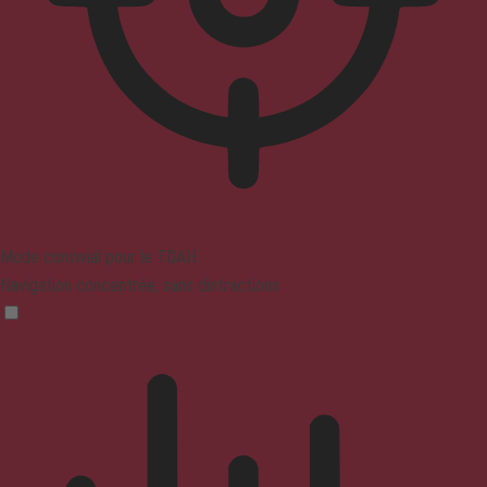
Mode convivial pour le TDAH
Navigation concentrée, sans distractions