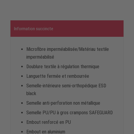
Information succincte
Microfibre imperméabilisée/Matériau textile
imperméabilisé
Doublure textile à régulation thermique
Languette fermée et rembourrée
Semelle-intérieure semi-orthopédique ESD
black
Semelle anti-perforation non métallique
Semelle PU/PU à gros crampons SAFEGUARD
Embout renforcé en PU
Embout en aluminium