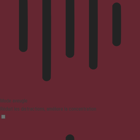
Mode aveugle
Réduit les distractions, améliore la concentration