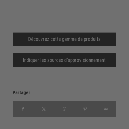
Découvrez cette gamme de produits
Indiquer les sources d‘approvisionnement
Partager