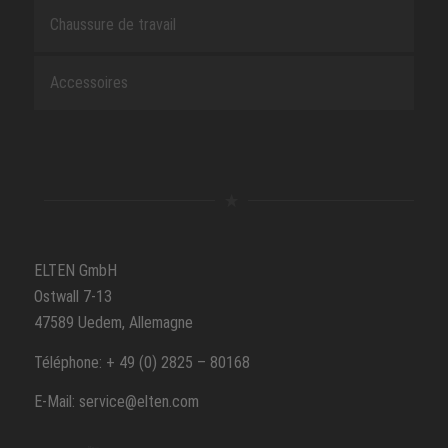
Chaussure de travail
Accessoires
ELTEN GmbH
Ostwall 7-13
47589 Uedem, Allemagne
Téléphone: + 49 (0) 2825 – 80168
E-Mail: service@elten.com