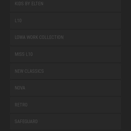
KIDS BY ELTEN
L10
LOWA WORK COLLECTION
MISS L10
NEW CLASSICS
NOVA
RETRO
SAFEGUARD