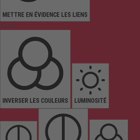
METTRE EN ÉVIDENCE LES LIENS
Couleurs
INVERSER LES COULEURS
LUMINOSITÉ