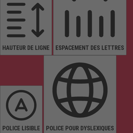
HAUTEUR DE LIGNE
ESPACEMENT DES LETTRES
POLICE LISIBLE
POLICE POUR DYSLEXIQUES