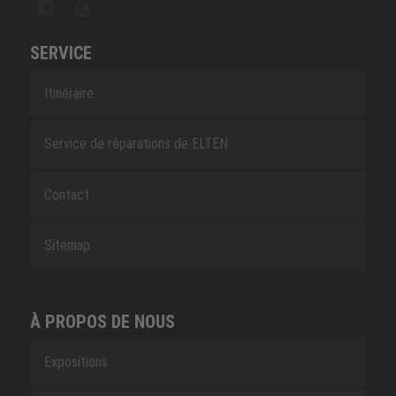
SERVICE
Itinéraire
Service de réparations de ELTEN
Contact
Sitemap
À PROPOS DE NOUS
Expositions