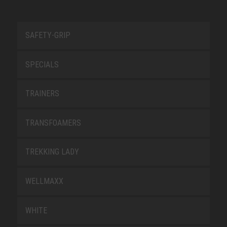
SAFETY-GRIP
SPECIALS
TRAINERS
TRANSFOAMERS
TREKKING LADY
WELLMAXX
WHITE