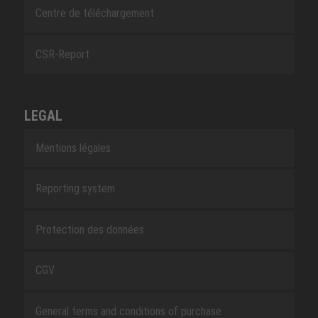
Centre de téléchargement
CSR-Report
LEGAL
Mentions légales
Reporting system
Protection des données
CGV
General terms and conditions of purchase