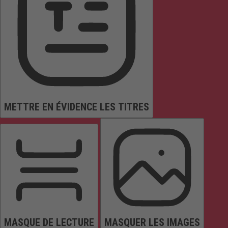
METTRE EN ÉVIDENCE LES TITRES
MASQUE DE LECTURE
MASQUER LES IMAGES