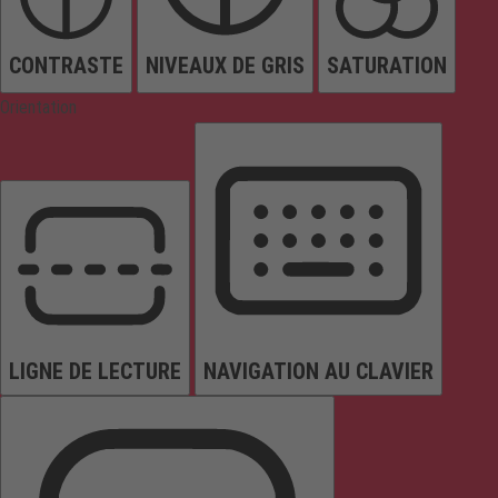
CONTRASTE
NIVEAUX DE GRIS
SATURATION
Orientation
LIGNE DE LECTURE
NAVIGATION AU CLAVIER