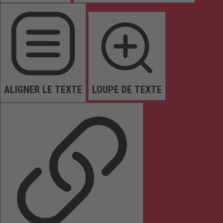
ALIGNER LE TEXTE
LOUPE DE TEXTE