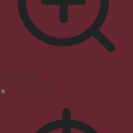
Seizure Safe Profile
Clear flashes & reduces color