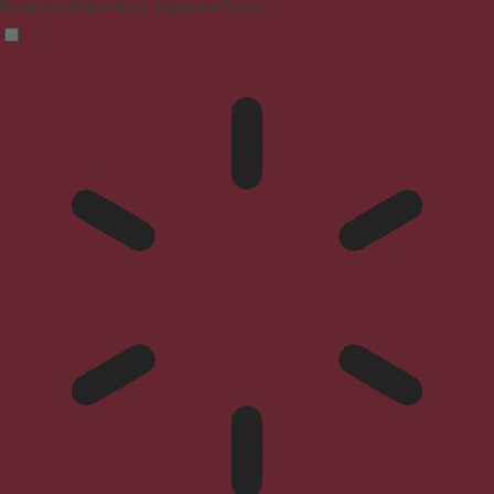
Reduces distractions, improves focus