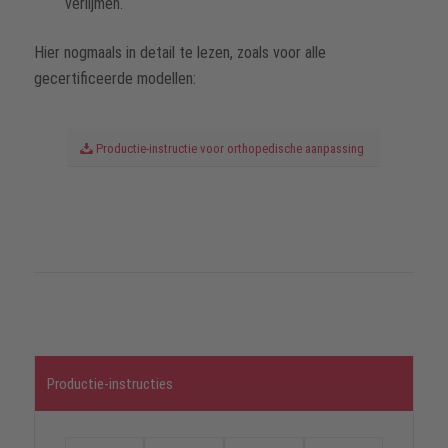
verlijmen.
Hier nogmaals in detail te lezen, zoals voor alle
gecertificeerde modellen:
Productie-instructie voor orthopedische aanpassing
Productie-instructies