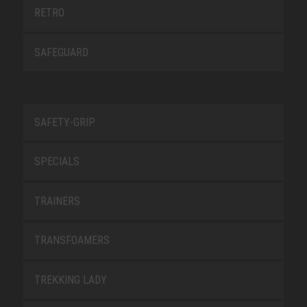
RETRO
SAFEGUARD
SAFETY-GRIP
SPECIALS
TRAINERS
TRANSFOAMERS
TREKKING LADY