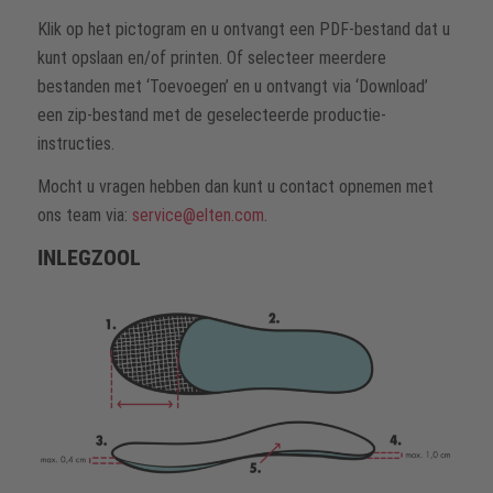
Klik op het pictogram en u ontvangt een PDF-bestand dat u
kunt opslaan en/of printen. Of selecteer meerdere
bestanden met ‘Toevoegen’ en u ontvangt via ‘Download’
een zip-bestand met de geselecteerde productie-
instructies.
Mocht u vragen hebben dan kunt u contact opnemen met
ons team via:
service@elten.com
.
INLEGZOOL