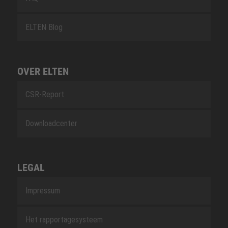
ELTEN Blog
OVER ELTEN
CSR-Report
Downloadcenter
LEGAL
Impressum
Het rapportagesysteem