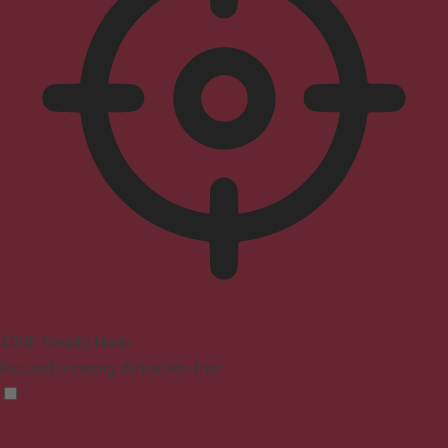
ADHD Friendly Mode
Focused browsing, distraction-free