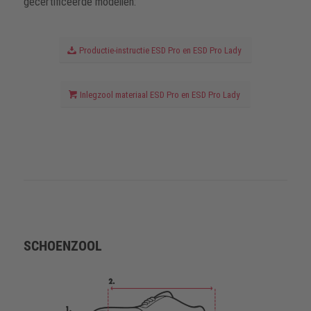
gecertificeerde modellen:
Productie-instructie ESD Pro en ESD Pro Lady
Inlegzool materiaal ESD Pro en ESD Pro Lady
SCHOENZOOL