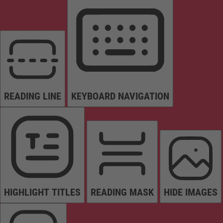
READING LINE
KEYBOARD NAVIGATION
HIGHLIGHT TITLES
READING MASK
HIDE IMAGES