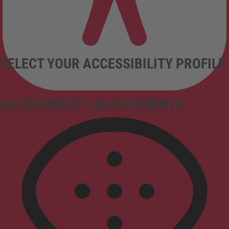
SELECT YOUR ACCESSIBILITY PROFILE
ACCESSIBILITY ADJUSTMENTS