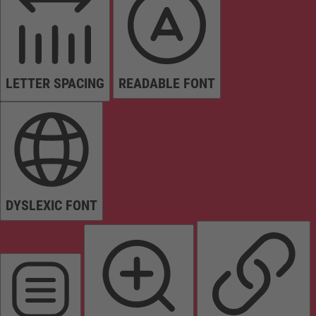
LETTER SPACING
READABLE FONT
DYSLEXIC FONT