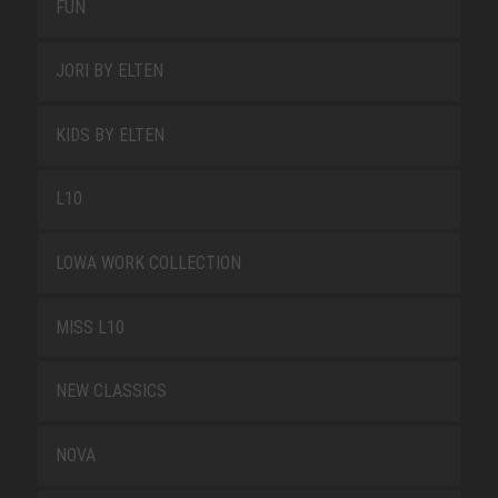
FUN
JORI BY ELTEN
KIDS BY ELTEN
L10
LOWA WORK COLLECTION
MISS L10
NEW CLASSICS
NOVA