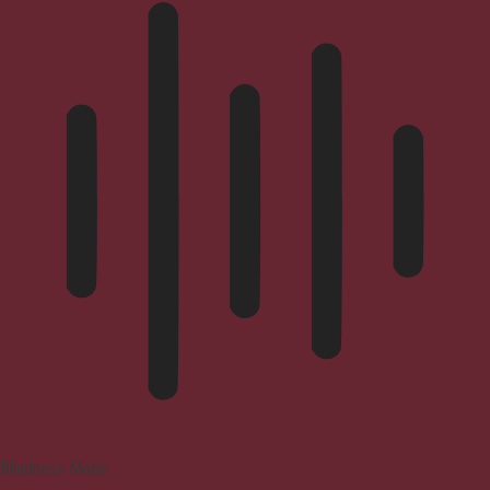
Blindness Mode