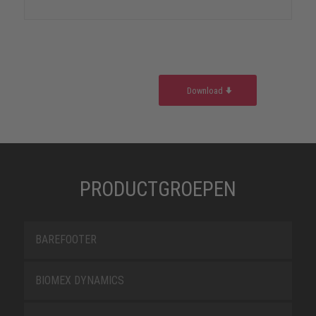
Download
PRODUCTGROEPEN
BAREFOOTER
BIOMEX DYNAMICS