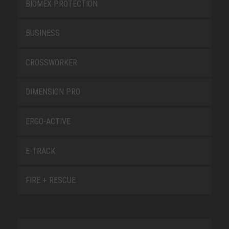
BIOMEX PROTECTION
BUSINESS
CROSSWORKER
DIMENSION PRO
ERGO-ACTIVE
E-TRACK
FIRE + RESCUE