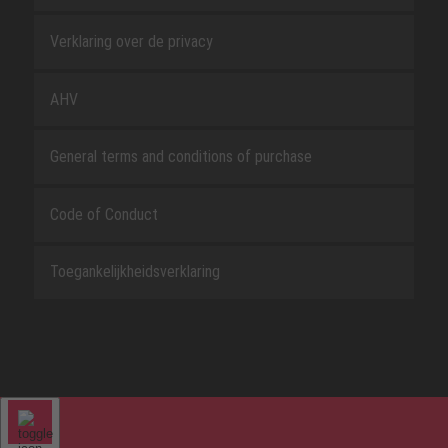
Verklaring over de privacy
AHV
General terms and conditions of purchase
Code of Conduct
Toegankelijkheidsverklaring