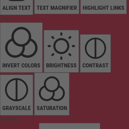
ALIGN TEXT
TEXT MAGNIFIER
HIGHLIGHT LINKS
Colors
INVERT COLORS
BRIGHTNESS
CONTRAST
GRAYSCALE
SATURATION
Orientation