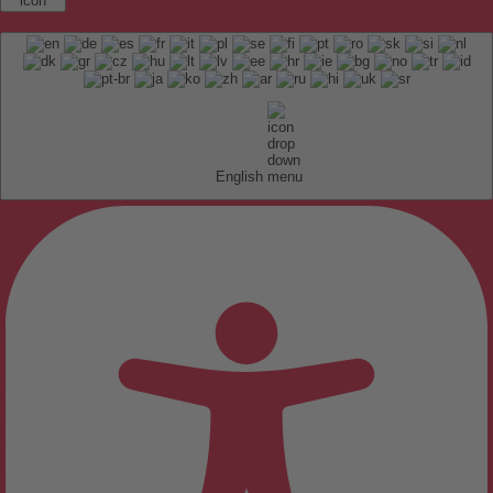
English