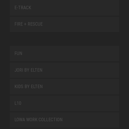
E-TRACK
FIRE + RESCUE
FUN
JORI BY ELTEN
KIDS BY ELTEN
L10
LOWA WORK COLLECTION