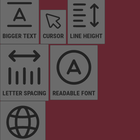
BIGGER TEXT
CURSOR
LINE HEIGHT
LETTER SPACING
READABLE FONT