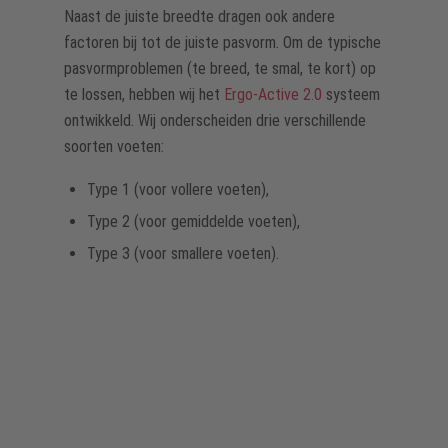
Naast de juiste breedte dragen ook andere
factoren bij tot de juiste pasvorm. Om de typische
pasvormproblemen (te breed, te smal, te kort) op
te lossen, hebben wij het
Ergo-Active 2.0
systeem
ontwikkeld. Wij onderscheiden drie verschillende
soorten voeten:
Type 1 (voor vollere voeten),
Type 2 (voor gemiddelde voeten),
Type 3 (voor smallere voeten).