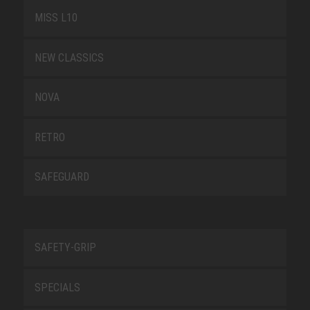
MISS L10
NEW CLASSICS
NOVA
RETRO
SAFEGUARD
SAFETY-GRIP
SPECIALS