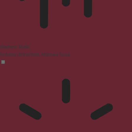
Blindness Mode
Reduces distractions, improves focus