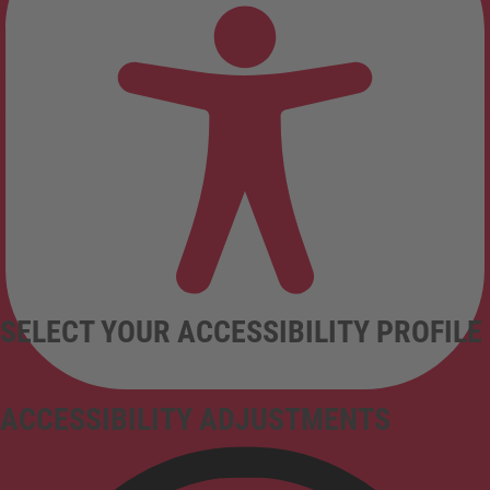
SELECT YOUR ACCESSIBILITY PROFILE
ACCESSIBILITY ADJUSTMENTS