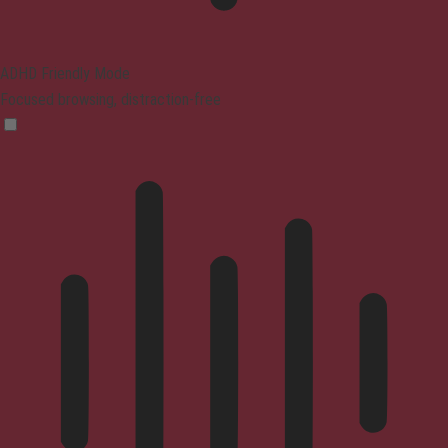
ADHD Friendly Mode
Focused browsing, distraction-free