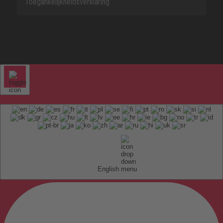
Toegankelijkheidsverklaring
English