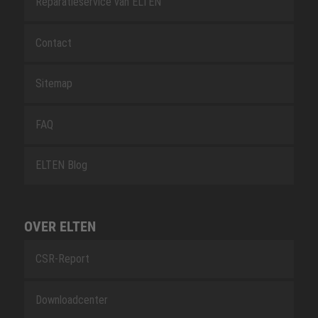
Reparatieservice van ELTEN
Contact
Sitemap
FAQ
ELTEN Blog
OVER ELTEN
CSR-Report
Downloadcenter