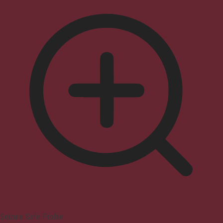
Seizure Safe Profile