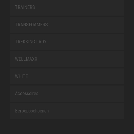
TRAINERS
TRANSFOAMERS
TREKKING LADY
WELLMAXX
WHITE
Accessoires
Beroepsschoenen