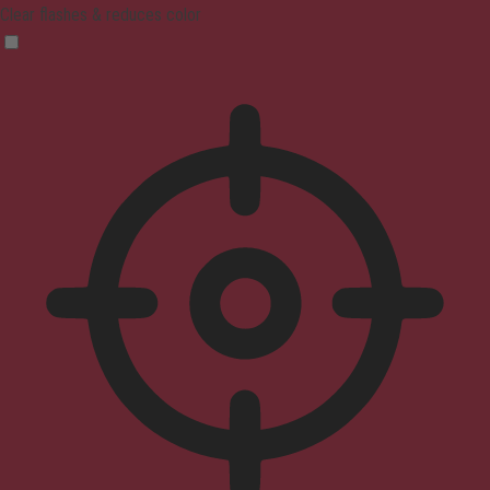
Clear flashes & reduces color