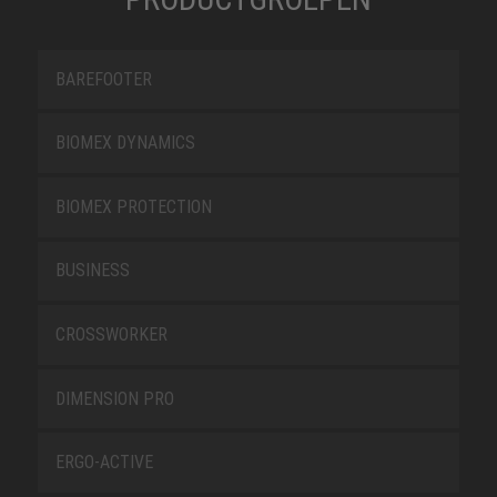
BAREFOOTER
BIOMEX DYNAMICS
BIOMEX PROTECTION
BUSINESS
CROSSWORKER
DIMENSION PRO
ERGO-ACTIVE