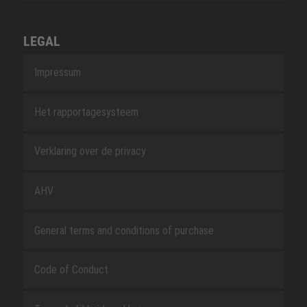
LEGAL
Impressum
Het rapportagesysteem
Verklaring over de privacy
AHV
General terms and conditions of purchase
Code of Conduct