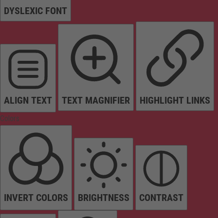
DYSLEXIC FONT
ALIGN TEXT
TEXT MAGNIFIER
HIGHLIGHT LINKS
Colors
INVERT COLORS
BRIGHTNESS
CONTRAST