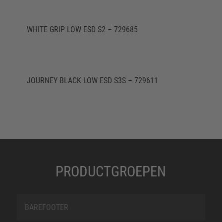
WHITE GRIP LOW ESD S2 – 729685
JOURNEY BLACK LOW ESD S3S – 729611
PRODUCTGROEPEN
BAREFOOTER