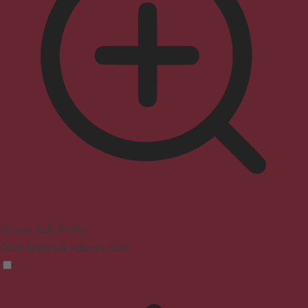
Seizure Safe Profile
Clear flashes & reduces color