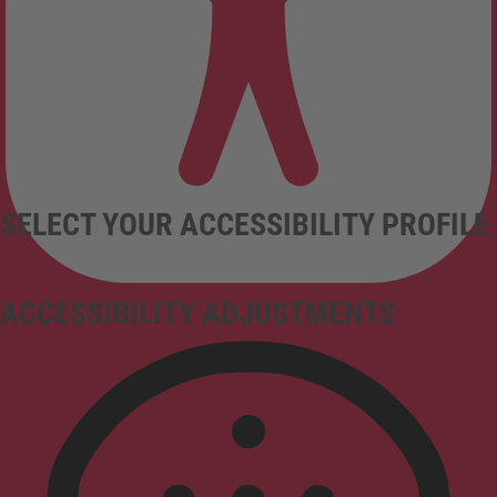
SELECT YOUR ACCESSIBILITY PROFILE
ACCESSIBILITY ADJUSTMENTS