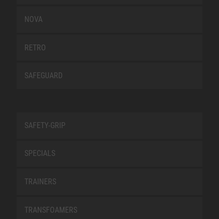
NOVA
RETRO
SAFEGUARD
SAFETY-GRIP
SPECIALS
TRAINERS
TRANSFOAMERS