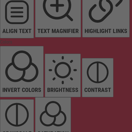
ALIGN TEXT
TEXT MAGNIFIER
HIGHLIGHT LINKS
Colors
INVERT COLORS
BRIGHTNESS
CONTRAST