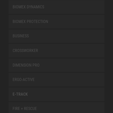
BIOMEX DYNAMICS
BIOMEX PROTECTION
BUSINESS
CROSSWORKER
DIMENSION PRO
ERGO-ACTIVE
E-TRACK
FIRE + RESCUE