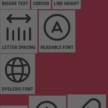
BIGGER TEXT
CURSOR
LINE HEIGHT
LETTER SPACING
READABLE FONT
DYSLEXIC FONT