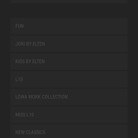
FUN
JORI BY ELTEN
KIDS BY ELTEN
L10
LOWA WORK COLLECTION
MISS L10
NEW CLASSICS