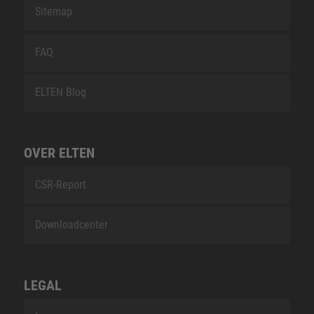
Sitemap
FAQ
ELTEN Blog
OVER ELTEN
CSR-Report
Downloadcenter
LEGAL