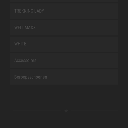
TREKKING LADY
WELLMAXX
WHITE
Accessoires
Beroepsschoenen