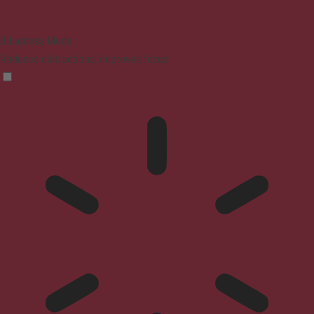
Blindness Mode
Reduces distractions, improves focus