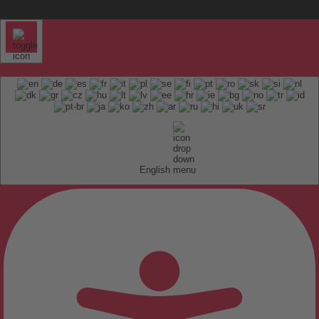
English