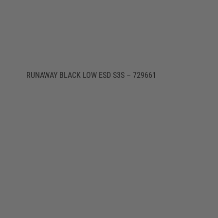
RUNAWAY BLACK LOW ESD S3S – 729661