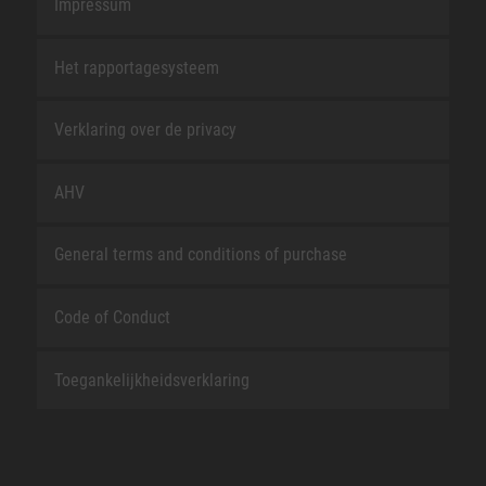
Impressum
Het rapportagesysteem
Verklaring over de privacy
AHV
General terms and conditions of purchase
Code of Conduct
Toegankelijkheidsverklaring