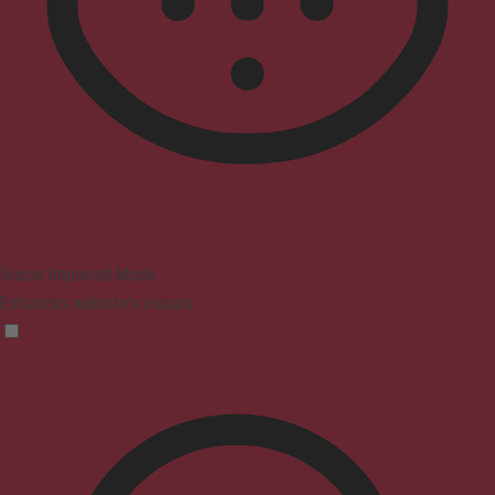
Vision Impaired Mode
Enhances website's visuals