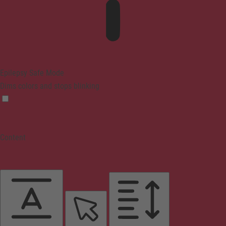
Epilepsy Safe Mode
Dims colors and stops blinking
Content