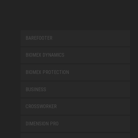
BAREFOOTER
BIOMEX DYNAMICS
BIOMEX PROTECTION
BUSINESS
CROSSWORKER
DIMENSION PRO