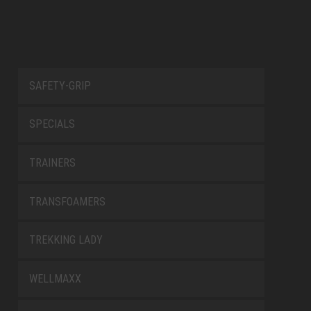
SAFETY-GRIP
SPECIALS
TRAINERS
TRANSFOAMERS
TREKKING LADY
WELLMAXX