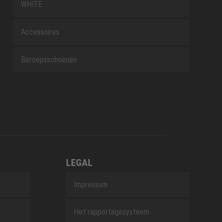
WHITE
Accessoires
Beroepsschoenen
LEGAL
Impressum
Het rapportagesysteem