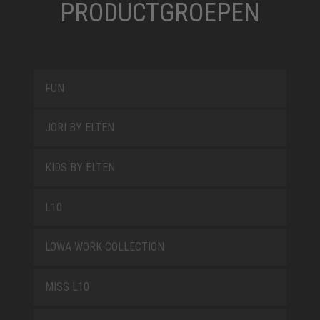
PRODUCTGROEPEN
FUN
JORI BY ELTEN
KIDS BY ELTEN
L10
LOWA WORK COLLECTION
MISS L10