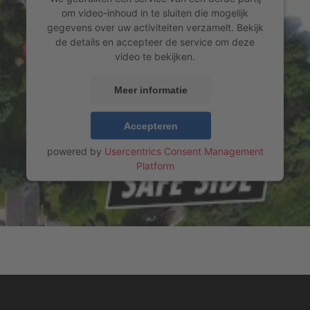
om video-inhoud in te sluiten die mogelijk
gegevens over uw activiteiten verzamelt. Bekijk
de details en accepteer de service om deze
video te bekijken.
Meer informatie
Accepteren
powered by
Usercentrics Consent Management
Platform