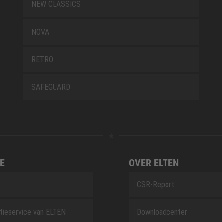
NEW CLASSICS
NOVA
RETRO
SAFEGUARD
E
OVER ELTEN
CSR-Report
tieservice van ELTEN
Downloadcenter