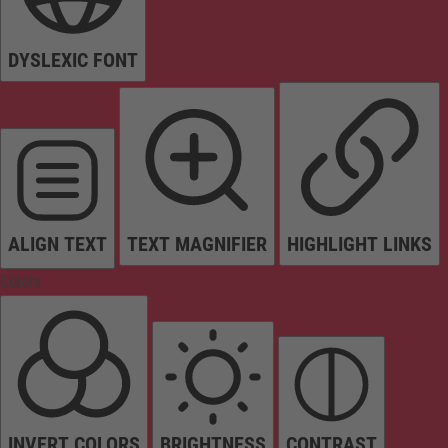
DYSLEXIC FONT
ALIGN TEXT
TEXT MAGNIFIER
HIGHLIGHT LINKS
Colors
INVERT COLORS
BRIGHTNESS
CONTRAST