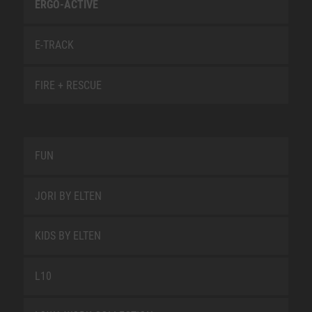
ERGO-ACTIVE
E-TRACK
FIRE + RESCUE
FUN
JORI BY ELTEN
KIDS BY ELTEN
L10