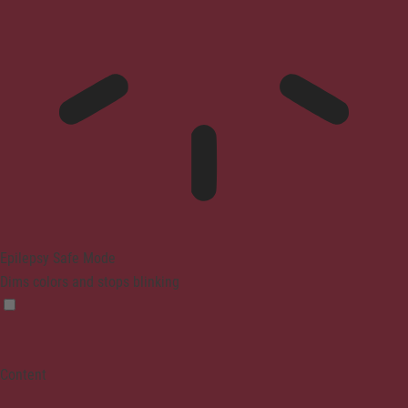
Epilepsy Safe Mode
Dims colors and stops blinking
Content