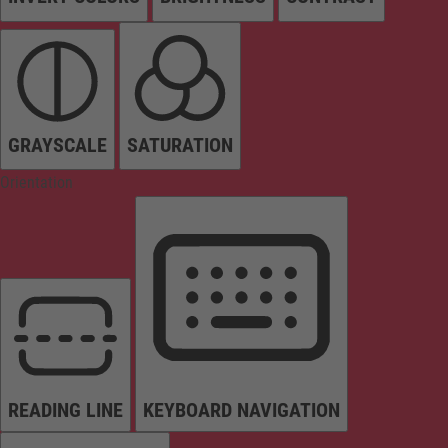
GRAYSCALE
SATURATION
Orientation
READING LINE
KEYBOARD NAVIGATION