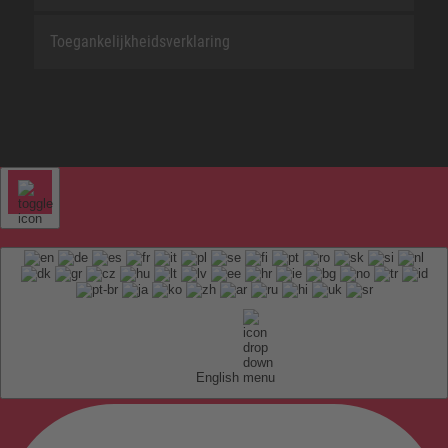
Toegankelijkheidsverklaring
English