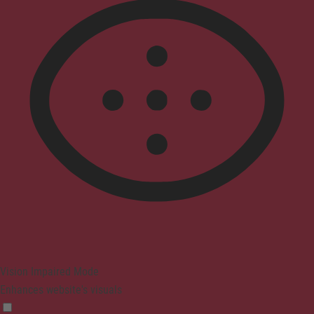
Vision Impaired Mode
Enhances website's visuals