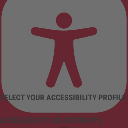
SELECT YOUR ACCESSIBILITY PROFILE
ACCESSIBILITY ADJUSTMENTS