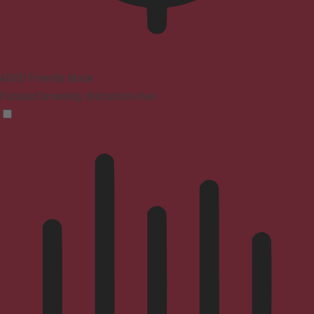
ADHD Friendly Mode
Focused browsing, distraction-free