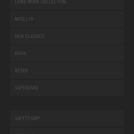
LOWA WORK COLLECTION
MISS L10
NEW CLASSICS
NOVA
RETRO
SAFEGUARD
SAFETY-GRIP