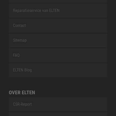
Reparatieservice van ELTEN
Contact
Sitemap
FAQ
ELTEN Blog
OVER ELTEN
CSR-Report