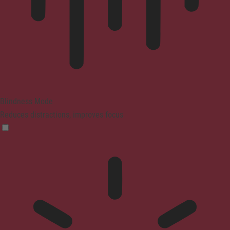
Blindness Mode
Reduces distractions, improves focus