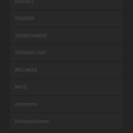
SPECIALS
TRAINERS
TRANSFOAMERS
TREKKING LADY
WELLMAXX
WHITE
Accessoires
Beroepsschoenen