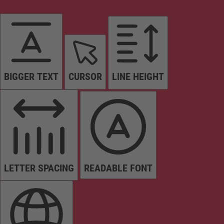
BIGGER TEXT
CURSOR
LINE HEIGHT
LETTER SPACING
READABLE FONT