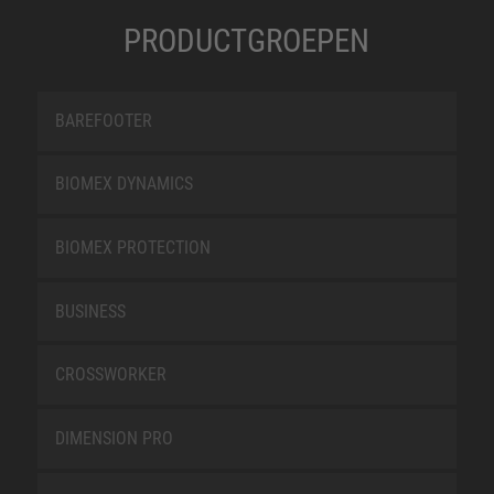
PRODUCTGROEPEN
BAREFOOTER
BIOMEX DYNAMICS
BIOMEX PROTECTION
BUSINESS
CROSSWORKER
DIMENSION PRO