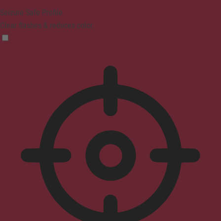
Seizure Safe Profile
Clear flashes & reduces color